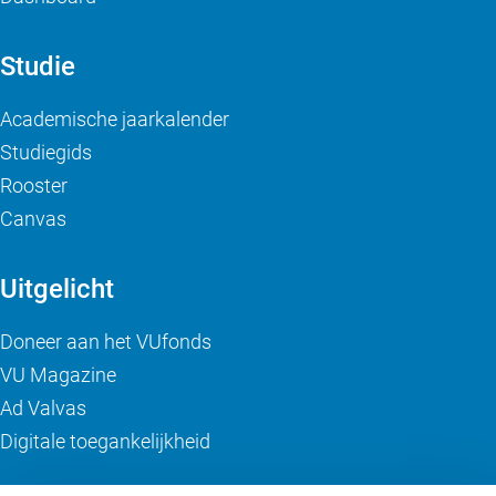
Studie
Academische jaarkalender
Studiegids
Rooster
Canvas
Uitgelicht
Doneer aan het VUfonds
VU Magazine
Ad Valvas
Digitale toegankelijkheid