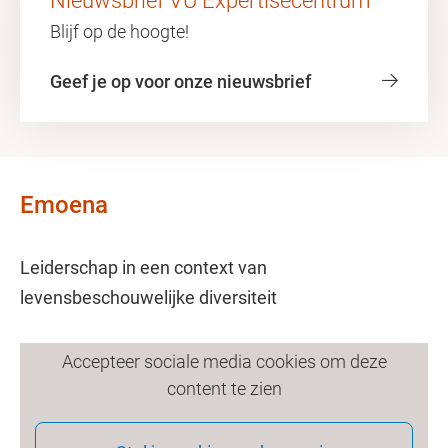
Nieuwsbrief VU Expertisecentrum
Blijf op de hoogte!
Geef je op voor onze nieuwsbrief
Emoena
Leiderschap in een context van
levensbeschouwelijke diversiteit
Accepteer sociale media cookies om deze
content te zien