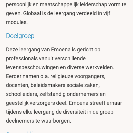
persoonlijk en maatschappelijk leiderschap vorm te
geven. Globaal is de leergang verdeeld in vijf
modules.
Doelgroep
Deze leergang van Emoena is gericht op
professionals vanuit verschillende
levensbeschouwingen en diverse werkvelden.
Eerder namen o.a. religieuze voorgangers,
docenten, beleidsmakers sociale zaken,
schoolleiders, zelfstandig ondernemers en
geestelijk verzorgers deel. Emoena streeft ernaar
tijdens elke leergang de diversiteit in de groep
deelnemers te waarborgen.