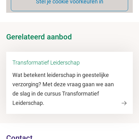
Stel je cookie voorkeuren in
Gerelateerd aanbod
Transformatief Leiderschap
Wat betekent leiderschap in geestelijke
verzorging? Met deze vraag gaan we aan
de slag in de cursus Transformatief
Leiderschap.
Contact