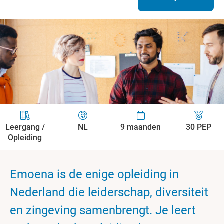
Leergang /
NL
9 maanden
30 PEP
Opleiding
Emoena is de enige opleiding in
Nederland die leiderschap, diversiteit
en zingeving samenbrengt. Je leert