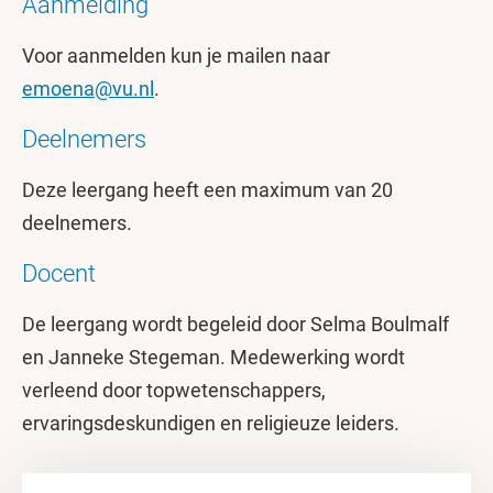
Aanmelding
Voor aanmelden kun je mailen naar
emoena@vu.nl
.
Deelnemers
Deze leergang heeft een maximum van 20
deelnemers.
Docent
De leergang wordt begeleid door Selma Boulmalf
en Janneke Stegeman. Medewerking wordt
verleend door topwetenschappers,
ervaringsdeskundigen en religieuze leiders.