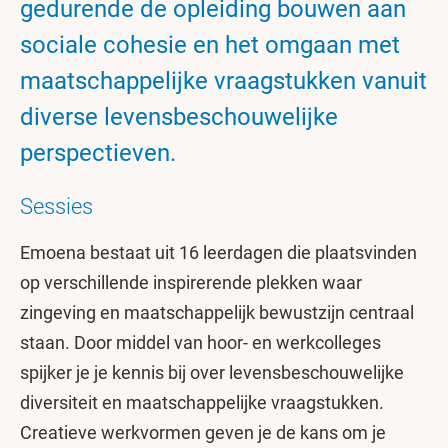
gedurende de opleiding bouwen aan
sociale cohesie en het omgaan met
maatschappelijke vraagstukken vanuit
diverse levensbeschouwelijke
perspectieven.
Sessies
Emoena bestaat uit 16 leerdagen die plaatsvinden
op verschillende inspirerende plekken waar
zingeving en maatschappelijk bewustzijn centraal
staan. Door middel van hoor- en werkcolleges
spijker je je kennis bij over levensbeschouwelijke
diversiteit en maatschappelijke vraagstukken.
Creatieve werkvormen geven je de kans om je