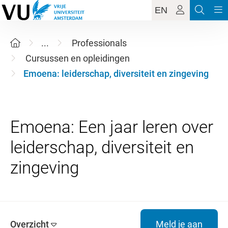
EN
...
Professionals
Cursussen en opleidingen
Emoena: leiderschap, diversiteit en zingeving
Emoena: Een jaar leren over
leiderschap, diversiteit en
Overzicht
Meld je aan