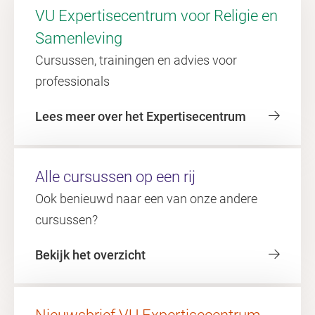
VU Expertisecentrum voor Religie en
Samenleving
Cursussen, trainingen en advies voor
professionals
Lees meer over het Expertisecentrum
Alle cursussen op een rij
Ook benieuwd naar een van onze andere
cursussen?
Bekijk het overzicht