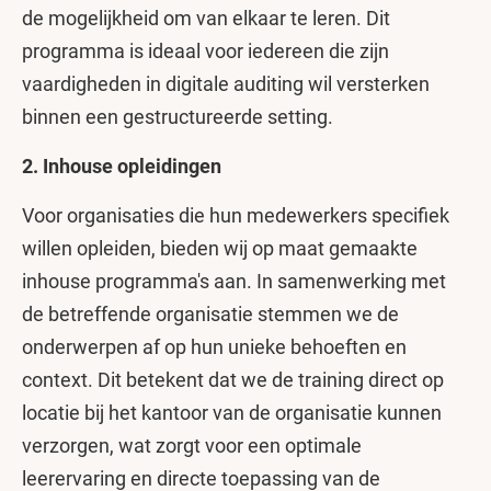
de mogelijkheid om van elkaar te leren. Dit
programma is ideaal voor iedereen die zijn
vaardigheden in digitale auditing wil versterken
binnen een gestructureerde setting.
2. Inhouse opleidingen
Voor organisaties die hun medewerkers specifiek
willen opleiden, bieden wij op maat gemaakte
inhouse programma's aan. In samenwerking met
de betreffende organisatie stemmen we de
onderwerpen af op hun unieke behoeften en
context. Dit betekent dat we de training direct op
locatie bij het kantoor van de organisatie kunnen
verzorgen, wat zorgt voor een optimale
leerervaring en directe toepassing van de