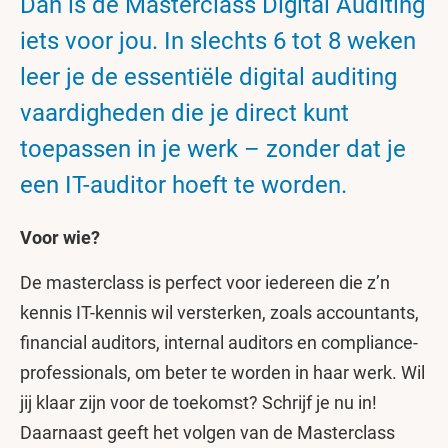
Dan is de Masterclass Digital Auditing
iets voor jou. In slechts 6 tot 8 weken
leer je de essentiële digital auditing
vaardigheden die je direct kunt
toepassen in je werk – zonder dat je
een IT-auditor hoeft te worden.
Voor wie?
De masterclass is perfect voor iedereen die z’n
kennis IT-kennis wil versterken, zoals accountants,
financial auditors, internal auditors en compliance-
professionals, om beter te worden in haar werk. Wil
jij klaar zijn voor de toekomst? Schrijf je nu in!
Daarnaast geeft het volgen van de Masterclass