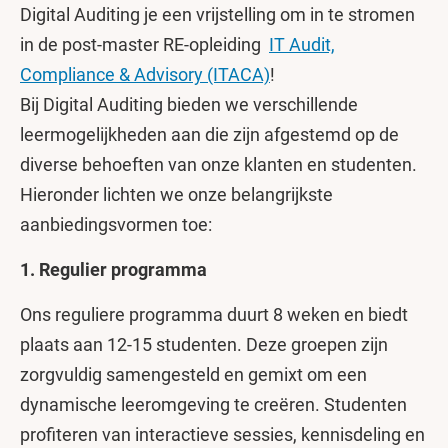
Digital Auditing je een vrijstelling om in te stromen
in de post-master RE-opleiding
IT Audit,
Compliance & Advisory (ITACA)
!
Bij Digital Auditing bieden we verschillende
leermogelijkheden aan die zijn afgestemd op de
diverse behoeften van onze klanten en studenten.
Hieronder lichten we onze belangrijkste
aanbiedingsvormen toe:
1. Regulier programma
Ons reguliere programma duurt 8 weken en biedt
plaats aan 12-15 studenten. Deze groepen zijn
zorgvuldig samengesteld en gemixt om een
dynamische leeromgeving te creëren. Studenten
profiteren van interactieve sessies, kennisdeling en