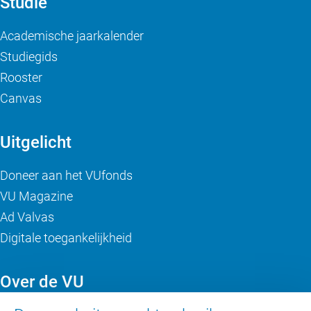
Studie
Academische jaarkalender
Studiegids
Rooster
Canvas
Uitgelicht
Doneer aan het VUfonds
VU Magazine
Ad Valvas
Digitale toegankelijkheid
Over de VU