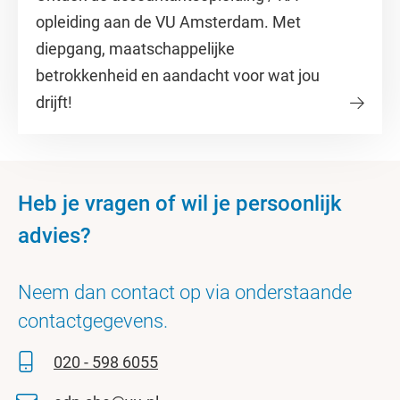
opleiding aan de VU Amsterdam. Met
diepgang, maatschappelijke
betrokkenheid en aandacht voor wat jou
drijft!
Heb je vragen of wil je persoonlijk
advies?
Neem dan contact op via onderstaande
contactgegevens.
020 - 598 6055