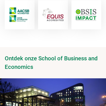
Ontdek onze School of Business and
Economics