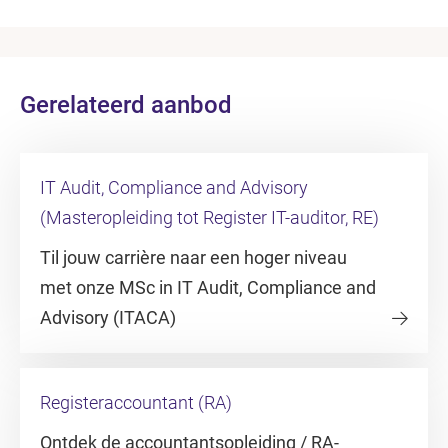
Gerelateerd aanbod
IT Audit, Compliance and Advisory
(Masteropleiding tot Register IT-auditor, RE)
Til jouw carrière naar een hoger niveau
met onze MSc in IT Audit, Compliance and
Advisory (ITACA)
Registeraccountant (RA)
Ontdek de accountantsopleiding / RA-