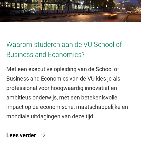
Waarom studeren aan de VU School of
Business and Economics?
Met een executive opleiding van de School of
Business and Economics van de VU kies je als
professional voor hoogwaardig innovatief en
ambitieus onderwijs, met een betekenisvolle
impact op de economische, maatschappelijke en
mondiale uitdagingen van deze tijd.
Lees verder