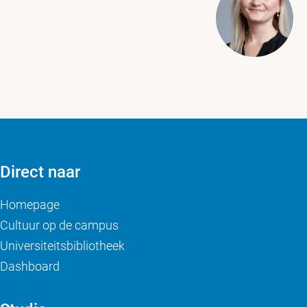
Direct naar
Homepage
Cultuur op de campus
Universiteitsbibliotheek
Dashboard