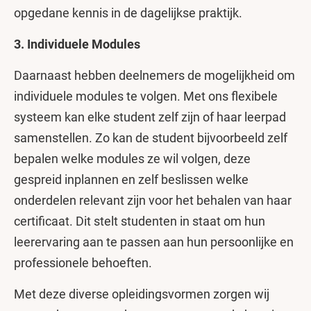
opgedane kennis in de dagelijkse praktijk.
3. Individuele Modules
Daarnaast hebben deelnemers de mogelijkheid om
individuele modules te volgen. Met ons flexibele
systeem kan elke student zelf zijn of haar leerpad
samenstellen. Zo kan de student bijvoorbeeld zelf
bepalen welke modules ze wil volgen, deze
gespreid inplannen en zelf beslissen welke
onderdelen relevant zijn voor het behalen van haar
certificaat. Dit stelt studenten in staat om hun
leerervaring aan te passen aan hun persoonlijke en
professionele behoeften.
Met deze diverse opleidingsvormen zorgen wij