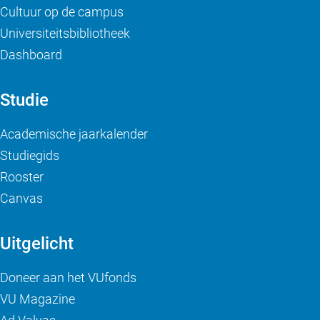
Cultuur op de campus
Universiteitsbibliotheek
Dashboard
Studie
Academische jaarkalender
Studiegids
Rooster
Canvas
Uitgelicht
Doneer aan het VUfonds
VU Magazine