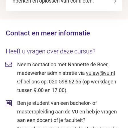
inperken en oplossen van conflicten.
Contact en meer informatie
Heeft u vragen over deze cursus?
Neem contact op met Nannette de Boer,
medewerker administratie via
vulaw@vu.nl
Of bel ons op: 020-598 62 55 (op werkdagen
tussen 9.00 en 17.00).
Ben je student van een bachelor- of
masteropleiding aan de VU en heb je vragen
aan een docent of je faculteit?