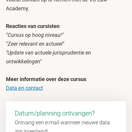
Academy.
Reacties van cursisten
"Cursus op hoog niveau!"
"Zeer relevant en actueel"
''Update van actuele jurisprudentie en
ontwikkelingen''
Meer informatie over deze cursus
Data en contact
Datum/planning ontvangen?
Ontvang een e-mail wanneer nieuwe data
zijn ingepland!