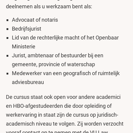
deelnemen als u werkzaam bent als:
Advocaat of notaris
Bedrijfsjurist
Lid van de rechterlijke macht of het Openbaar
Ministerie
Jurist, ambtenaar of bestuurder bij een
gemeente, provincie of waterschap
Medewerker van een geografisch of ruimtelijk
adviesbureau
De cursus staat ook open voor andere academici
en HBO-afgestudeerden die door opleiding of
werkervaring in staat zijn de cursus op juridisch-
academisch niveau te volgen. Zij worden verzocht
vooraf contact op te nemen met de VU Law