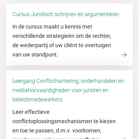
Cursus Juridisch schrijven en argumenteren
In de cursus maakt u kennis met
verschillende strategieën om de rechter,
de wederpartij of uw cliënt te overtuigen
van uw standpunt.
Leergang Conflicthantering, onderhandelen en
mediationvaardigheden voor juristen en
beleidsmedewerkers
Leer effectieve
conflictoplossingsmechanismen te kiezen
en toe te passen, d.m.v. voorkomen,