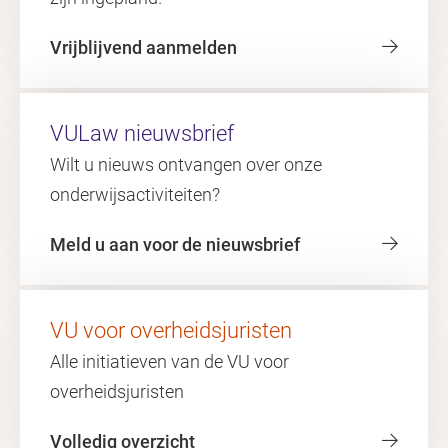
Vrijblijvend aanmelden
VULaw nieuwsbrief
Wilt u nieuws ontvangen over onze
onderwijsactiviteiten?
Meld u aan voor de nieuwsbrief
VU voor overheidsjuristen
Alle initiatieven van de VU voor
overheidsjuristen
Volledig overzicht