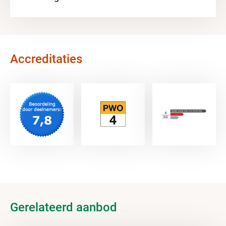
Accreditaties
Gerelateerd aanbod