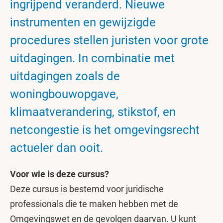
ingrijpend veranderd. Nieuwe
instrumenten en gewijzigde
procedures stellen juristen voor grote
uitdagingen. In combinatie met
uitdagingen zoals de
woningbouwopgave,
klimaatverandering, stikstof, en
netcongestie is het omgevingsrecht
actueler dan ooit.
Voor wie is deze cursus?
Deze cursus is bestemd voor juridische
professionals die te maken hebben met de
Omgevingswet en de gevolgen daarvan. U kunt