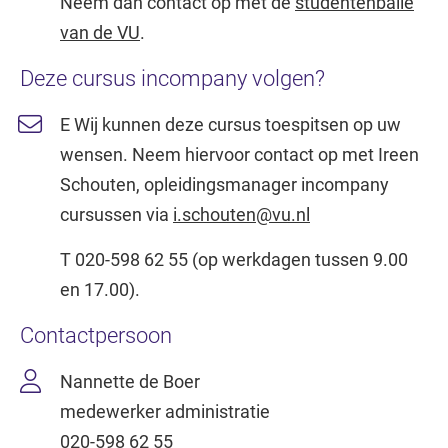
Neem dan contact op met de
studentenbalie
van de VU
.
Deze cursus incompany volgen?
E Wij kunnen deze cursus toespitsen op uw
wensen. Neem hiervoor contact op met Ireen
Schouten, opleidingsmanager incompany
cursussen via
i.schouten@vu.nl
T 020-598 62 55 (op werkdagen tussen 9.00
en 17.00).
Contactpersoon
Nannette de Boer
medewerker administratie
020-598 62 55