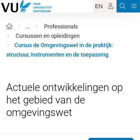
EN
...
Professionals
Cursussen en opleidingen
Cursus de Omgevingswet in de praktijk:
structuur, instrumenten en de toepassing
Actuele ontwikkelingen op
het gebied van de