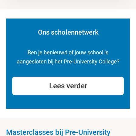
Ons scholennetwerk
Ben je benieuwd of jouw school is
aangesloten bij het Pre-University College?
Lees verder
Masterclasses bij Pre-University