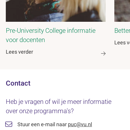
Pre-University College informatie
Bette
voor docenten
Lees v
Lees verder
Contact
Heb je vragen of wil je meer informatie
over onze programma's?
Stuur een e-mail naar
puc@vu.nl