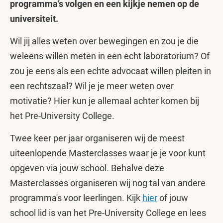
programma’s volgen en een kijkje nemen op de
universiteit.
Wil jij alles weten over bewegingen en zou je die
weleens willen meten in een echt laboratorium? Of
zou je eens als een echte advocaat willen pleiten in
een rechtszaal? Wil je je meer weten over
motivatie? Hier kun je allemaal achter komen bij
het Pre-University College.
Twee keer per jaar organiseren wij de meest
uiteenlopende Masterclasses waar je je voor kunt
opgeven via jouw school. Behalve deze
Masterclasses organiseren wij nog tal van andere
programma's voor leerlingen. Kijk
hier
of jouw
school lid is van het Pre-University College en lees