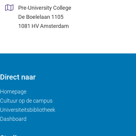
Pre-University College
De Boelelaan 1105
1081 HV Amsterdam
Direct naar
Homepage
Cultuur op de campus
Universiteitsbibliotheek
Dashboard