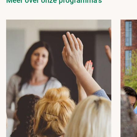
Meer over onze programma's