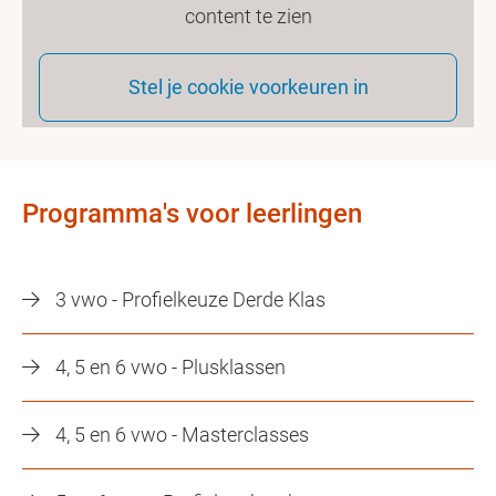
content te zien
Stel je cookie voorkeuren in
Programma's voor leerlingen
3 vwo - Profielkeuze Derde Klas
4, 5 en 6 vwo - Plusklassen
4, 5 en 6 vwo - Masterclasses