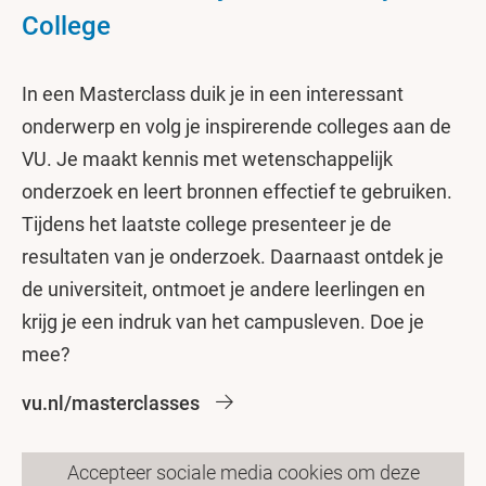
College
In een Masterclass duik je in een interessant
onderwerp en volg je inspirerende colleges aan de
VU. Je maakt kennis met wetenschappelijk
onderzoek en leert bronnen effectief te gebruiken.
Tijdens het laatste college presenteer je de
resultaten van je onderzoek. Daarnaast ontdek je
de universiteit, ontmoet je andere leerlingen en
krijg je een indruk van het campusleven. Doe je
mee?
vu.nl/masterclasses
Accepteer sociale media cookies om deze