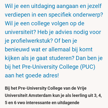
Wil je een uitdaging aangaan en jezelf
verdiepen in een specifiek onderwerp?
Wil je een college volgen op de
universiteit? Heb je advies nodig voor
je profielwerkstuk? Of ben je
benieuwd wat er allemaal bij komt
kijken als je gaat studeren? Dan ben je
bij het Pre-University College (PUC)
aan het goede adres!
Bij het Pre-University College van de Vrije
Universiteit Amsterdam kun je als leerling uit 3, 4,
5 en 6 vwo interessante en uitdagende