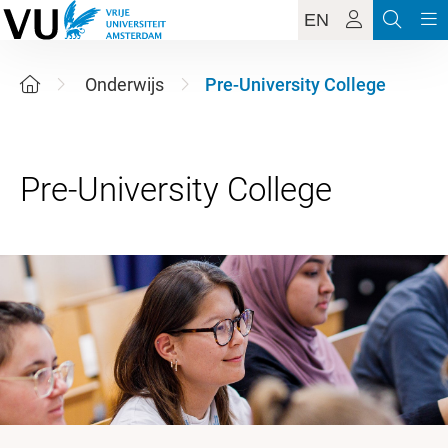
EN
Onderwijs
Pre-University College