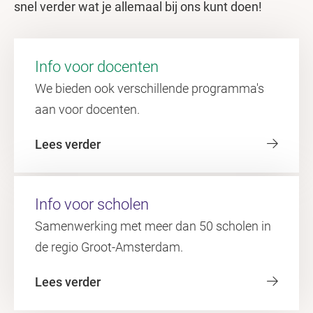
snel verder wat je allemaal bij ons kunt doen!
Info voor docenten
We bieden ook verschillende programma's
aan voor docenten.
Lees verder
Info voor scholen
Samenwerking met meer dan 50 scholen in
de regio Groot-Amsterdam.
Lees verder