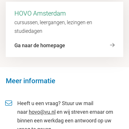
HOVO Amsterdam
cursussen, leergangen, lezingen en
studiedagen
Ga naar de homepage
Meer informatie
Heeft u een vraag? Stuur uw mail
naar
hovo@vu.nl
en wij streven ernaar om
binnen een werkdag een antwoord op uw