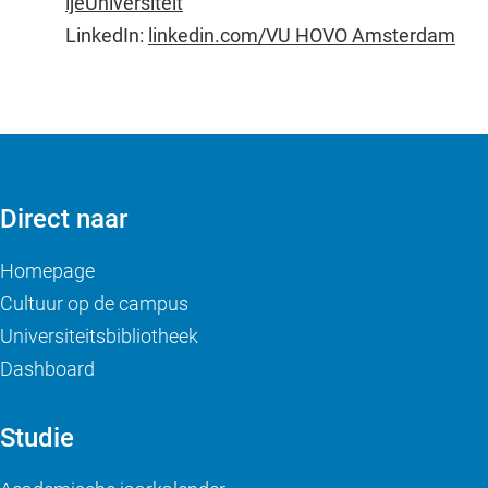
ijeUniversiteit
LinkedIn:
linkedin.com/VU HOVO Amsterdam
Direct naar
Homepage
Cultuur op de campus
Universiteitsbibliotheek
Dashboard
Studie