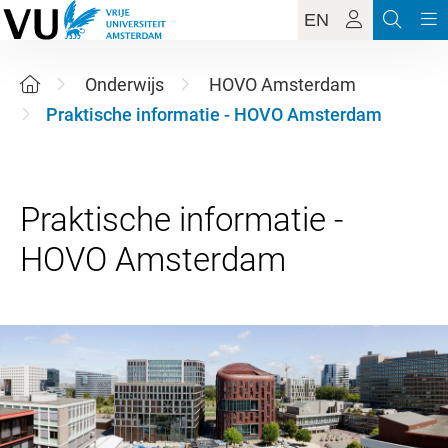
EN
Onderwijs
HOVO Amsterdam
Praktische informatie - HOVO Amsterdam
Praktische informatie -