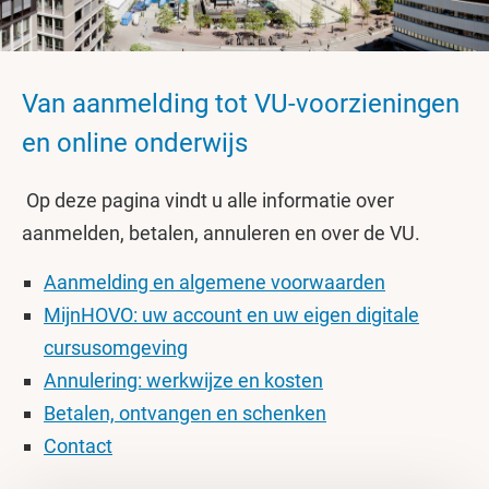
Van aanmelding tot VU-voorzieningen
en online onderwijs
Op deze pagina vindt u alle informatie over
aanmelden, betalen, annuleren en over de VU.
Aanmelding en algemene voorwaarden
MijnHOVO: uw account en uw eigen digitale
cursusomgeving
Annulering: werkwijze en kosten
Betalen, ontvangen en schenken
Contact