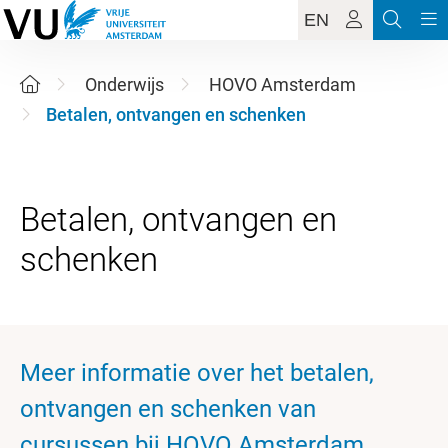
EN
Onderwijs
HOVO Amsterdam
Betalen, ontvangen en schenken
Betalen, ontvangen en
Meer informatie over het betalen,
ontvangen en schenken van
cursussen bij HOVO Amsterdam.