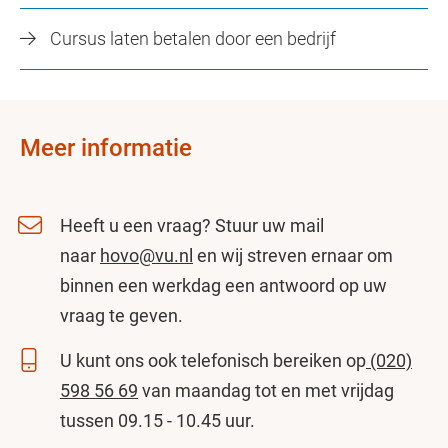
Cursus laten betalen door een bedrijf
Meer informatie
Heeft u een vraag? Stuur uw mail
naar
hovo@vu.nl
en wij streven ernaar om
binnen een werkdag een antwoord op uw
vraag te geven.
U kunt ons ook telefonisch bereiken op
(020)
598 56 69
van maandag tot en met vrijdag
tussen 09.15 - 10.45 uur.