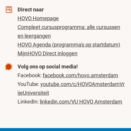
Direct naar
HOVO Homepage
Compleet cursusprogramma: alle cursussen
en leergangen
HOVO Agenda (programma's op startdatum)
MijnHOVO Direct inloggen
Volg ons op social media!
Facebook:
facebook.com/hovo.amsterdam
YouTube:
youtube.com/c/HOVOAmsterdamVr
ijeUniversiteit
LinkedIn:
linkedin.com/VU HOVO Amsterdam