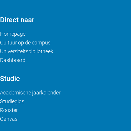
Direct naar
Homepage
Cultuur op de campus
Universiteitsbibliotheek
Dashboard
Studie
Academische jaarkalender
Studiegids
Rooster
Canvas