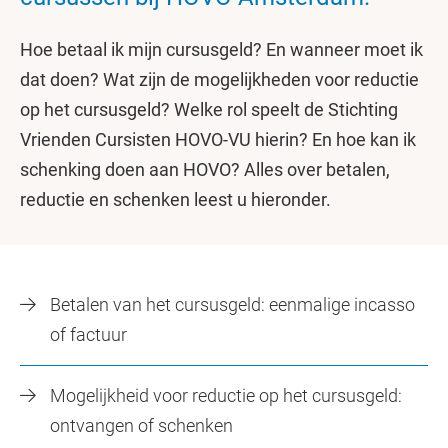
Hoe betaal ik mijn cursusgeld? En wanneer moet ik
dat doen? Wat zijn de mogelijkheden voor reductie
op het cursusgeld? Welke rol speelt de Stichting
Vrienden Cursisten HOVO-VU hierin? En hoe kan ik
schenking doen aan HOVO? Alles over betalen,
reductie en schenken leest u hieronder.
Betalen van het cursusgeld: eenmalige incasso
of factuur
Mogelijkheid voor reductie op het cursusgeld:
ontvangen of schenken