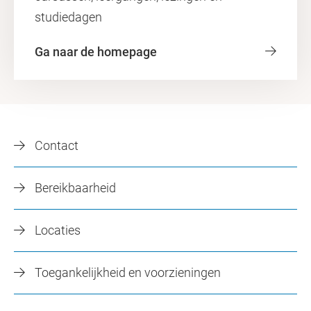
studiedagen
Ga naar de homepage
Contact
Bereikbaarheid
Locaties
Toegankelijkheid en voorzieningen