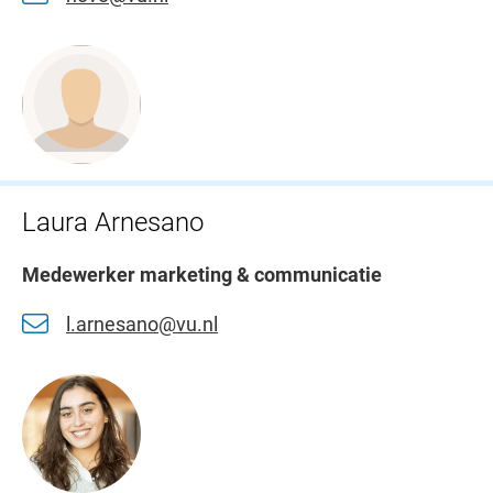
Laura Arnesano
Medewerker marketing & communicatie
l.arnesano@vu.nl