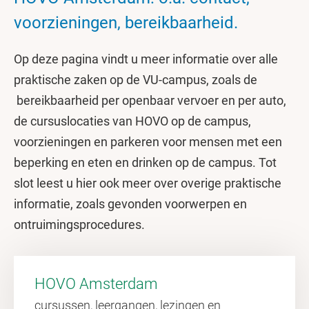
voorzieningen, bereikbaarheid.
Op deze pagina vindt u meer informatie over alle
praktische zaken op de VU-campus, zoals de
bereikbaarheid per openbaar vervoer en per auto,
de cursuslocaties van HOVO op de campus,
voorzieningen en parkeren voor mensen met een
beperking en eten en drinken op de campus. Tot
slot leest u hier ook meer over overige praktische
informatie, zoals gevonden voorwerpen en
ontruimingsprocedures.
HOVO Amsterdam
cursussen, leergangen, lezingen en