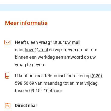
Meer informatie
Heeft u een vraag? Stuur uw mail
naar
hovo@vu.nl
en wij streven ernaar om
binnen een werkdag een antwoord op uw
vraag te geven.
U kunt ons ook telefonisch bereiken op
(020)
598 56 69
van maandag tot en met vrijdag
tussen 09.15 - 10.45 uur.
Direct naar