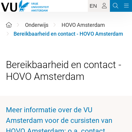
EN
Onderwijs
HOVO Amsterdam
Bereikbaarheid en contact - HOVO Amsterdam
Bereikbaarheid en contact -
Meer informatie over de VU
Amsterdam voor de cursisten van
HOVO Amsterdam: o.a. contact,