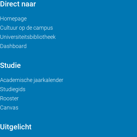
Direct naar
Homepage
Cultuur op de campus
Universiteitsbibliotheek
Dashboard
Studie
Academische jaarkalender
Studiegids
Rooster
Canvas
Uitgelicht