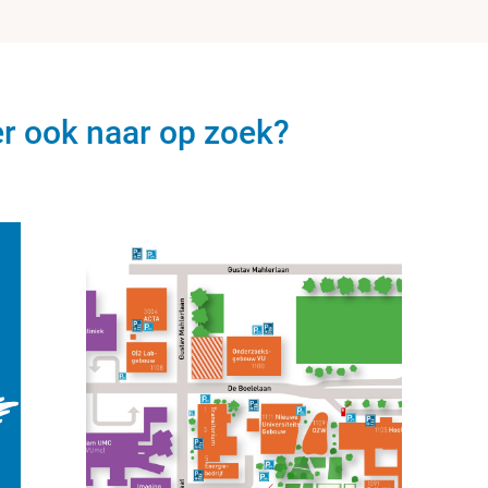
er ook naar op zoek?