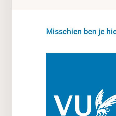
Misschien ben je hi