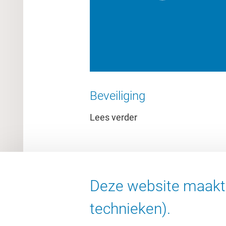
Beveiliging
Lees verder
Deze website maakt 
technieken).