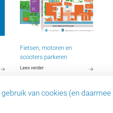
Fietsen, motoren en
scooters parkeren
Lees verder
gebruik van cookies (en daarmee 