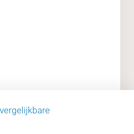
vergelijkbare