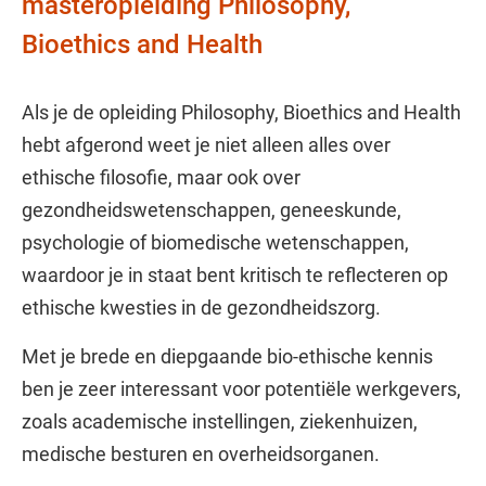
masteropleiding Philosophy,
Bioethics and Health
Als je de opleiding Philosophy, Bioethics and Health
hebt afgerond weet je niet alleen alles over
ethische filosofie, maar ook over
gezondheidswetenschappen, geneeskunde,
psychologie of biomedische wetenschappen,
waardoor je in staat bent kritisch te reflecteren op
ethische kwesties in de gezondheidszorg.
Met je brede en diepgaande bio-ethische kennis
ben je zeer interessant voor potentiële werkgevers,
zoals academische instellingen, ziekenhuizen,
medische besturen en overheidsorganen.