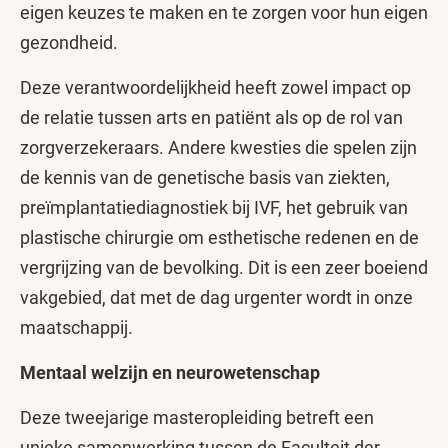
eigen keuzes te maken en te zorgen voor hun eigen
gezondheid.
Deze verantwoordelijkheid heeft zowel impact op
de relatie tussen arts en patiënt als op de rol van
zorgverzekeraars. Andere kwesties die spelen zijn
de kennis van de genetische basis van ziekten,
preïmplantatiediagnostiek bij IVF, het gebruik van
plastische chirurgie om esthetische redenen en de
vergrijzing van de bevolking. Dit is een zeer boeiend
vakgebied, dat met de dag urgenter wordt in onze
maatschappij.
Mentaal welzijn en neurowetenschap
Deze tweejarige masteropleiding betreft een
unieke samenwerking tussen de Faculteit der