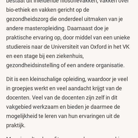
bestaat uit inleidende filosofievakken, vakken over
bio-ethiek en vakken gericht op de
gezondheidszorg die onderdeel uitmaken van je
andere masteropleiding. Daarnaast doe je
praktische ervaring op, door middel van een unieke
studiereis naar de Universiteit van Oxford in het VK
en een stage bij een ziekenhuis,
gezondheidsinstelling of een andere organisatie.
Dit is een kleinschalige opleiding, waardoor je veel
in groepjes werkt en veel aandacht krijgt van de
docenten. Veel van de docenten zijn zelf in dit
vakgebied werkzaam en bieden je daarmee de
mogelijkheid te leren van hun ervaringen uit de
praktijk.