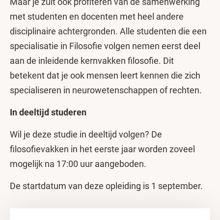
Maar je zult ook profiteren van de samenwerking
met studenten en docenten met heel andere
disciplinaire achtergronden. Alle studenten die een
specialisatie in Filosofie volgen nemen eerst deel
aan de inleidende kernvakken filosofie. Dit
betekent dat je ook mensen leert kennen die zich
specialiseren in neurowetenschappen of rechten.
In deeltijd studeren
Wil je deze studie in deeltijd volgen? De
filosofievakken in het eerste jaar worden zoveel
mogelijk na 17:00 uur aangeboden.
De startdatum van deze opleiding is 1 september.