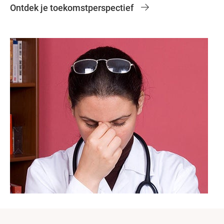
Ontdek je toekomstperspectief