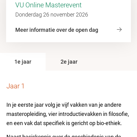
VU Online Masterevent
Donderdag 26 november 2026
Meer informatie over de open dag
1e jaar
2e jaar
Jaar 1
In je eerste jaar volg je vijf vakken van je andere
masteropleiding, vier introductievakken in filosofie,
en een vak dat specifiek is gericht op bio-ethiek.
Naast basiskennis over de geschiedenis van de