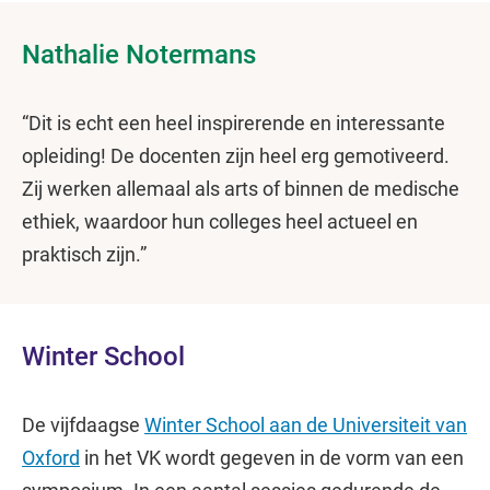
Nathalie Notermans
“Dit is echt een heel inspirerende en interessante
opleiding! De docenten zijn heel erg gemotiveerd.
Zij werken allemaal als arts of binnen de medische
ethiek, waardoor hun colleges heel actueel en
praktisch zijn.”
Winter School
De vijfdaagse
Winter School aan de Universiteit van
Oxford
in het VK wordt gegeven in de vorm van een