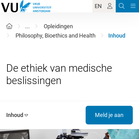
EN
...
Opleidingen
Philosophy, Bioethics and Health
Inhoud
De ethiek van medische
Inhoud
Meld je aan