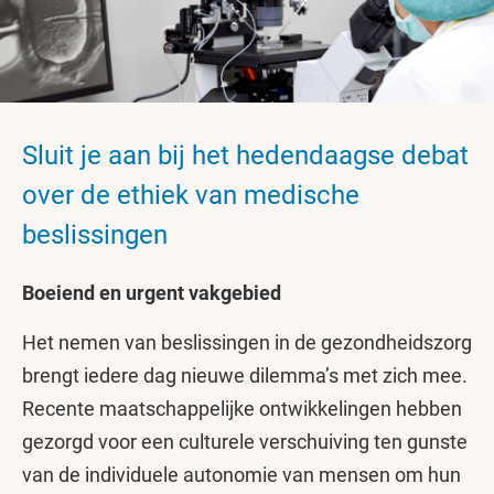
Sluit je aan bij het hedendaagse debat
over de ethiek van medische
beslissingen
Boeiend en urgent vakgebied
Het nemen van beslissingen in de gezondheidszorg
brengt iedere dag nieuwe dilemma’s met zich mee.
Recente maatschappelijke ontwikkelingen hebben
gezorgd voor een culturele verschuiving ten gunste
van de individuele autonomie van mensen om hun