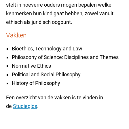
stelt in hoeverre ouders mogen bepalen welke
kenmerken hun kind gaat hebben, zowel vanuit
ethisch als juridisch oogpunt.
Vakken
Bioethics, Technology and Law
Philosophy of Science: Disciplines and Themes
Normative Ethics
Political and Social Philosophy
History of Philosophy
Een overzicht van de vakken is te vinden in
de
Studiegids
.