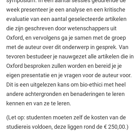
symposium. In een aantal sessies gedurende de
week presenteer je een analyse en een kritische
evaluatie van een aantal geselecteerde artikelen
die zijn geschreven door wetenschappers uit
Oxford, en vervolgens ga je samen met de groep
met de auteur over dit onderwerp in gesprek. Van
tevoren bestudeer je nauwgezet alle artikelen die in
Oxford besproken zullen worden en bereid je je
eigen presentatie en je vragen voor de auteur voor.
Dit is een uitgelezen kans om bio-ethici met heel
andere achtergronden en benaderingen te leren
kennen en van ze te leren.
(Let op: studenten moeten zelf de kosten van de
studiereis voldoen, deze liggen rond de € 250,00.)