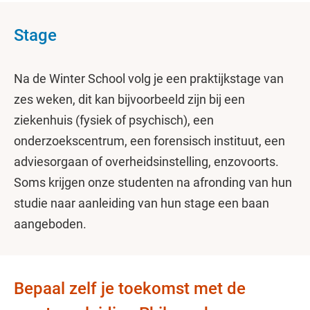
Stage
Na de Winter School volg je een praktijkstage van
zes weken, dit kan bijvoorbeeld zijn bij een
ziekenhuis (fysiek of psychisch), een
onderzoekscentrum, een forensisch instituut, een
adviesorgaan of overheidsinstelling, enzovoorts.
Soms krijgen onze studenten na afronding van hun
studie naar aanleiding van hun stage een baan
aangeboden.
Bepaal zelf je toekomst met de