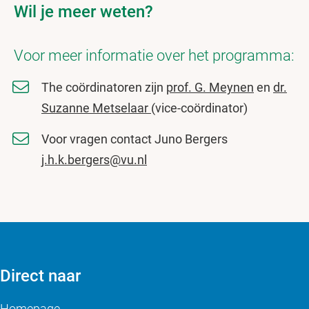
Wil je meer weten?
Voor meer informatie over het programma:
The coördinatoren zijn
prof. G. Meynen
en
dr.
Suzanne Metselaar
(vice-coördinator)
Voor vragen contact Juno Bergers
j.h.k.bergers@vu.nl
Direct naar
Homepage