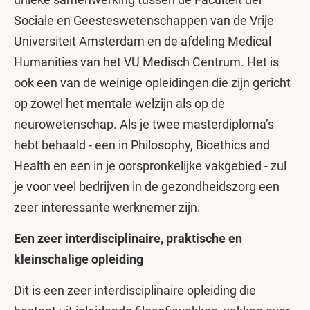
Sociale en Geesteswetenschappen van de Vrije
Universiteit Amsterdam en de afdeling Medical
Humanities van het VU Medisch Centrum. Het is
ook een van de weinige opleidingen die zijn gericht
op zowel het mentale welzijn als op de
neurowetenschap. Als je twee masterdiploma’s
hebt behaald - een in Philosophy, Bioethics and
Health en een in je oorspronkelijke vakgebied - zul
je voor veel bedrijven in de gezondheidszorg een
zeer interessante werknemer zijn.
Een zeer interdisciplinaire, praktische en
kleinschalige opleiding
Dit is een zeer interdisciplinaire opleiding die