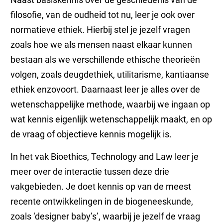
filosofie, van de oudheid tot nu, leer je ook over
normatieve ethiek. Hierbij stel je jezelf vragen
zoals hoe we als mensen naast elkaar kunnen
bestaan als we verschillende ethische theorieën
volgen, zoals deugdethiek, utilitarisme, kantiaanse
ethiek enzovoort. Daarnaast leer je alles over de
wetenschappelijke methode, waarbij we ingaan op
wat kennis eigenlijk wetenschappelijk maakt, en op
de vraag of objectieve kennis mogelijk is.
In het vak Bioethics, Technology and Law leer je
meer over de interactie tussen deze drie
vakgebieden. Je doet kennis op van de meest
recente ontwikkelingen in de biogeneeskunde,
zoals ‘designer baby’s’, waarbij je jezelf de vraag