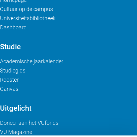
Cultuur op de campus
Universiteitsbibliotheek
Dashboard
Studie
Academische jaarkalender
Studiegids
Rooster
Canvas
Uitgelicht
Doneer aan het VUfonds
VU Magazine