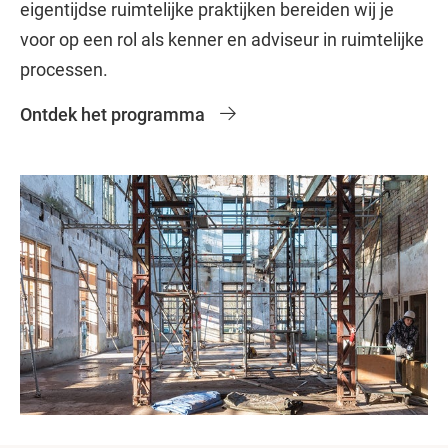
eigentijdse ruimtelijke praktijken bereiden wij je
voor op een rol als kenner en adviseur in ruimtelijke
processen.
Ontdek het programma