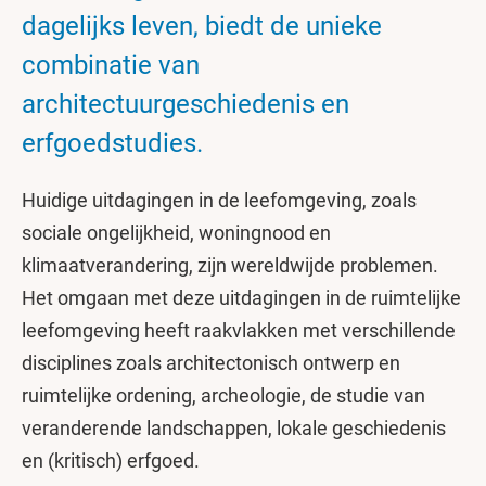
dagelijks leven, biedt de unieke
combinatie van
architectuurgeschiedenis en
erfgoedstudies.
Huidige uitdagingen in de leefomgeving, zoals
sociale ongelijkheid, woningnood en
klimaatverandering, zijn wereldwijde problemen.
Het omgaan met deze uitdagingen in de ruimtelijke
leefomgeving heeft raakvlakken met verschillende
disciplines zoals architectonisch ontwerp en
ruimtelijke ordening, archeologie, de studie van
veranderende landschappen, lokale geschiedenis
en (kritisch) erfgoed.