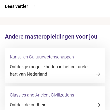
Lees verder
Andere masteropleidingen voor jou
Kunst- en Cultuurwetenschappen
Ontdek je mogelijkheden in het culturele
hart van Nederland
Classics and Ancient Civilizations
Ontdek de oudheid