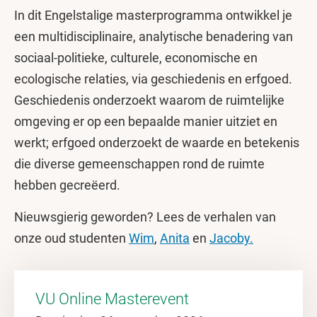
In dit Engelstalige masterprogramma ontwikkel je
een multidisciplinaire, analytische benadering van
sociaal-politieke, culturele, economische en
ecologische relaties, via geschiedenis en erfgoed.
Geschiedenis onderzoekt waarom de ruimtelijke
omgeving er op een bepaalde manier uitziet en
werkt; erfgoed onderzoekt de waarde en betekenis
die diverse gemeenschappen rond de ruimte
hebben gecreëerd.
Nieuwsgierig geworden? Lees de verhalen van
onze oud studenten
Wim
,
Anita
en
Jacoby.
VU Online Masterevent