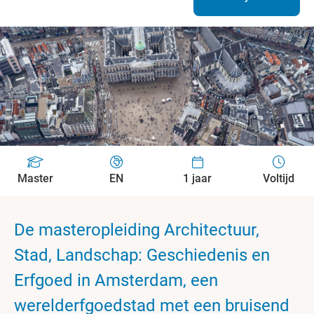
Master
EN
1 jaar
Voltijd
De masteropleiding Architectuur,
Stad, Landschap: Geschiedenis en
Erfgoed in Amsterdam, een
werelderfgoedstad met een bruisend