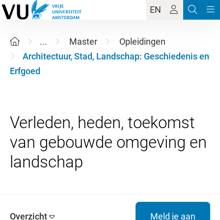
EN
...
Master
Opleidingen
Architectuur, Stad, Landschap: Geschiedenis en
Erfgoed
Verleden, heden, toekomst
van gebouwde omgeving en
Overzicht
Meld je aan