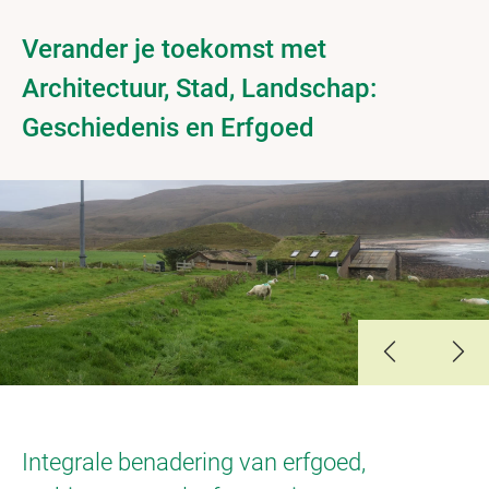
Verander je toekomst met
Architectuur, Stad, Landschap:
Geschiedenis en Erfgoed
Slide 1
Slide 2
Integrale benadering van erfgoed,