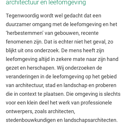
architectuur en leefomgeving
Tegenwoordig wordt wel gedacht dat een
duurzamer omgang met de leefomgeving en het
‘herbestemmen’ van gebouwen, recente
fenomenen zijn. Dat is echter niet het geval, zo
blijkt uit ons onderzoek. De mens heeft zijn
leefomgeving altijd in zekere mate naar zijn hand
gezet en herschapen. Wij onderzoeken de
veranderingen in de leefomgeving op het gebied
van architectuur, stad en landschap en proberen
die in context te plaatsen. Die omgeving is slechts
voor een klein deel het werk van professionele
ontwerpers, zoals architecten,
stedenbouwkundigen en landschapsarchitecten.