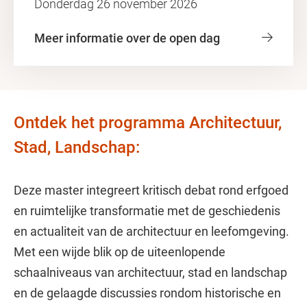
Donderdag 26 november 2026
Meer informatie over de open dag
Ontdek het programma Architectuur,
Stad, Landschap:
Deze master integreert kritisch debat rond erfgoed
en ruimtelijke transformatie met de geschiedenis
en actualiteit van de architectuur en leefomgeving.
Met een wijde blik op de uiteenlopende
schaalniveaus van architectuur, stad en landschap
en de gelaagde discussies rondom historische en