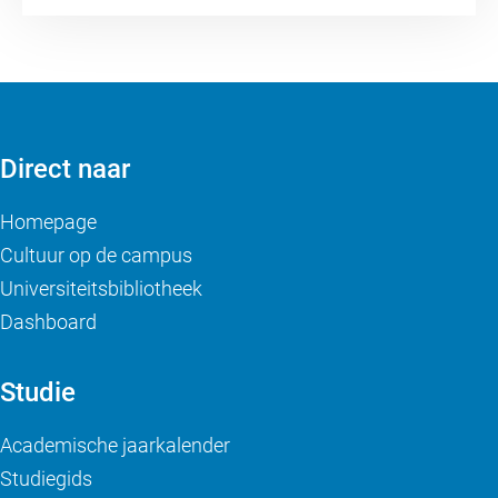
Direct naar
Homepage
Cultuur op de campus
Universiteitsbibliotheek
Dashboard
Studie
Academische jaarkalender
Studiegids