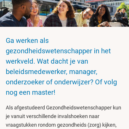
Ga werken als
gezondheidswetenschapper in het
werkveld. Wat dacht je van
beleidsmedewerker, manager,
onderzoeker of onderwijzer? Of volg
nog een master!
Als afgestudeerd Gezondheidswetenschapper kun
je vanuit verschillende invalshoeken naar
vraagstukken rondom gezondheids (zorg) kijken,