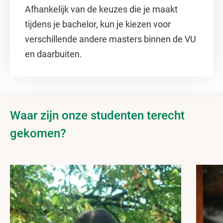
Afhankelijk van de keuzes die je maakt
tijdens je bachelor, kun je kiezen voor
verschillende andere masters binnen de VU
en daarbuiten.
Waar zijn onze studenten terecht
gekomen?