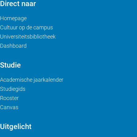
Direct naar
Homepage
Cultuur op de campus
Universiteitsbibliotheek
Dashboard
Studie
Academische jaarkalender
Studiegids
Rooster
Canvas
Uitgelicht