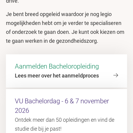
drive.
Je bent breed opgeleid waardoor je nog legio
mogelijkheden hebt om je verder te specialiseren
of onderzoek te gaan doen. Je kunt ook kiezen om
te gaan werken in de gezondheidszorg.
Aanmelden Bacheloropleiding
Lees meer over het aanmeldproces
VU Bachelordag - 6 & 7 november
2026
Ontdek meer dan 50 opleidingen en vind de
studie die bij je past!