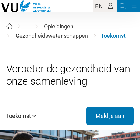
EN
...
Opleidingen
Gezondheidswetenschappen
Toekomst
Verbeter de gezondheid van
Toekomst
Meld je aan