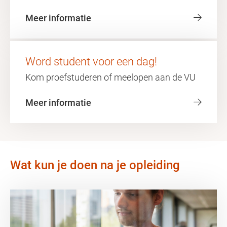
Meer informatie
Word student voor een dag!
Kom proefstuderen of meelopen aan de VU
Meer informatie
Wat kun je doen na je opleiding