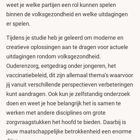
weet je welke partijen een rol kunnen spelen
binnen de volksgezondheid en welke uitdagingen
er spelen.
Tijdens je studie heb je geleerd om moderne en
creatieve oplossingen aan te dragen voor actuele
uitdagingen rondom volksgezondheid.
Ouderenzorg, eetgedrag onder jongeren, het
vaccinatiebeleid, dit zijn allemaal thema’s waarvoor
jij vanuit verschillende perspectieven verbeteringen
kunt aandragen. Ook kun je zelfstandig onderzoek
doen en weet je hoe belangrijk het is samen te
werken met andere disciplines om grote
zorgvraagstukken het hoofd te bieden. Daarbij is
jouw maatschappelijke betrokkenheid een enorme