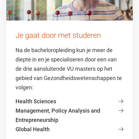
Je gaat door met studeren
Na de bacheloropleiding kun je meer de
diepte in en je specialiseren door een van
de drie aansluitende VU masters op het
gebied van Gezondheidswetenschappen te
volgen:
Health Sciences
Management, Policy Analysis and
Entrepreneurship
Global Health