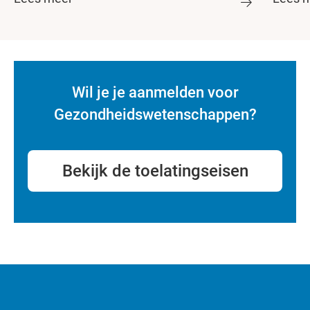
Wil je je aanmelden voor
Gezondheidswetenschappen?
Bekijk de toelatingseisen