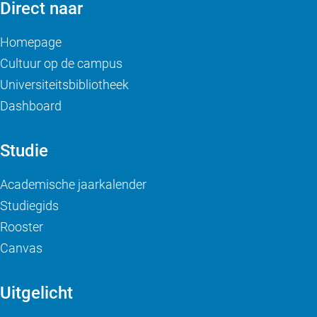
Direct naar
Homepage
Cultuur op de campus
Universiteitsbibliotheek
Dashboard
Studie
Academische jaarkalender
Studiegids
Rooster
Canvas
Uitgelicht