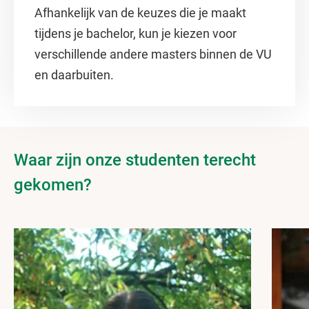
Afhankelijk van de keuzes die je maakt
tijdens je bachelor, kun je kiezen voor
verschillende andere masters binnen de VU
en daarbuiten.
Waar zijn onze studenten terecht
gekomen?