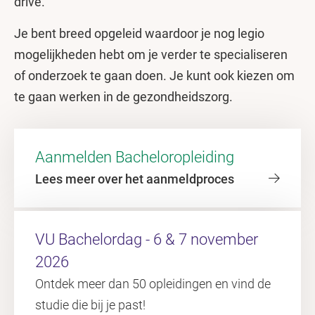
drive.
Je bent breed opgeleid waardoor je nog legio
mogelijkheden hebt om je verder te specialiseren
of onderzoek te gaan doen. Je kunt ook kiezen om
te gaan werken in de gezondheidszorg.
Aanmelden Bacheloropleiding
Lees meer over het aanmeldproces
VU Bachelordag - 6 & 7 november
2026
Ontdek meer dan 50 opleidingen en vind de
studie die bij je past!