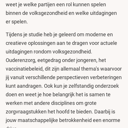
weet je welke partijen een rol kunnen spelen
binnen de volksgezondheid en welke uitdagingen
er spelen.
Tijdens je studie heb je geleerd om moderne en
creatieve oplossingen aan te dragen voor actuele
uitdagingen rondom volksgezondheid.
Ouderenzorg, eetgedrag onder jongeren, het
vaccinatiebeleid, dit zijn allemaal thema’s waarvoor
jij vanuit verschillende perspectieven verbeteringen
kunt aandragen. Ook kun je zelfstandig onderzoek
doen en weet je hoe belangrijk het is samen te
werken met andere disciplines om grote
zorgvraagstukken het hoofd te bieden. Daarbij is
jouw maatschappelijke betrokkenheid een enorme