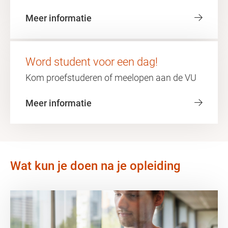
Meer informatie
Word student voor een dag!
Kom proefstuderen of meelopen aan de VU
Meer informatie
Wat kun je doen na je opleiding