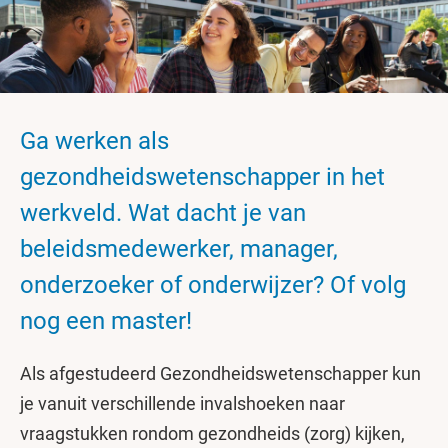
Ga werken als
gezondheidswetenschapper in het
werkveld. Wat dacht je van
beleidsmedewerker, manager,
onderzoeker of onderwijzer? Of volg
nog een master!
Als afgestudeerd Gezondheidswetenschapper kun
je vanuit verschillende invalshoeken naar
vraagstukken rondom gezondheids (zorg) kijken,