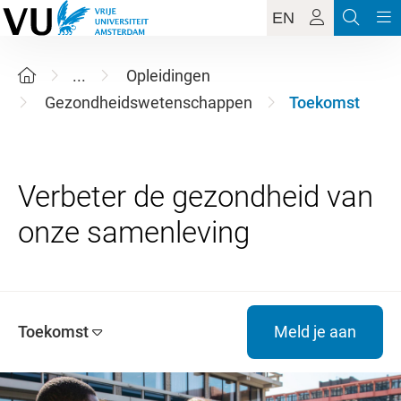
EN
...
Opleidingen
Gezondheidswetenschappen
Toekomst
Verbeter de gezondheid van
Toekomst
Meld je aan