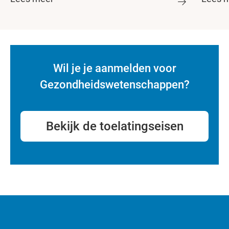
Wil je je aanmelden voor
Gezondheidswetenschappen?
Bekijk de toelatingseisen