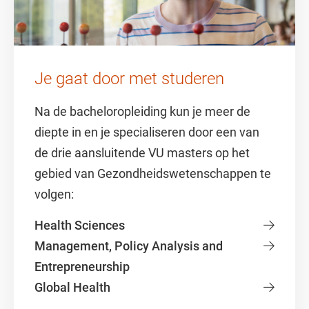
Je gaat door met studeren
Na de bacheloropleiding kun je meer de
diepte in en je specialiseren door een van
de drie aansluitende VU masters op het
gebied van Gezondheidswetenschappen te
volgen:
Health Sciences
Management, Policy Analysis and
Entrepreneurship
Global Health