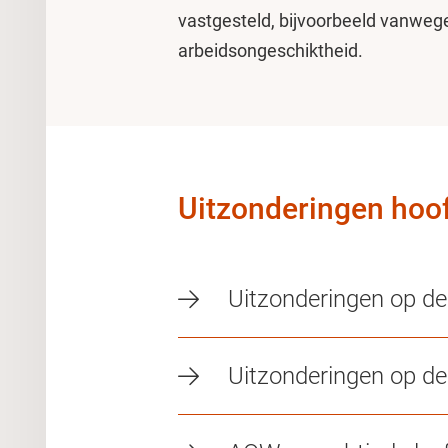
vastgesteld, bijvoorbeeld vanweg
arbeidsongeschiktheid.
Uitzonderingen hoof
Uitzonderingen op d
Uitzonderingen op de