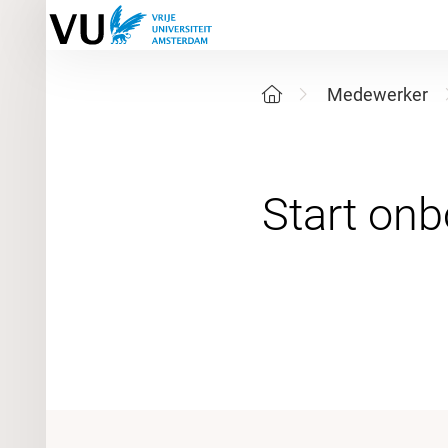
Medewerker