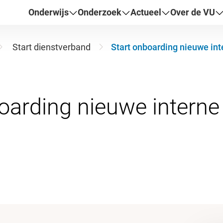
Onderwijs
Onderzoek
Actueel
Over de VU
Start dienstverband
Start onboarding nieuwe in