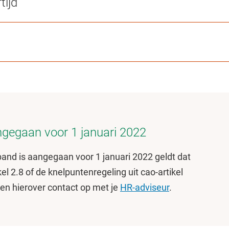
tijd
angegaan voor 1 januari 2022
erband is aangegaan voor 1 januari 2022 geldt dat
el 2.8 of de knelpuntenregeling uit cao-artikel
en hierover contact op met je
HR-adviseur
.