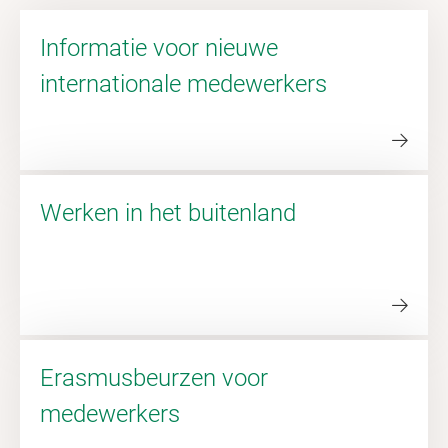
Informatie voor nieuwe
internationale medewerkers
Werken in het buitenland
Erasmusbeurzen voor
medewerkers