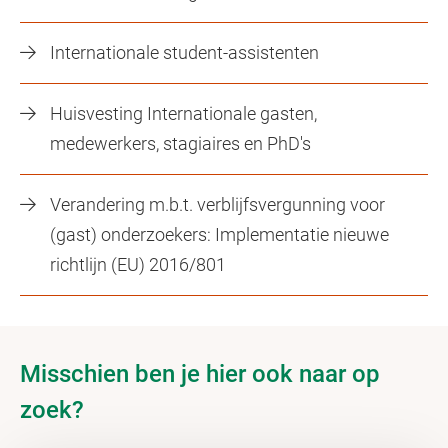
Internationale student-assistenten
Huisvesting Internationale gasten,
medewerkers, stagiaires en PhD's
Verandering m.b.t. verblijfsvergunning voor
(gast) onderzoekers: Implementatie nieuwe
richtlijn (EU) 2016/801
Misschien ben je hier ook naar op
zoek?