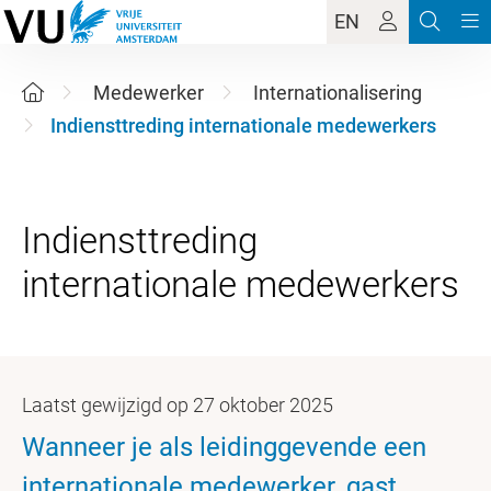
EN
Medewerker
Internationalisering
Indiensttreding internationale medewerkers
Indiensttreding
Laatst gewijzigd op 27 oktober 2025
Wanneer je als leidinggevende een
internationale medewerker, gast,