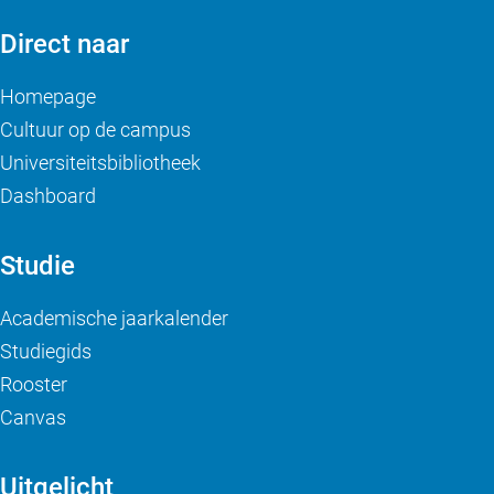
Direct naar
Homepage
Cultuur op de campus
Universiteitsbibliotheek
Dashboard
Studie
Academische jaarkalender
Studiegids
Rooster
Canvas
Uitgelicht