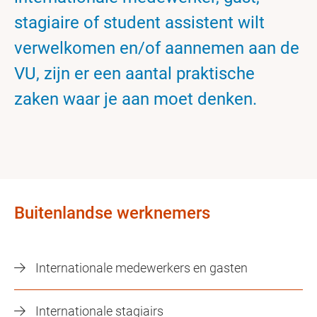
stagiaire of student assistent wilt
verwelkomen en/of aannemen aan de
VU, zijn er een aantal praktische
zaken waar je aan moet denken.
Buitenlandse werknemers
Internationale medewerkers en gasten
Internationale stagiairs