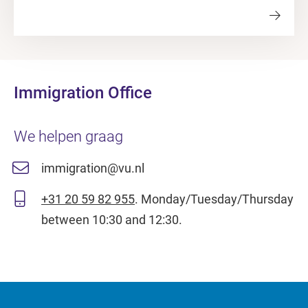
Immigration Office
We helpen graag
immigration@vu.nl
+31 20 59 82 955
. Monday/Tuesday/Thursday
between 10:30 and 12:30.