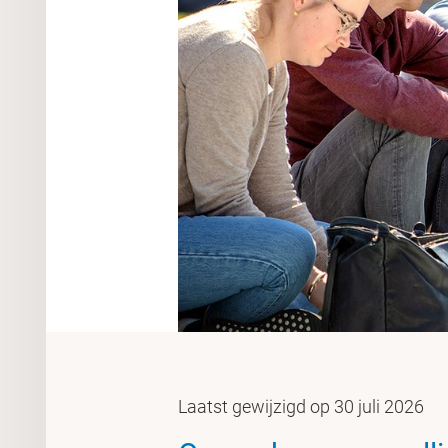
Laatst gewijzigd op 30 juli 2026