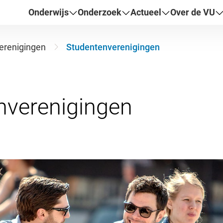
Onderwijs
Onderzoek
Actueel
Over de VU
erenigingen
Studentenverenigingen