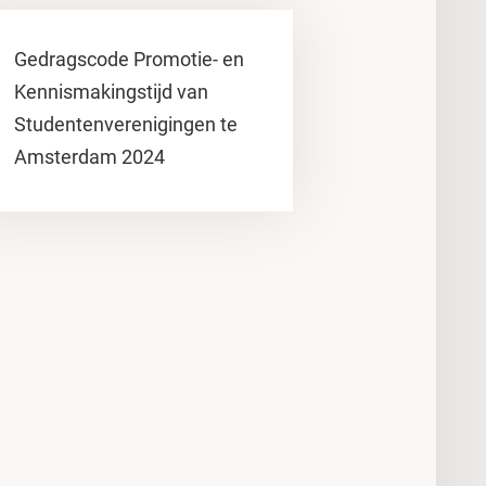
Gedragscode Promotie- en
Kennismakingstijd van
Studentenverenigingen te
Amsterdam 2024