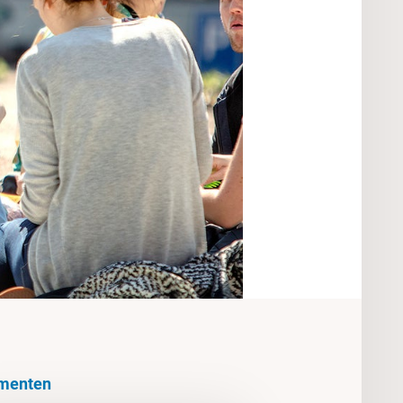
menten