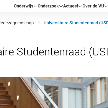
Onderwijs
Onderzoek
Actueel
Over de VU
edezeggenschap
Universitaire Studentenraad (US