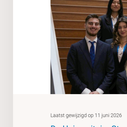
Laatst gewijzigd op 11 juni 2026