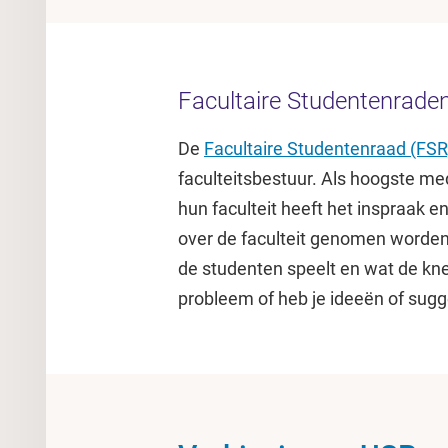
Facultaire Studentenrade
De
Facultaire Studentenraad (FSR
faculteitsbestuur. Als hoogste 
hun faculteit heeft het inspraak 
over de faculteit genomen worden.
de studenten speelt en wat de kne
probleem of heb je ideeën of sugge