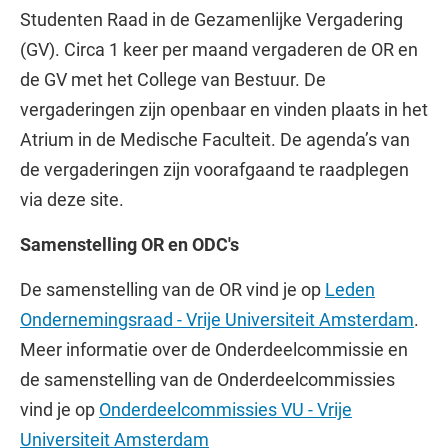
Studenten Raad in de Gezamenlijke Vergadering
(GV). Circa 1 keer per maand vergaderen de OR en
de GV met het College van Bestuur. De
vergaderingen zijn openbaar en vinden plaats in het
Atrium in de Medische Faculteit. De agenda’s van
de vergaderingen zijn voorafgaand te raadplegen
via deze site.
Samenstelling OR en ODC's
De samenstelling van de OR vind je op
Leden
Ondernemingsraad - Vrije Universiteit Amsterdam
.
Meer informatie over de Onderdeelcommissie en
de samenstelling van de Onderdeelcommissies
vind je op
Onderdeelcommissies VU - Vrije
Universiteit Amsterdam