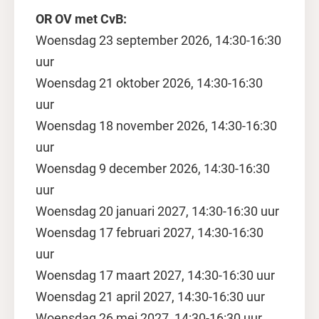
OR OV met CvB:
Woensdag 23 september 2026, 14:30-16:30
uur
Woensdag 21 oktober 2026, 14:30-16:30
uur
Woensdag 18 november 2026, 14:30-16:30
uur
Woensdag 9 december 2026, 14:30-16:30
uur
Woensdag 20 januari 2027, 14:30-16:30 uur
Woensdag 17 februari 2027, 14:30-16:30
uur
Woensdag 17 maart 2027, 14:30-16:30 uur
Woensdag 21 april 2027, 14:30-16:30 uur
Woensdag 26 mei 2027, 14:30-16:30 uur