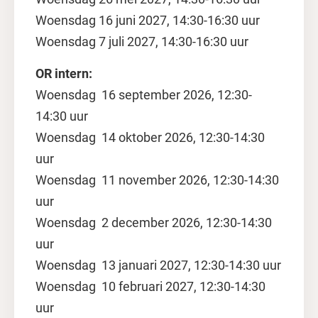
Woensdag 16 juni 2027, 14:30-16:30 uur
Woensdag 7 juli 2027, 14:30-16:30 uur
OR intern:
Woensdag 16 september 2026, 12:30-
14:30 uur
Woensdag 14 oktober 2026, 12:30-14:30
uur
Woensdag 11 november 2026, 12:30-14:30
uur
Woensdag 2 december 2026, 12:30-14:30
uur
Woensdag 13 januari 2027, 12:30-14:30 uur
Woensdag 10 februari 2027, 12:30-14:30
uur