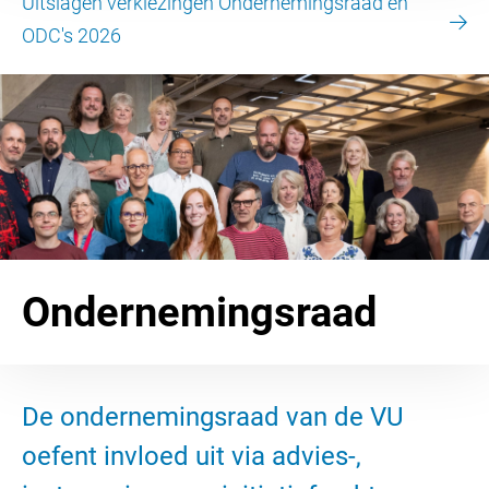
Uitslagen verkiezingen Ondernemingsraad en
ODC's 2026
Ondernemingsraad
De ondernemingsraad van de VU
oefent invloed uit via advies-,