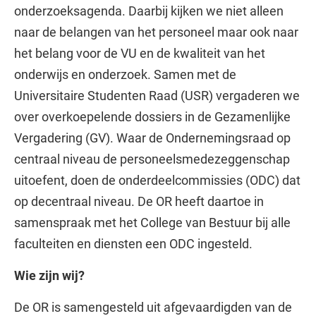
onderzoeksagenda. Daarbij kijken we niet alleen
naar de belangen van het personeel maar ook naar
het belang voor de VU en de kwaliteit van het
onderwijs en onderzoek. Samen met de
Universitaire Studenten Raad (USR) vergaderen we
over overkoepelende dossiers in de Gezamenlijke
Vergadering (GV). Waar de Ondernemingsraad op
centraal niveau de personeelsmedezeggenschap
uitoefent, doen de onderdeelcommissies (ODC) dat
op decentraal niveau. De OR heeft daartoe in
samenspraak met het College van Bestuur bij alle
faculteiten en diensten een ODC ingesteld.
Wie zijn wij?
De OR is samengesteld uit afgevaardigden van de