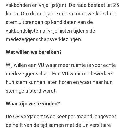
vakbonden en vrije lijst(en). De raad bestaat uit 25
leden. Om de drie jaar kunnen medewerkers hun
stem uitbrengen op kandidaten van de
vakbondslijsten of vrije lijsten tijdens de
medezeggenschapsverkiezingen.
Wat willen we bereiken?
Wij willen een VU waar meer ruimte is voor echte
medezeggenschap. Een VU waar medewerkers
hun stem kunnen laten horen en waar naar hun
stem geluisterd wordt.
Waar zijn we te vinden?
De OR vergadert twee keer per maand, ongeveer
de helft van de tijd samen met de Universitaire