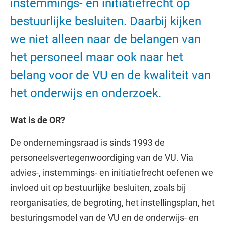
instemmings- en initiatiefrecht op
bestuurlijke besluiten. Daarbij kijken
we niet alleen naar de belangen van
het personeel maar ook naar het
belang voor de VU en de kwaliteit van
het onderwijs en onderzoek.
Wat is de OR?
De ondernemingsraad is sinds 1993 de
personeelsvertegenwoordiging van de VU. Via
advies-, instemmings- en initiatiefrecht oefenen we
invloed uit op bestuurlijke besluiten, zoals bij
reorganisaties, de begroting, het instellingsplan, het
besturingsmodel van de VU en de onderwijs- en