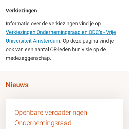
Verkiezingen
Informatie over de verkiezingen vind je op
Verkiezingen Ondernemingsraad en ODC's - Vrije
Universiteit Amsterdam
. Op deze pagina vind je
ook van een aantal OR-leden hun visie op de
medezeggenschap.
Nieuws
Openbare vergaderingen
Ondernemingsraad