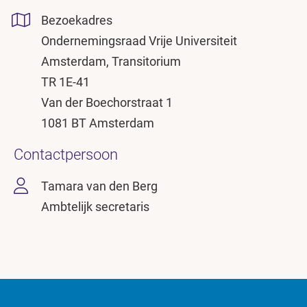
Bezoekadres
Ondernemingsraad Vrije Universiteit
Amsterdam, Transitorium
TR 1E-41
Van der Boechorstraat 1
1081 BT Amsterdam
Contactpersoon
Tamara van den Berg
Ambtelijk secretaris