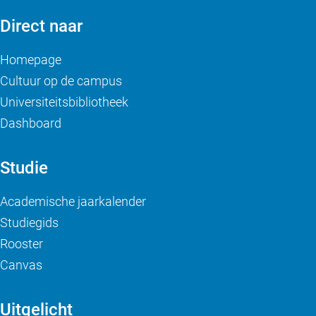
Direct naar
Homepage
Cultuur op de campus
Universiteitsbibliotheek
Dashboard
Studie
Academische jaarkalender
Studiegids
Rooster
Canvas
Uitgelicht