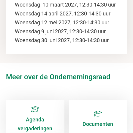
Woensdag 10 maart 2027, 12:30-14:30 uur
Woensdag 14 april 2027, 12:30-14:30 uur
Woensdag 12 mei 2027, 12:30-14:30 uur
Woensdag 9 juni 2027, 12:30-14:30 uur
Woensdag 30 juni 2027, 12:30-14:30 uur
Meer over de Ondernemingsraad
Agenda
Documenten
vergaderingen