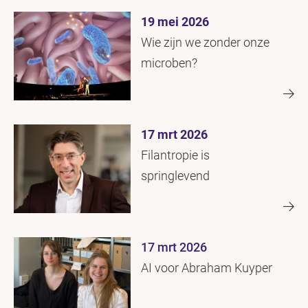
19 mei 2026
Wie zijn we zonder onze
microben?
17 mrt 2026
Filantropie is
springlevend
17 mrt 2026
AI voor Abraham Kuyper