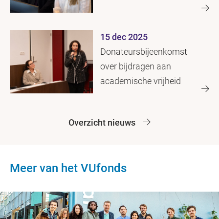
15 dec 2025
Donateursbijeenkomst
over bijdragen aan
academische vrijheid
Overzicht nieuws
Meer van het VUfonds