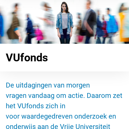
VUfonds
De uitdagingen van morgen
vragen vandaag om actie. Daarom zet
het VUfonds zich in
voor waardegedreven onderzoek en
onderwijs aan de Vrije Universiteit