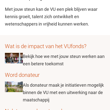
Met jouw steun kan de VU een plek blijven waar
kennis groeit, talent zich ontwikkelt en
wetenschappers in vrijheid kunnen werken.
Wat is de impact van het VUfonds?
Bekijk hoe we met jouw steun werken aan
een betere toekomst
Word donateur
Als donateur maak je initiatieven mogelijk
binnen de VU met een uitwerking naar de
maatschappij