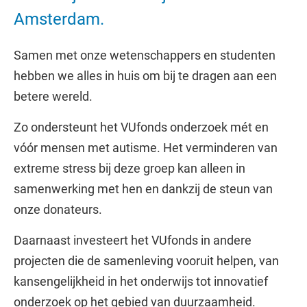
Amsterdam.
Samen met onze wetenschappers en studenten
hebben we alles in huis om bij te dragen aan een
betere wereld.
Zo ondersteunt het VUfonds onderzoek mét en
vóór mensen met autisme. Het verminderen van
extreme stress bij deze groep kan alleen in
samenwerking met hen en dankzij de steun van
onze donateurs.
Daarnaast investeert het VUfonds in andere
projecten die de samenleving vooruit helpen, van
kansengelijkheid in het onderwijs tot innovatief
onderzoek op het gebied van duurzaamheid.