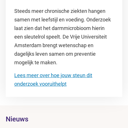
Steeds meer chronische ziekten hangen
samen met leefstijl en voeding. Onderzoek
laat zien dat het darmmicrobioom hierin
een sleutelrol speelt. De Vrije Universiteit
Amsterdam brengt wetenschap en
dagelijks leven samen om preventie
mogelijk te maken.
Lees meer over hoe jouw steun dit
onderzoek vooruithelpt
Nieuws