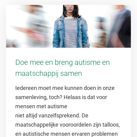
Doe mee en breng autisme en
maatschappij samen
Iedereen moet mee kunnen doen in onze
samenleving, toch? Helaas is dat voor
mensen met autisme
niet altijd vanzelfsprekend. De
maatschappelijke vooroordelen zijn talloos,
en autistische mensen ervaren problemen