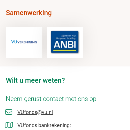
Samenwerking
Wilt u meer weten?
Neem gerust contact met ons op
VUfonds@vu.nl
VUfonds bankrekening: