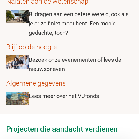
Nalaten aan de wetenschap
Bijdragen aan een betere wereld, ook als
je er zelf niet meer bent. Een mooie
gedachte, toch?
Blijf op de hoogte
Bezoek onze evenementen of lees de
nieuwsbrieven
Algemene gegevens
Lees meer over het VUfonds
Projecten die aandacht verdienen