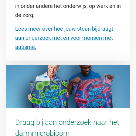
in onder andere het onderwijs, op werk en in
de zorg.
Lees meer over hoe jouw steun bijdraagt
aan onderzoek met en voor mensen met
autisme.
Draag bij aan onderzoek naar het
darmmicrobioom