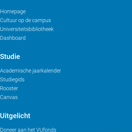
Homepage
Cultuur op de campus
Universiteitsbibliotheek
Dashboard
Studie
Academische jaarkalender
Studiegids
Rooster
Canvas
Uitgelicht
Doneer aan het VUfonds