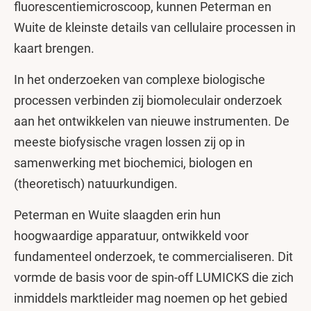
fluorescentiemicroscoop, kunnen Peterman en
Wuite de kleinste details van cellulaire processen in
kaart brengen.
In het onderzoeken van complexe biologische
processen verbinden zij biomoleculair onderzoek
aan het ontwikkelen van nieuwe instrumenten. De
meeste biofysische vragen lossen zij op in
samenwerking met biochemici, biologen en
(theoretisch) natuurkundigen.
Peterman en Wuite slaagden erin hun
hoogwaardige apparatuur, ontwikkeld voor
fundamenteel onderzoek, te commercialiseren. Dit
vormde de basis voor de spin-off LUMICKS die zich
inmiddels marktleider mag noemen op het gebied