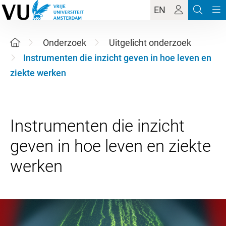
EN
Onderzoek
Uitgelicht onderzoek
Instrumenten die inzicht geven in hoe leven en
ziekte werken
Instrumenten die inzicht
geven in hoe leven en ziekte