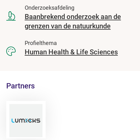
Onderzoeksafdeling
Baanbrekend onderzoek aan de
grenzen van de natuurkunde
Profielthema
Human Health & Life Sciences
Partners