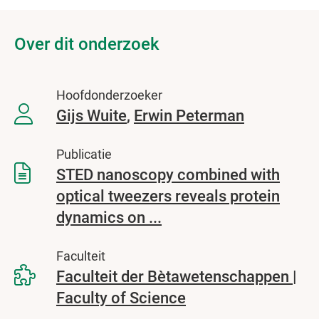
Over dit onderzoek
Hoofdonderzoeker
Gijs Wuite
Erwin Peterman
Publicatie
STED nanoscopy combined with
optical tweezers reveals protein
dynamics on ...
Faculteit
Faculteit der Bètawetenschappen |
Faculty of Science