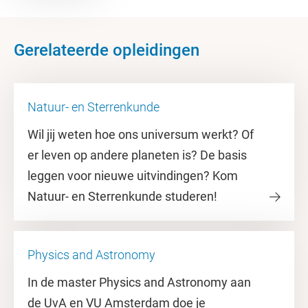
Gerelateerde opleidingen
Natuur- en Sterrenkunde
Wil jij weten hoe ons universum werkt? Of
er leven op andere planeten is? De basis
leggen voor nieuwe uitvindingen? Kom
Natuur- en Sterrenkunde studeren!
Physics and Astronomy
In de master Physics and Astronomy aan
de UvA en VU Amsterdam doe je