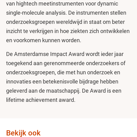
van hightech meetinstrumenten voor dynamic
single-molecule analysis. De instrumenten stellen
onderzoeksgroepen wereldwijd in staat om beter
inzicht te verkrijgen in hoe ziekten zich ontwikkelen
en voorkomen kunnen worden.
De Amsterdamse Impact Award wordt ieder jaar
toegekend aan gerenommeerde onderzoekers of
onderzoeksgroepen, die met hun onderzoek en
innovaties een betekenisvolle bijdrage hebben
geleverd aan de maatschappij. De Award is een
lifetime achievement award.
Bekijk ook