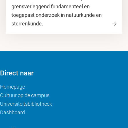
grensverleggend fundamenteel en
toegepast onderzoek in natuurkunde en
sterrenkunde.
Direct naar
Homepage
Cultuur op de campus
Universiteitsbibliotheek
Dashboard