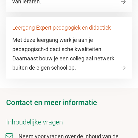
van leraren.
Leergang Expert pedagogiek en didactiek
Met deze leergang werk je aan je
pedagogisch-didactische kwaliteiten.
Daarnaast bouw je een collegiaal netwerk
buiten de eigen school op.
Contact en meer informatie
Inhoudelijke vragen
Neem voor vragen over de inhoud van de