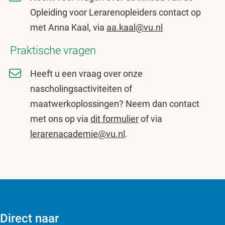
Opleiding voor Lerarenopleiders contact op
met Anna Kaal, via
aa.kaal@vu.nl
Praktische vragen
Heeft u een vraag over onze
nascholingsactiviteiten of
maatwerkoplossingen? Neem dan contact
met ons op via
dit formulier
of via
lerarenacademie@vu.nl
.
Direct naar