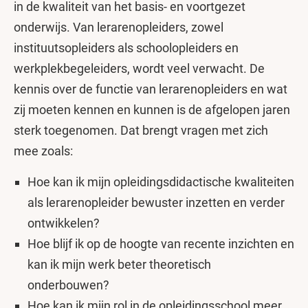
in de kwaliteit van het basis- en voortgezet
onderwijs. Van lerarenopleiders, zowel
instituutsopleiders als schoolopleiders en
werkplekbegeleiders, wordt veel verwacht. De
kennis over de functie van lerarenopleiders en wat
zij moeten kennen en kunnen is de afgelopen jaren
sterk toegenomen. Dat brengt vragen met zich
mee zoals:
Hoe kan ik mijn opleidingsdidactische kwaliteiten
als lerarenopleider bewuster inzetten en verder
ontwikkelen?
Hoe blijf ik op de hoogte van recente inzichten en
kan ik mijn werk beter theoretisch
onderbouwen?
Hoe kan ik mijn rol in de opleidingsschool meer