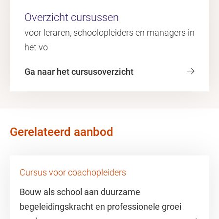
Overzicht cursussen
voor leraren, schoolopleiders en managers in
het vo
Ga naar het cursusoverzicht
Gerelateerd aanbod
Cursus voor coachopleiders
Bouw als school aan duurzame
begeleidingskracht en professionele groei