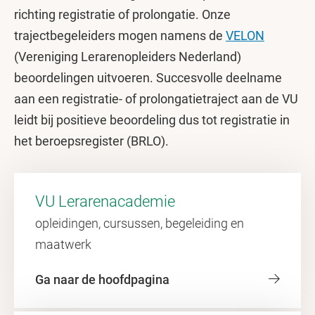
richting registratie of prolongatie. Onze
trajectbegeleiders mogen namens de
VELON
(Vereniging Lerarenopleiders Nederland)
beoordelingen uitvoeren. Succesvolle deelname
aan een registratie- of prolongatietraject aan de VU
leidt bij positieve beoordeling dus tot registratie in
het beroepsregister (BRLO).
VU Lerarenacademie
opleidingen, cursussen, begeleiding en
maatwerk
Ga naar de hoofdpagina