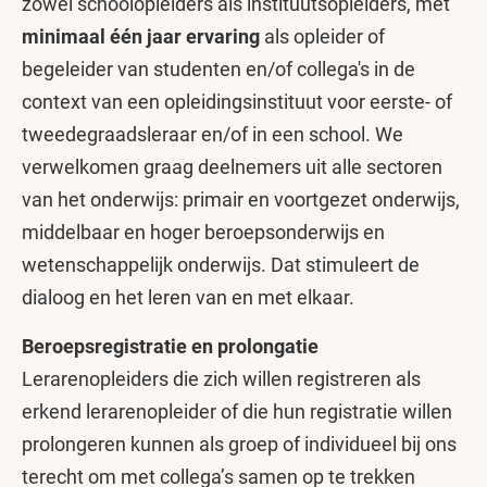
zowel schoolopleiders als instituutsopleiders, met
minimaal één jaar ervaring
als opleider of
begeleider van studenten en/of collega's in de
context van een opleidingsinstituut voor eerste- of
tweedegraadsleraar en/of in een school. We
verwelkomen graag deelnemers uit alle sectoren
van het onderwijs: primair en voortgezet onderwijs,
middelbaar en hoger beroepsonderwijs en
wetenschappelijk onderwijs. Dat stimuleert de
dialoog en het leren van en met elkaar.
Beroepsregistratie en prolongatie
Lerarenopleiders die zich willen registreren als
erkend lerarenopleider of die hun registratie willen
prolongeren kunnen als groep of individueel bij ons
terecht om met collega’s samen op te trekken