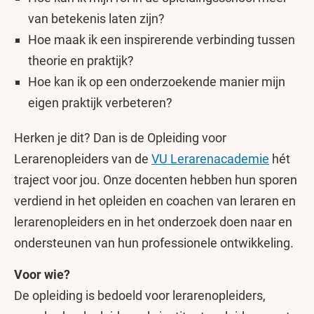
van betekenis laten zijn?
Hoe maak ik een inspirerende verbinding tussen
theorie en praktijk?
Hoe kan ik op een onderzoekende manier mijn
eigen praktijk verbeteren?
Herken je dit? Dan is de Opleiding voor
Lerarenopleiders van de
VU Lerarenacademie
hét
traject voor jou. Onze docenten hebben hun sporen
verdiend in het opleiden en coachen van leraren en
lerarenopleiders en in het onderzoek doen naar en
ondersteunen van hun professionele ontwikkeling.
Voor wie?
De opleiding is bedoeld voor lerarenopleiders,