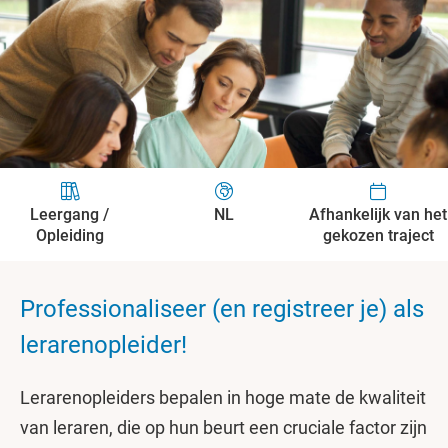
Leergang /
NL
Afhankelijk van het
Opleiding
gekozen traject
Professionaliseer (en registreer je) als
lerarenopleider!
Lerarenopleiders bepalen in hoge mate de kwaliteit
van leraren, die op hun beurt een cruciale factor zijn