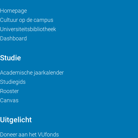
Homepage
Cultuur op de campus
Universiteitsbibliotheek
Dashboard
Studie
Academische jaarkalender
Studiegids
Rooster
Canvas
Uitgelicht
Doneer aan het VUfonds