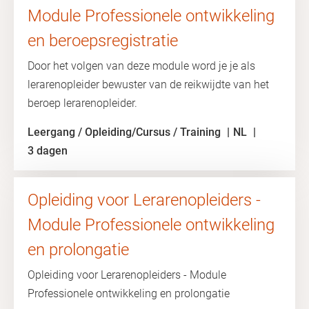
Module Professionele ontwikkeling
en beroepsregistratie
Door het volgen van deze module word je je als
lerarenopleider bewuster van de reikwijdte van het
beroep lerarenopleider.
Leergang / Opleiding/Cursus / Training
NL
3 dagen
Opleiding voor Lerarenopleiders -
Module Professionele ontwikkeling
en prolongatie
Opleiding voor Lerarenopleiders - Module
Professionele ontwikkeling en prolongatie