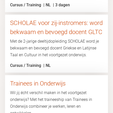
Cursus / Training
NL
3 dagen
SCHOLAE voor zij-instromers: word
bekwaam en bevoegd docent GLTC
Met de 2-jarige deeltijdopleiding SCHOLAE word je
bekwaam en bevoegd docent Griekse en Latijnse
Taal en Cultuur in het voortgezet onderwijs.
Cursus / Training
NL
Trainees in Onderwijs
Wil jij écht verschil maken in het voortgezet
onderwijs? Met het traineeship van Trainees in
Onderwijs combineer je werken, leren en