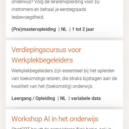
onderwijs? Volg de lerarenopleiding voor zij-
instromers en behaal je eerstegraads
lesbevoegdheid.
(Pre)masteropleiding
NL
1 tot 2 jaar
Verdiepingscursus voor
Werkplekbegeleiders
Werkplekbegeleiders zijn essentieel bij het opleiden
van toekomstige leraren, die straks bijdragen aan de
kwaliteit van het (toekomstig) onderwijs.
Leergang / Opleiding
NL
variabele data
Workshop AI in het onderwijs