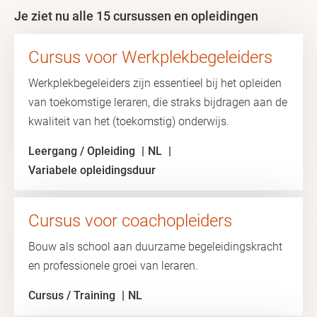
Je ziet nu alle 15 cursussen en opleidingen
Cursus voor Werkplekbegeleiders
Werkplekbegeleiders zijn essentieel bij het opleiden
van toekomstige leraren, die straks bijdragen aan de
kwaliteit van het (toekomstig) onderwijs.
Leergang / Opleiding
NL
Variabele opleidingsduur
Cursus voor coachopleiders
Bouw als school aan duurzame begeleidingskracht
en professionele groei van leraren.
Cursus / Training
NL