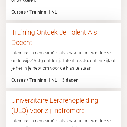
ontwikkelen.
Cursus / Training
NL
Training Ontdek Je Talent Als
Docent
Interesse in een carrière als leraar in het voortgezet
onderwijs? Volg ontdek je talent als docent en kijk of
je het in je hebt om voor de klas te staan.
Cursus / Training
NL
3 dagen
Universitaire Lerarenopleiding
(ULO) voor zij-instromers
Interesse in een carrière als leraar in het voortgezet