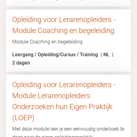
Opleiding voor Lerarenopleiders -
Module Coaching en begeleiding
Module Coaching en begeleiding
Leergang / Opleiding/Cursus / Training
NL
2 dagen
Opleiding voor Lerarenopleiders -
Module Lerarenopleiders
Onderzoeken hun Eigen Praktijk
(LOEP)
Met deze module leer je een eenvoudig onderzoek te