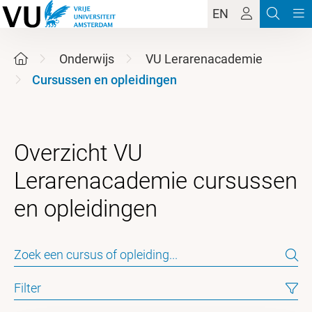
EN
Onderwijs
VU Lerarenacademie
Cursussen en opleidingen
Overzicht VU
Lerarenacademie cursussen
Filter