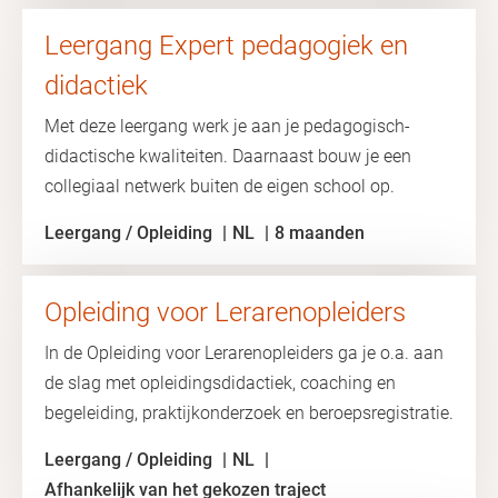
Leergang Expert pedagogiek en
didactiek
Met deze leergang werk je aan je pedagogisch-
didactische kwaliteiten. Daarnaast bouw je een
collegiaal netwerk buiten de eigen school op.
Leergang / Opleiding
NL
8 maanden
Opleiding voor Lerarenopleiders
In de Opleiding voor Lerarenopleiders ga je o.a. aan
de slag met opleidingsdidactiek, coaching en
begeleiding, praktijkonderzoek en beroepsregistratie.
Leergang / Opleiding
NL
Afhankelijk van het gekozen traject