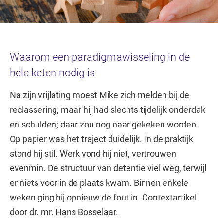
Waarom een paradigmawisseling in de
hele keten nodig is
Na zijn vrijlating moest Mike zich melden bij de
reclassering, maar hij had slechts tijdelijk onderdak
en schulden; daar zou nog naar gekeken worden.
Op papier was het traject duidelijk. In de praktijk
stond hij stil. Werk vond hij niet, vertrouwen
evenmin. De structuur van detentie viel weg, terwijl
er niets voor in de plaats kwam. Binnen enkele
weken ging hij opnieuw de fout in. Contextartikel
door dr. mr. Hans Bosselaar.