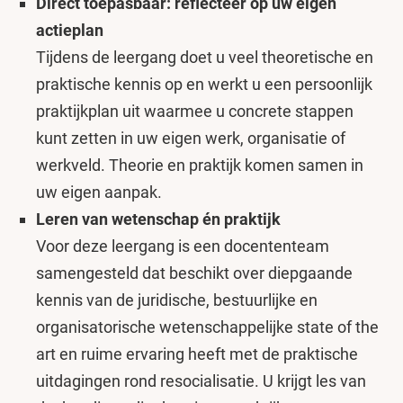
Direct toepasbaar: reflecteer op uw eigen
actieplan
Tijdens de leergang doet u veel theoretische en
praktische kennis op en werkt u een persoonlijk
praktijkplan uit waarmee u concrete stappen
kunt zetten in uw eigen werk, organisatie of
werkveld. Theorie en praktijk komen samen in
uw eigen aanpak.
Leren van wetenschap én praktijk
Voor deze leergang is een docententeam
samengesteld dat beschikt over diepgaande
kennis van de juridische, bestuurlijke en
organisatorische wetenschappelijke state of the
art en ruime ervaring heeft met de praktische
uitdagingen rond resocialisatie. U krijgt les van