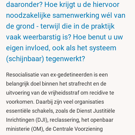
daaronder? Hoe krijgt u de hiervoor
noodzakelijke samenwerking wél van
de grond - terwijl die in de praktijk
vaak weerbarstig is? Hoe benut u uw
eigen invloed, ook als het systeem
(schijnbaar) tegenwerkt?
Resocialisatie van ex-gedetineerden is een
belangrijk doel binnen het strafrecht en de
uitvoering van de vrijheidsstraf om recidive te
voorkomen. Daarbij zijn veel organisaties
essentiële schakels, zoals de Dienst Justitiële
Inrichtingen (DJI), reclassering, het openbaar
ministerie (OM), de Centrale Voorziening