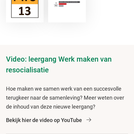
Video: leergang Werk maken van
resocialisatie
Hoe maken we samen werk van een succesvolle
terugkeer naar de samenleving? Meer weten over
de inhoud van deze nieuwe leergang?
Bekijk hier de video op YouTube