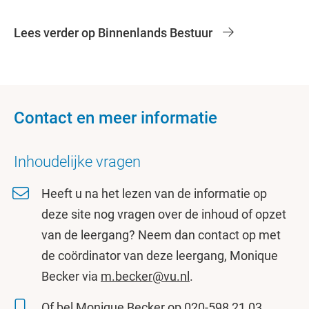
Lees verder op Binnenlands Bestuur
Contact en meer informatie
Inhoudelijke vragen
Heeft u na het lezen van de informatie op
deze site nog vragen over de inhoud of opzet
van de leergang? Neem dan contact op met
de coördinator van deze leergang, Monique
Becker via
m.becker@vu.nl
.
Of bel Monique Becker op
020-598 21 03
.