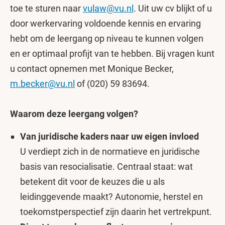
toe te sturen naar
vulaw@vu.nl
. Uit uw cv blijkt of u
door werkervaring voldoende kennis en ervaring
hebt om de leergang op niveau te kunnen volgen
en er optimaal profijt van te hebben. Bij vragen kunt
u contact opnemen met Monique Becker,
m.becker@vu.nl
of (020) 59 83694.
Waarom deze leergang volgen?
Van juridische kaders naar uw eigen invloed
U verdiept zich in de normatieve en juridische
basis van resocialisatie. Centraal staat: wat
betekent dit voor de keuzes die u als
leidinggevende maakt? Autonomie, herstel en
toekomstperspectief zijn daarin het vertrekpunt.