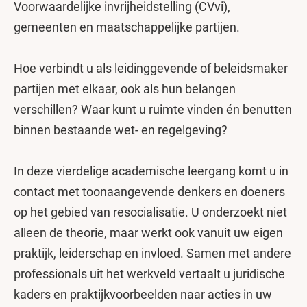
Voorwaardelijke invrijheidstelling (CVvi),
gemeenten en maatschappelijke partijen.
Hoe verbindt u als leidinggevende of beleidsmaker
partijen met elkaar, ook als hun belangen
verschillen? Waar kunt u ruimte vinden én benutten
binnen bestaande wet- en regelgeving?
In deze vierdelige academische leergang komt u in
contact met toonaangevende denkers en doeners
op het gebied van resocialisatie. U onderzoekt niet
alleen de theorie, maar werkt ook vanuit uw eigen
praktijk, leiderschap en invloed. Samen met andere
professionals uit het werkveld vertaalt u juridische
kaders en praktijkvoorbeelden naar acties in uw