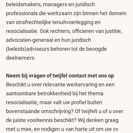
beleidsmakers, managers en juridisch
professionals die werkzaam zijn binnen het domein
van strafrechtelijke tenuitvoerlegging en
resocialisatie. Ook rechters, officieren van justitie,
advocaten-generaal en hun juridisch
(beleids)adviseurs behoren tot de beoogde
deelnemers.
Neem bij vragen of twijfel contact met ons op
Beschikt u over relevante werkervaring en een
aantoonbare betrokkenheid bij het thema
resocialisatie, maar valt uw profiel buiten
bovenstaande omschrijving? Of twijfelt u of u over
de juiste voorkennis beschikt? Wij denken graag
met u mee, en nodigen u van harte uit om uw cv