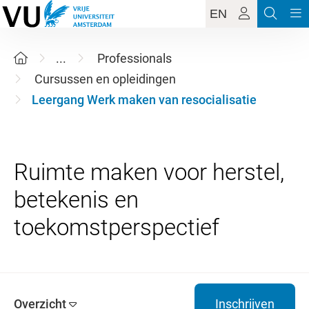
EN
...
Professionals
Cursussen en opleidingen
Leergang Werk maken van resocialisatie
Ruimte maken voor herstel,
betekenis en
Overzicht
Inschrijven