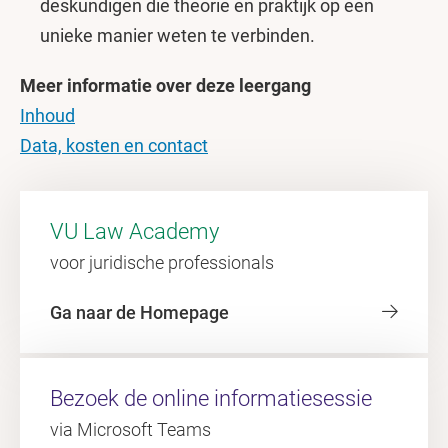
deskundigen die theorie en praktijk op een
unieke manier weten te verbinden.
Meer informatie over deze leergang
Inhoud
Data, kosten en contact
VU Law Academy
voor juridische professionals
Ga naar de Homepage
Bezoek de online informatiesessie
via Microsoft Teams