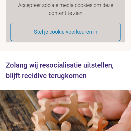
Accepteer sociale media cookies om deze
content te zien
Stel je cookie voorkeuren in
Zolang wij resocialisatie uitstellen,
blijft recidive terugkomen