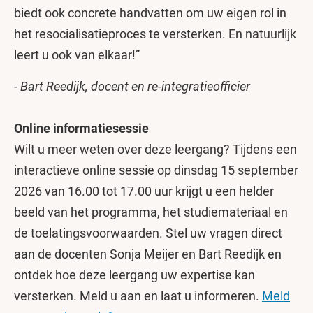
biedt ook concrete handvatten om uw eigen rol in
het resocialisatieproces te versterken. En natuurlijk
leert u ook van elkaar!”
- Bart Reedijk, docent en re-integratieofficier
Online informatiesessie
Wilt u meer weten over deze leergang? Tijdens een
interactieve online sessie op dinsdag 15 september
2026 van 16.00 tot 17.00 uur krijgt u een helder
beeld van het programma, het studiemateriaal en
de toelatingsvoorwaarden. Stel uw vragen direct
aan de docenten Sonja Meijer en Bart Reedijk en
ontdek hoe deze leergang uw expertise kan
versterken. Meld u aan en laat u informeren.
Meld