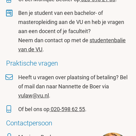
Ben je student van een bachelor- of
masteropleiding aan de VU en heb je vragen
aan een docent of je faculteit?
Neem dan contact op met de
studentenbalie
van de VU
.
Praktische vragen
Heeft u vragen over plaatsing of betaling? Bel
of mail dan naar Nannette de Boer via
vulaw@vu.nl
.
Of bel ons op
020-598 62 55
.
Contactpersoon