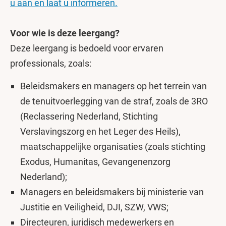
u aan en laat u informeren.
Voor wie is deze leergang?
Deze leergang is bedoeld voor ervaren
professionals, zoals:
Beleidsmakers en managers op het terrein van
de tenuitvoerlegging van de straf, zoals de 3RO
(Reclassering Nederland, Stichting
Verslavingszorg en het Leger des Heils),
maatschappelijke organisaties (zoals stichting
Exodus, Humanitas, Gevangenenzorg
Nederland);
Managers en beleidsmakers bij ministerie van
Justitie en Veiligheid, DJI, SZW, VWS;
Directeuren, juridisch medewerkers en