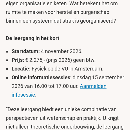
eigen organisatie en keten. Wat betekent het om
ruimte te maken voor herstel en burgerschap
binnen een systeem dat strak is georganiseerd?
De leergang in het kort
Startdatum:
4 november 2026.
Prijs:
€ 2.275,- (prijs 2026) geen btw.
Locatie:
Fysiek op de VU in Amsterdam.
Online informatiesessies
: dinsdag 15 september
2026 van 16.00 tot 17.00 uur.
Aanmelden
infosessie
.
“Deze leergang biedt een unieke combinatie van
perspectieven uit wetenschap en praktijk. U krijgt
niet alleen theoretische onderbouwing, de leergang