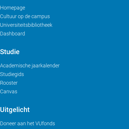
Homepage
Cultuur op de campus
Universiteitsbibliotheek
Dashboard
Studie
Academische jaarkalender
Studiegids
Rooster
Canvas
Uitgelicht
Doneer aan het VUfonds