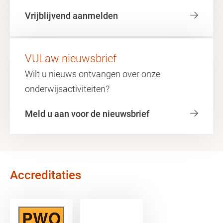
Vrijblijvend aanmelden
VULaw nieuwsbrief
Wilt u nieuws ontvangen over onze
onderwijsactiviteiten?
Meld u aan voor de nieuwsbrief
Accreditaties