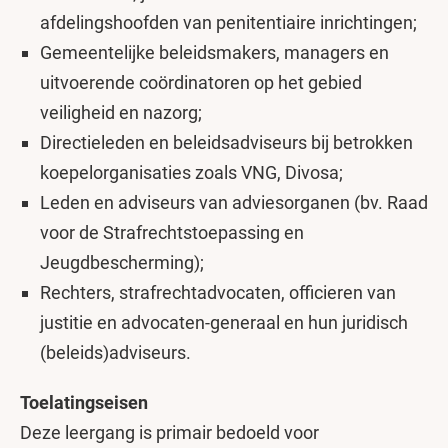
afdelingshoofden van penitentiaire inrichtingen;
Gemeentelijke beleidsmakers, managers en
uitvoerende coördinatoren op het gebied
veiligheid en nazorg;
Directieleden en beleidsadviseurs bij betrokken
koepelorganisaties zoals VNG, Divosa;
Leden en adviseurs van adviesorganen (bv. Raad
voor de Strafrechtstoepassing en
Jeugdbescherming);
Rechters, strafrechtadvocaten, officieren van
justitie en advocaten-generaal en hun juridisch
(beleids)adviseurs.
Toelatingseisen
Deze leergang is primair bedoeld voor