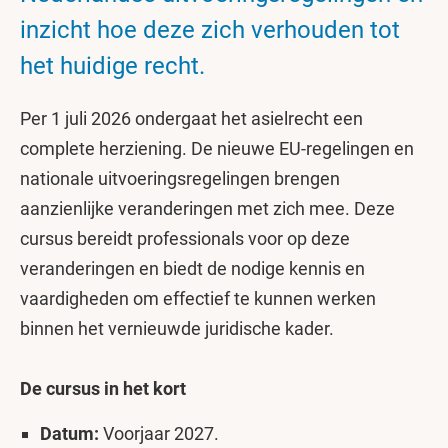
inzicht hoe deze zich verhouden tot
het huidige recht.
Per 1 juli 2026 ondergaat het asielrecht een
complete herziening. De nieuwe EU-regelingen en
nationale uitvoeringsregelingen brengen
aanzienlijke veranderingen met zich mee. Deze
cursus bereidt professionals voor op deze
veranderingen en biedt de nodige kennis en
vaardigheden om effectief te kunnen werken
binnen het vernieuwde juridische kader.
De cursus in het kort
Datum:
Voorjaar 2027.