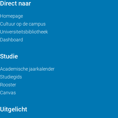
Direct naar
Homepage
Cultuur op de campus
Universiteitsbibliotheek
Dashboard
Studie
Academische jaarkalender
Studiegids
Rooster
Canvas
Uitgelicht