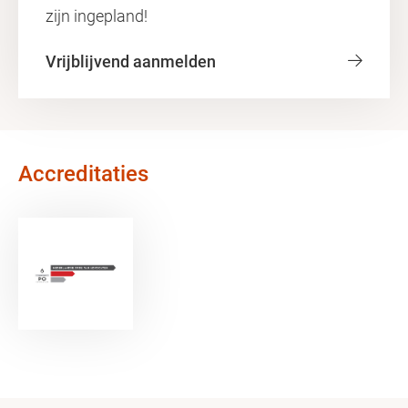
zijn ingepland!
Vrijblijvend aanmelden
Accreditaties