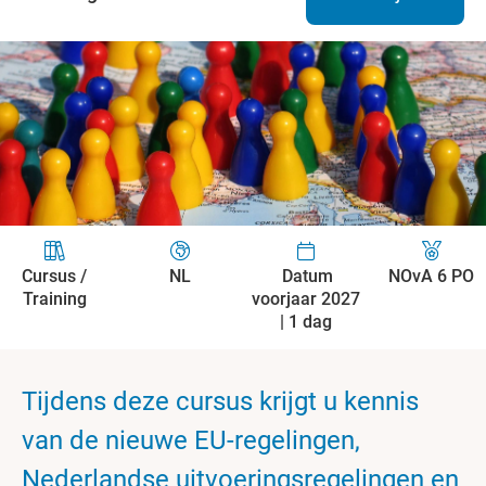
Cursus /
NL
Datum
NOvA 6 PO
Training
voorjaar 2027
| 1 dag
Tijdens deze cursus krijgt u kennis
van de nieuwe EU-regelingen,
Nederlandse uitvoeringsregelingen en