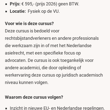
Prijs:
€ 595,- (prijs 2026) geen BTW.
Locatie:
Fysiek op de VU.
Voor wie is deze cursus?
Deze cursus is bedoeld voor
rechtsbijstandverleners en andere professionals
die werkzaam zijn in of met het Nederlandse
asielrecht, met een specifieke focus op
advocaten. De cursus is ook toegankelijk voor
andere academici, die door opleiding of
werkervaring deze cursus op juridisch academisch
niveau kunnen volgen.
Waarom deze cursus volgen?
Inzicht in nieuwe EU- en Nederlandse regelingen.