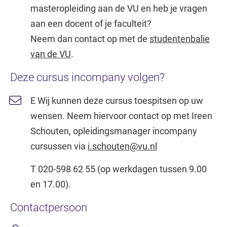
masteropleiding aan de VU en heb je vragen
aan een docent of je faculteit?
Neem dan contact op met de
studentenbalie
van de VU
.
Deze cursus incompany volgen?
E Wij kunnen deze cursus toespitsen op uw
wensen. Neem hiervoor contact op met Ireen
Schouten, opleidingsmanager incompany
cursussen via
i.schouten@vu.nl
T 020-598 62 55 (op werkdagen tussen 9.00
en 17.00).
Contactpersoon