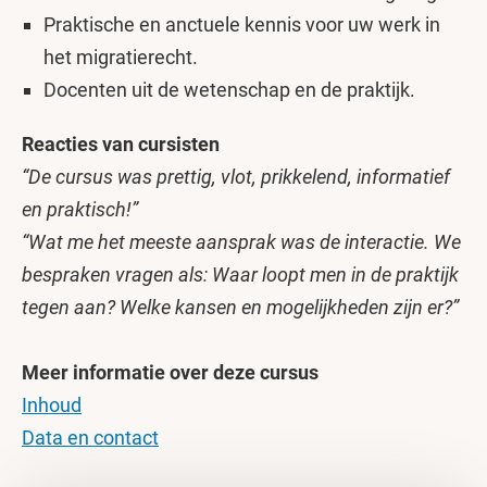
Praktische en anctuele kennis voor uw werk in
het migratierecht.
Docenten uit de wetenschap en de praktijk.
Reacties van cursisten
“De cursus was prettig, vlot, prikkelend, informatief
en praktisch!”
“Wat me het meeste aansprak was de interactie. We
bespraken vragen als: Waar loopt men in de praktijk
tegen aan? Welke kansen en mogelijkheden zijn er?”
Meer informatie over deze cursus
Inhoud
Data en contact