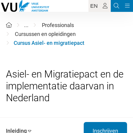
EN
...
Professionals
Cursussen en opleidingen
Cursus Asiel- en migratiepact
Asiel- en Migratiepact en de
implementatie daarvan in
Inleiding
Inschrijven