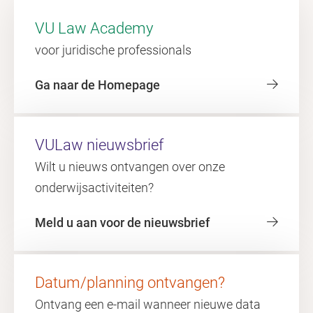
VU Law Academy
voor juridische professionals
Ga naar de Homepage
VULaw nieuwsbrief
Wilt u nieuws ontvangen over onze
onderwijsactiviteiten?
Meld u aan voor de nieuwsbrief
Datum/planning ontvangen?
Ontvang een e-mail wanneer nieuwe data