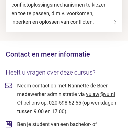
conflictoplossingsmechanismen te kiezen
en toe te passen, d.m.v. voorkomen,
inperken en oplossen van conflicten.
Contact en meer informatie
Heeft u vragen over deze cursus?
Neem contact op met Nannette de Boer,
medewerker administratie via
vulaw@vu.nl
Of bel ons op: 020-598 62 55 (op werkdagen
tussen 9.00 en 17.00).
Ben je student van een bachelor- of