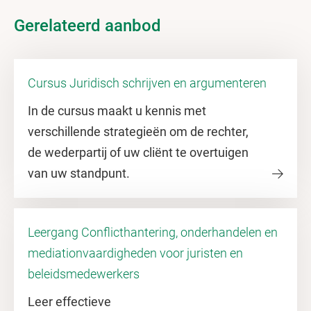
Gerelateerd aanbod
Cursus Juridisch schrijven en argumenteren
In de cursus maakt u kennis met
verschillende strategieën om de rechter,
de wederpartij of uw cliënt te overtuigen
van uw standpunt.
Leergang Conflicthantering, onderhandelen en
mediationvaardigheden voor juristen en
beleidsmedewerkers
Leer effectieve