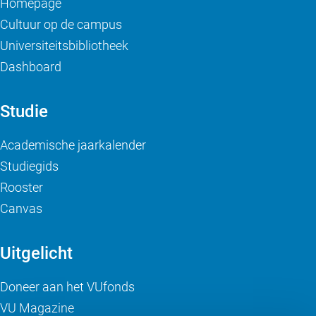
Homepage
Cultuur op de campus
Universiteitsbibliotheek
Dashboard
Studie
Academische jaarkalender
Studiegids
Rooster
Canvas
Uitgelicht
Doneer aan het VUfonds
VU Magazine