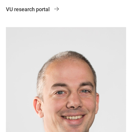
VU research portal