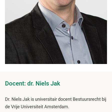
Docent: dr. Niels Jak
Dr. Niels Jak is universitair docent Bestuursrecht bij
de Vrije Universiteit Amsterdam.