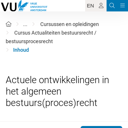
EN
...
Cursussen en opleidingen
Cursus Actualiteiten bestuursrecht /
bestuursprocesrecht
Inhoud
Actuele ontwikkelingen in
het algemeen