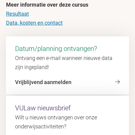
Meer informatie over deze cursus
Resultaat
Data, kosten en contact
Datum/planning ontvangen?
Ontvang een e-mail wanneer nieuwe data
zijn ingepland!
Vrijblijvend aanmelden
VULaw nieuwsbrief
Wilt u nieuws ontvangen over onze
onderwijsactiviteiten?