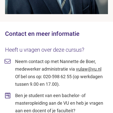
Contact en meer informatie
Heeft u vragen over deze cursus?
Neem contact op met Nannette de Boer,
medewerker administratie via
vulaw@vu.nl
Of bel ons op: 020-598 62 55 (op werkdagen
tussen 9.00 en 17.00).
Ben je student van een bachelor- of
masteropleiding aan de VU en heb je vragen
aan een docent of je faculteit?