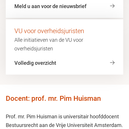
Meld u aan voor de nieuwsbrief
VU voor overheidsjuristen
Alle initiatieven van de VU voor
overheidsjuristen
Volledig overzicht
Docent: prof. mr. Pim Huisman
Prof. mr. Pim Huisman is universitair hoofddocent
Bestuursrecht aan de Vrije Universiteit Amsterdam.