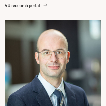
VU research portal