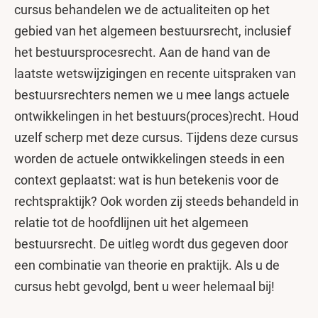
cursus behandelen we de actualiteiten op het
gebied van het algemeen bestuursrecht, inclusief
het bestuursprocesrecht. Aan de hand van de
laatste wetswijzigingen en recente uitspraken van
bestuursrechters nemen we u mee langs actuele
ontwikkelingen in het bestuurs(proces)recht. Houd
uzelf scherp met deze cursus. Tijdens deze cursus
worden de actuele ontwikkelingen steeds in een
context geplaatst: wat is hun betekenis voor de
rechtspraktijk? Ook worden zij steeds behandeld in
relatie tot de hoofdlijnen uit het algemeen
bestuursrecht. De uitleg wordt dus gegeven door
een combinatie van theorie en praktijk. Als u de
cursus hebt gevolgd, bent u weer helemaal bij!