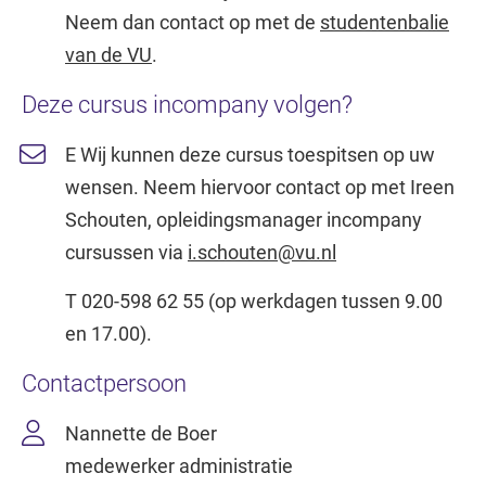
Neem dan contact op met de
studentenbalie
van de VU
.
Deze cursus incompany volgen?
E Wij kunnen deze cursus toespitsen op uw
wensen. Neem hiervoor contact op met Ireen
Schouten, opleidingsmanager incompany
cursussen via
i.schouten@vu.nl
T 020-598 62 55 (op werkdagen tussen 9.00
en 17.00).
Contactpersoon
Nannette de Boer
medewerker administratie