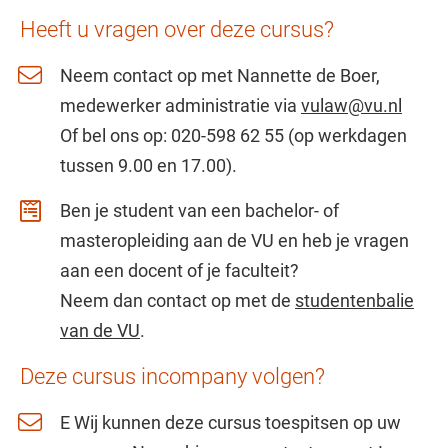
Heeft u vragen over deze cursus?
Neem contact op met Nannette de Boer,
medewerker administratie via
vulaw@vu.nl
Of bel ons op: 020-598 62 55 (op werkdagen
tussen 9.00 en 17.00).
Ben je student van een bachelor- of
masteropleiding aan de VU en heb je vragen
aan een docent of je faculteit?
Neem dan contact op met de
studentenbalie
van de VU
.
Deze cursus incompany volgen?
E Wij kunnen deze cursus toespitsen op uw