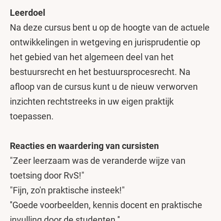
Leerdoel
Na deze cursus bent u op de hoogte van de actuele
ontwikkelingen in wetgeving en jurisprudentie op
het gebied van het algemeen deel van het
bestuursrecht en het bestuursprocesrecht. Na
afloop van de cursus kunt u de nieuw verworven
inzichten rechtstreeks in uw eigen praktijk
toepassen.
Reacties en waardering van cursisten
"Zeer leerzaam was de veranderde wijze van
toetsing door RvS!"
"Fijn, zo'n praktische insteek!"
''Goede voorbeelden, kennis docent en praktische
invulling door de studenten.''