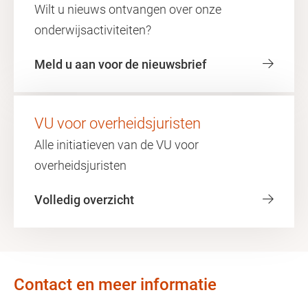
Wilt u nieuws ontvangen over onze
onderwijsactiviteiten?
Meld u aan voor de nieuwsbrief
VU voor overheidsjuristen
Alle initiatieven van de VU voor
overheidsjuristen
Volledig overzicht
Contact en meer informatie