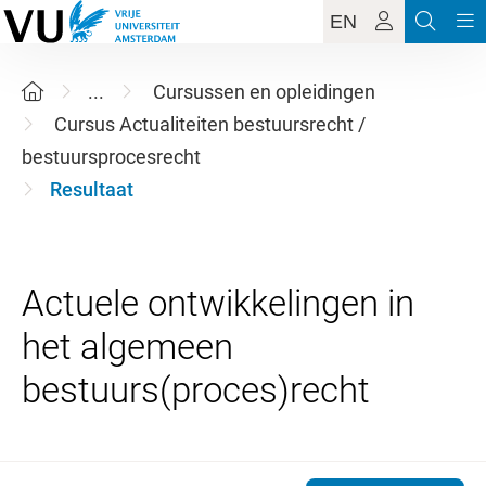
EN
...
Cursussen en opleidingen
Cursus Actualiteiten bestuursrecht /
bestuursprocesrecht
Resultaat
Actuele ontwikkelingen in
het algemeen