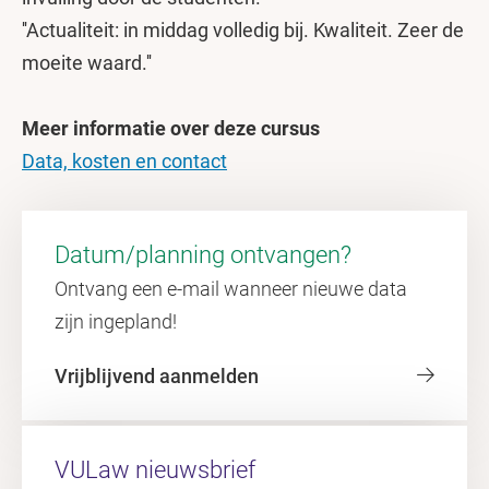
''Actualiteit: in middag volledig bij. Kwaliteit. Zeer de
moeite waard.''
Meer informatie over deze cursus
Data, kosten en contact
Datum/planning ontvangen?
Ontvang een e-mail wanneer nieuwe data
zijn ingepland!
Vrijblijvend aanmelden
VULaw nieuwsbrief