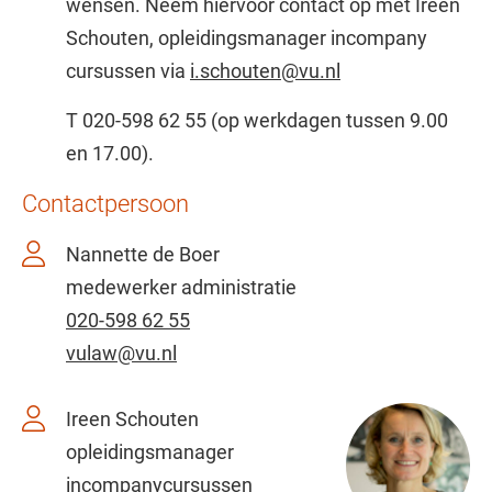
wensen. Neem hiervoor contact op met Ireen
Schouten, opleidingsmanager incompany
cursussen via
i.schouten@vu.nl
T 020-598 62 55 (op werkdagen tussen 9.00
en 17.00).
Contactpersoon
Nannette de Boer
medewerker administratie
020-598 62 55
vulaw@vu.nl
Ireen Schouten
opleidingsmanager
incompanycursussen