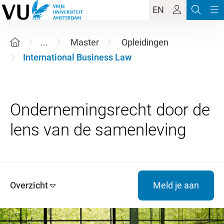
EN
...
Master
Opleidingen
International Business Law
Ondernemingsrecht door de
Overzicht
Meld je aan