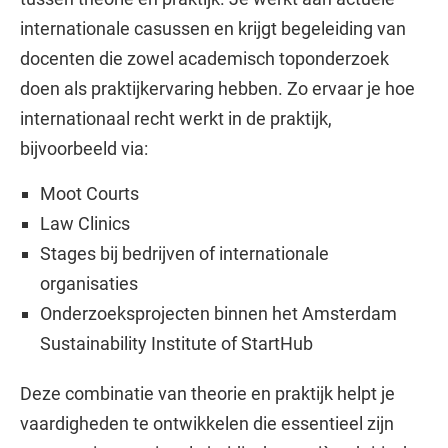
internationale casussen en krijgt begeleiding van
docenten die zowel academisch toponderzoek
doen als praktijkervaring hebben. Zo ervaar je hoe
internationaal recht werkt in de praktijk,
bijvoorbeeld via:
Moot Courts
Law Clinics
Stages bij bedrijven of internationale
organisaties
Onderzoeksprojecten binnen het Amsterdam
Sustainability Institute of StartHub
Deze combinatie van theorie en praktijk helpt je
vaardigheden te ontwikkelen die essentieel zijn