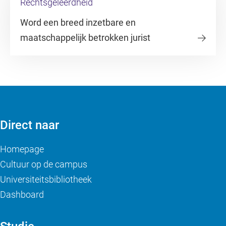
Rechtsgeleerdheid
Word een breed inzetbare en
maatschappelijk betrokken jurist
Direct naar
Homepage
Cultuur op de campus
Universiteitsbibliotheek
Dashboard