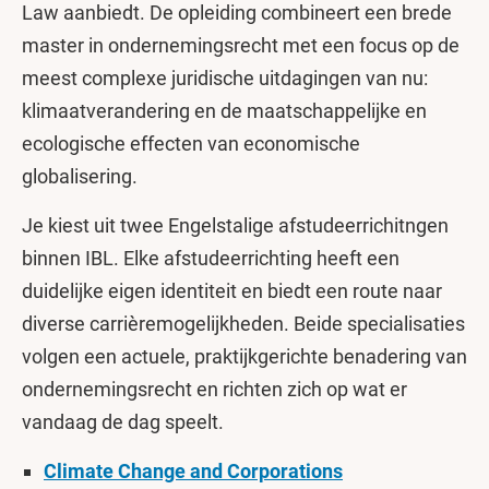
Law aanbiedt. De opleiding combineert een brede
master in ondernemingsrecht met een focus op de
meest complexe juridische uitdagingen van nu:
klimaatverandering en de maatschappelijke en
ecologische effecten van economische
globalisering.
Je kiest uit twee Engelstalige afstudeerrichitngen
binnen IBL. Elke afstudeerrichting heeft een
duidelijke eigen identiteit en biedt een route naar
diverse carrièremogelijkheden. Beide specialisaties
volgen een actuele, praktijkgerichte benadering van
ondernemingsrecht en richten zich op wat er
vandaag de dag speelt.
Climate Change and Corporations