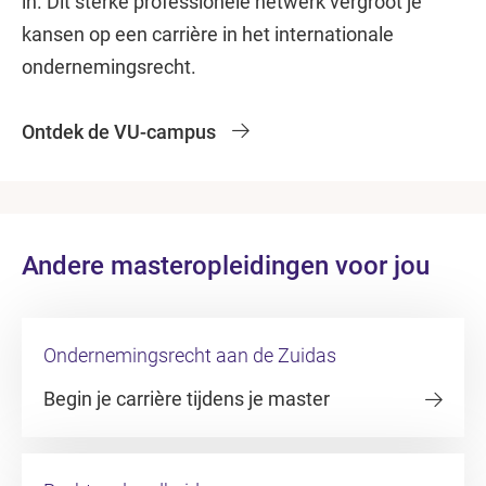
in. Dit sterke professionele netwerk vergroot je
kansen op een carrière in het internationale
ondernemingsrecht.
Ontdek de VU-campus
Andere masteropleidingen voor jou
Ondernemingsrecht aan de Zuidas
Begin je carrière tijdens je master