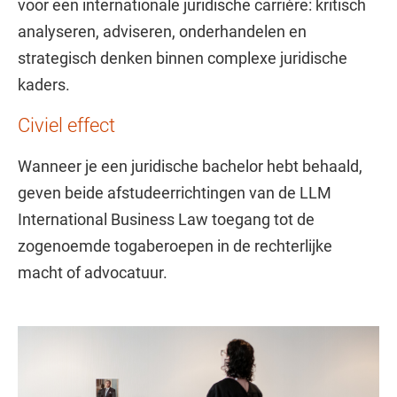
voor een internationale juridische carrière: kritisch
analyseren, adviseren, onderhandelen en
strategisch denken binnen complexe juridische
kaders.
Civiel effect
Wanneer je een juridische bachelor hebt behaald,
geven beide afstudeerrichtingen van de LLM
International Business Law toegang tot de
zogenoemde togaberoepen in de rechterlijke
macht of advocatuur.