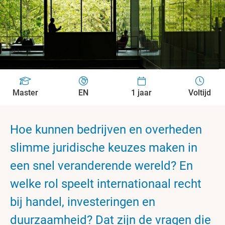
Master
EN
1 jaar
Voltijd
Hoe kunnen bedrijven en overheden
slimme juridische keuzes maken in
een snel veranderende wereld? En
welke rol speelt internationaal recht
bij handel, investeringen en
duurzaamheid? Dat zijn de vragen die