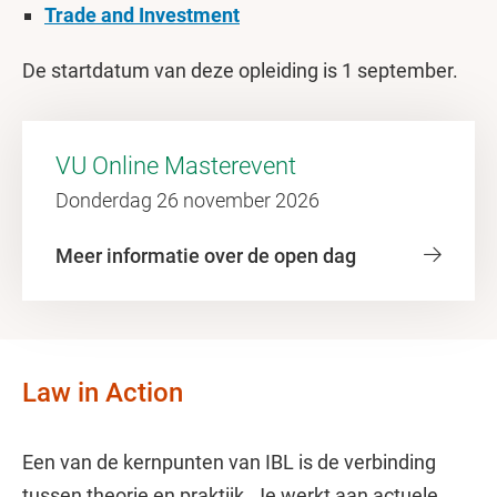
Trade and Investment
De startdatum van deze opleiding is 1 september.
VU Online Masterevent
Donderdag 26 november 2026
Meer informatie over de open dag
Law in Action
Een van de kernpunten van IBL is de verbinding
tussen theorie en praktijk. Je werkt aan actuele