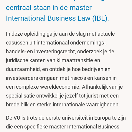
centraal staan in de master
International Business Law (IBL).
In deze opleiding ga je aan de slag met actuele
casussen uit internationaal ondernemings-,
handels- en investeringsrecht, onderzoek je de
juridische kanten van klimaattransitie en
duurzaamheid, en ontdek je hoe bedrijven en
investeerders omgaan met risico’s en kansen in
een complexe wereldeconomie. Afhankelijk van je
specialisatie ontwikkel je jezelf tot jurist met een
brede blik en sterke internationale vaardigheden.
De VU is trots de eerste universiteit in Europa te zijn
die een specifieke master International Business