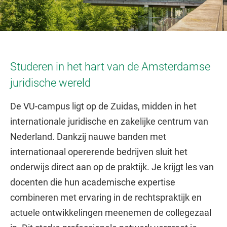
Studeren in het hart van de Amsterdamse
juridische wereld
De VU-campus ligt op de Zuidas, midden in het
internationale juridische en zakelijke centrum van
Nederland. Dankzij nauwe banden met
internationaal opererende bedrijven sluit het
onderwijs direct aan op de praktijk. Je krijgt les van
docenten die hun academische expertise
combineren met ervaring in de rechtspraktijk en
actuele ontwikkelingen meenemen de collegezaal