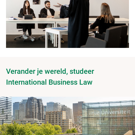
Verander je wereld, studeer
International Business Law