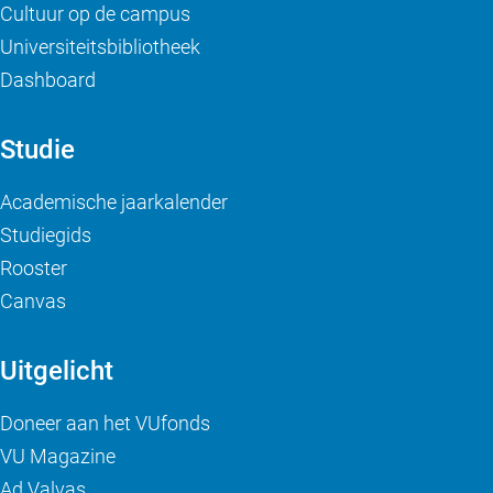
Cultuur op de campus
Universiteitsbibliotheek
Dashboard
Studie
Academische jaarkalender
Studiegids
Rooster
Canvas
Uitgelicht
Doneer aan het VUfonds
VU Magazine
Ad Valvas