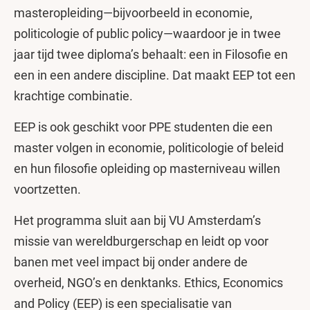
masteropleiding—bijvoorbeeld in economie,
politicologie of public policy—waardoor je in twee
jaar tijd twee diploma’s behaalt: een in Filosofie en
een in een andere discipline. Dat maakt EEP tot een
krachtige combinatie.
EEP is ook geschikt voor PPE studenten die een
master volgen in economie, politicologie of beleid
en hun filosofie opleiding op masterniveau willen
voortzetten.
Het programma sluit aan bij VU Amsterdam’s
missie van wereldburgerschap en leidt op voor
banen met veel impact bij onder andere de
overheid, NGO’s en denktanks. Ethics, Economics
and Policy (EEP) is een specialisatie van