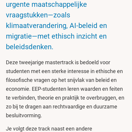
urgente maatschappelijke
vraagstukken—zoals
klimaatverandering, AI-beleid en
migratie—met ethisch inzicht en
beleidsdenken.
Deze tweejarige mastertrack is bedoeld voor
studenten met een sterke interesse in ethische en
filosofische vragen op het snijvlak van beleid en
economie. EEP-studenten leren waarden en feiten
te verbinden, theorie en praktijk te overbruggen, en
zo bij te dragen aan rechtvaardige en duurzame
besluitvorming.
Je volgt deze track naast een andere