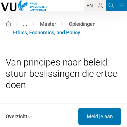
EN
...
Master
Opleidingen
Ethics, Economics, and Policy
Van principes naar beleid:
stuur beslissingen die ertoe
Overzicht
Meld je aan