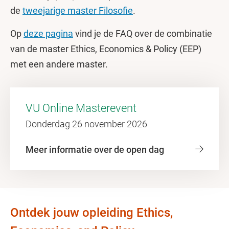
de
tweejarige master Filosofie
.
Op
deze pagina
vind je de FAQ over de combinatie
van de master Ethics, Economics & Policy (EEP)
met een andere master.
VU Online Masterevent
Donderdag 26 november 2026
Meer informatie over de open dag
Ontdek jouw opleiding Ethics,