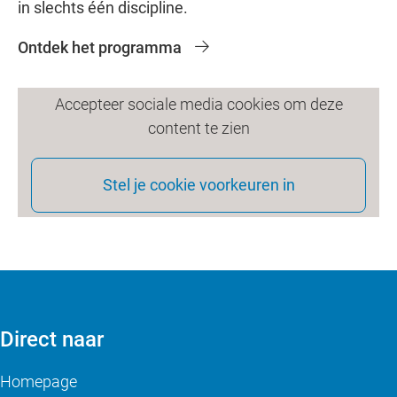
in slechts één discipline.
Ontdek het programma
Accepteer sociale media cookies om deze
content te zien
Stel je cookie voorkeuren in
Direct naar
Homepage