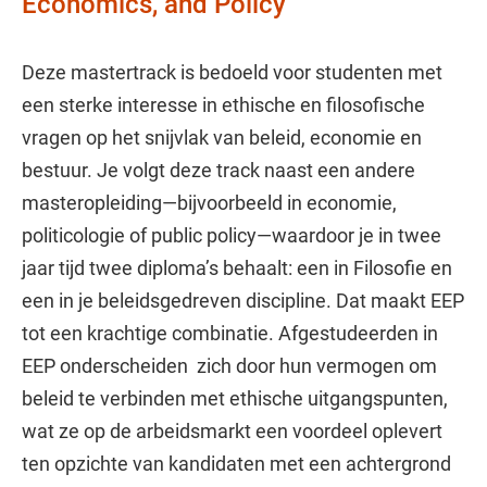
Economics, and Policy
Deze mastertrack is bedoeld voor studenten met
een sterke interesse in ethische en filosofische
vragen op het snijvlak van beleid, economie en
bestuur. Je volgt deze track naast een andere
masteropleiding—bijvoorbeeld in economie,
politicologie of public policy—waardoor je in twee
jaar tijd twee diploma’s behaalt: een in Filosofie en
een in je beleidsgedreven discipline. Dat maakt EEP
tot een krachtige combinatie. Afgestudeerden in
EEP onderscheiden zich door hun vermogen om
beleid te verbinden met ethische uitgangspunten,
wat ze op de arbeidsmarkt een voordeel oplevert
ten opzichte van kandidaten met een achtergrond