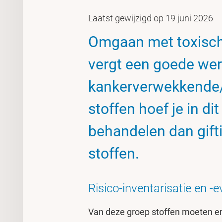
Laatst gewijzigd op 19 juni 2026
Omgaan met toxisch
vergt een goede wer
kankerverwekkende/
stoffen hoef je in di
behandelen dan gifti
stoffen.
Risico-inventarisatie en -
Van deze groep stoffen moeten e