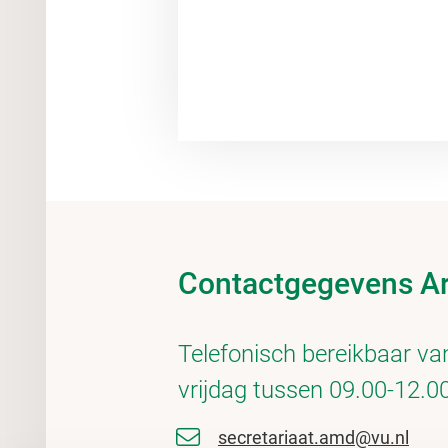
Contactgegevens Ar
Telefonisch bereikbaar v
vrijdag tussen 09.00-12.0
secretariaat.amd@vu.nl