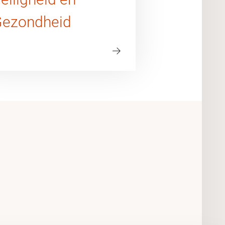
ezondheid