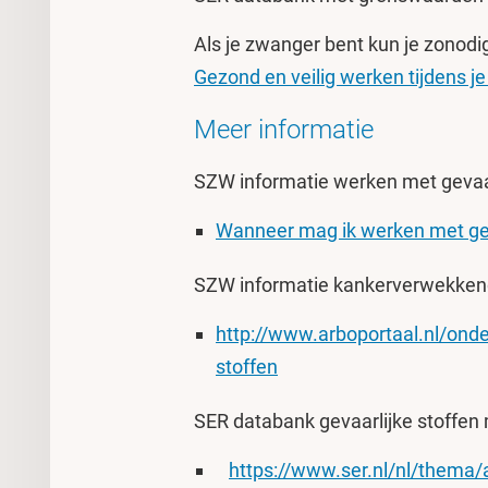
Als je zwanger bent kun je zonodig
Gezond en veilig werken tijdens 
Meer informatie
SZW informatie werken met gevaar
Wanneer mag ik werken met geva
SZW informatie kankerverwekken
http://www.arboportaal.nl/on
stoffen
SER databank gevaarlijke stoffen
https://www.ser.nl/nl/them