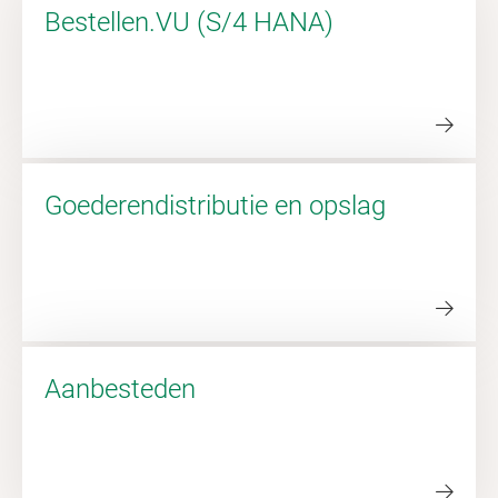
Bestellen.VU (S/4 HANA)
Goederendistributie en opslag
Aanbesteden