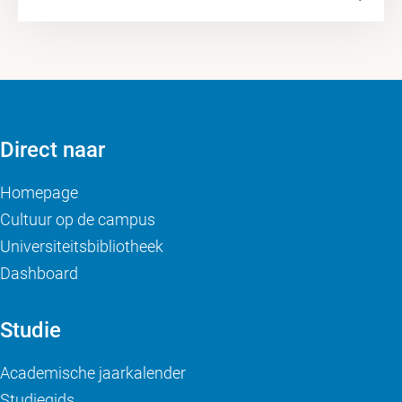
Direct naar
Homepage
Cultuur op de campus
Universiteitsbibliotheek
Dashboard
Studie
Academische jaarkalender
Studiegids