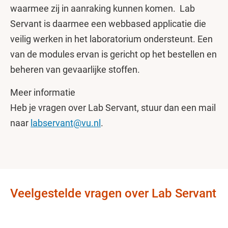
waarmee zij in aanraking kunnen komen. Lab
Servant is daarmee een webbased applicatie die
veilig werken in het laboratorium ondersteunt. Een
van de modules ervan is gericht op het bestellen en
beheren van gevaarlijke stoffen.
Meer informatie
Heb je vragen over Lab Servant, stuur dan een mail
naar
labservant@vu.nl
.
Veelgestelde vragen over Lab Servant