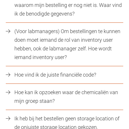
waarom mijn bestelling er nog niet is. Waar vind
ik de benodigde gegevens?
(Voor labmanagers) Om bestellingen te kunnen
doen moet iemand de rol van inventory user
hebben, ook de labmanager zelf. Hoe wordt
iemand inventory user?
Hoe vind ik de juiste financiële code?
Hoe kan ik opzoeken waar de chemicaliën van
mijn groep staan?
Ik heb bij het bestellen geen storage location of
de onjuiste storage location gekozen.