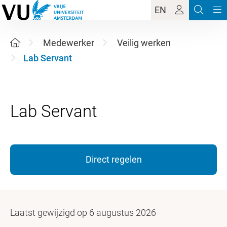
EN
Medewerker
Veilig werken
Lab Servant
Direct regelen
Laatst gewijzigd op 6 augustus 2026