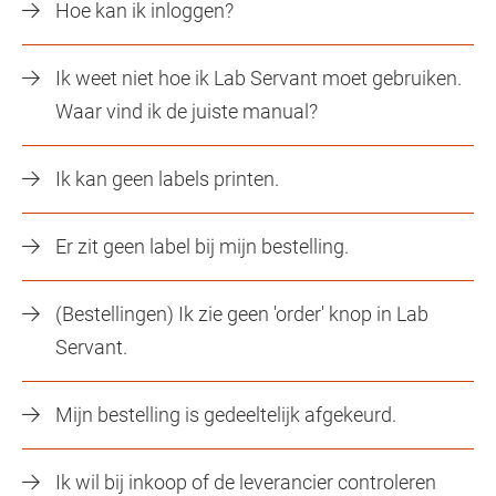
Hoe kan ik inloggen?
Ik weet niet hoe ik Lab Servant moet gebruiken.
Waar vind ik de juiste manual?
Ik kan geen labels printen.
Er zit geen label bij mijn bestelling.
(Bestellingen) Ik zie geen 'order' knop in Lab
Servant.
Mijn bestelling is gedeeltelijk afgekeurd.
Ik wil bij inkoop of de leverancier controleren