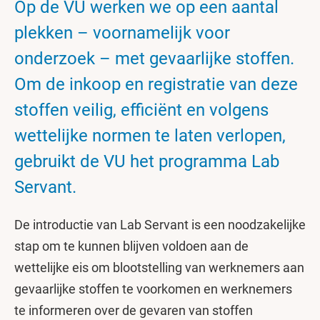
Op de VU werken we op een aantal
plekken – voornamelijk voor
onderzoek – met gevaarlijke stoffen.
Om de inkoop en registratie van deze
stoffen veilig, efficiënt en volgens
wettelijke normen te laten verlopen,
gebruikt de VU het programma Lab
Servant.
De introductie van Lab Servant is een noodzakelijke
stap om te kunnen blijven voldoen aan de
wettelijke eis om blootstelling van werknemers aan
gevaarlijke stoffen te voorkomen en werknemers
te informeren over de gevaren van stoffen