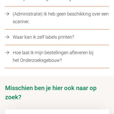
(Administratie) Ik heb geen beschikking over een
scanner.
Waar kan ik zelf labels printen?
Hoe laat ik mijn bestellingen afleveren bij
het Onderzoeksgebouw?
Misschien ben je hier ook naar op
zoek?