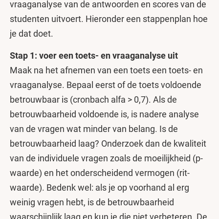
vraaganalyse van de antwoorden en scores van de
studenten uitvoert. Hieronder een stappenplan hoe
je dat doet.
Stap 1: voer een toets- en vraaganalyse uit
Maak na het afnemen van een toets een toets- en
vraaganalyse. Bepaal eerst of de toets voldoende
betrouwbaar is (cronbach alfa > 0,7). Als de
betrouwbaarheid voldoende is, is nadere analyse
van de vragen wat minder van belang. Is de
betrouwbaarheid laag? Onderzoek dan de kwaliteit
van de individuele vragen zoals de moeilijkheid (p-
waarde) en het onderscheidend vermogen (rit-
waarde). Bedenk wel: als je op voorhand al erg
weinig vragen hebt, is de betrouwbaarheid
waarschijnlijk laag en kun je die niet verbeteren. De