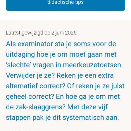
didactische tips
Laatst gewijzigd op 2 juni 2026
Als examinator sta je soms voor de
uitdaging hoe je om moet gaan met
‘slechte’ vragen in meerkeuzetoetsen.
Verwijder je ze? Reken je een extra
alternatief correct? Of reken je ze juist
geheel correct? En hoe ga je om met
de zak-slaaggrens? Met deze vijf
stappen pak je dit systematisch aan.