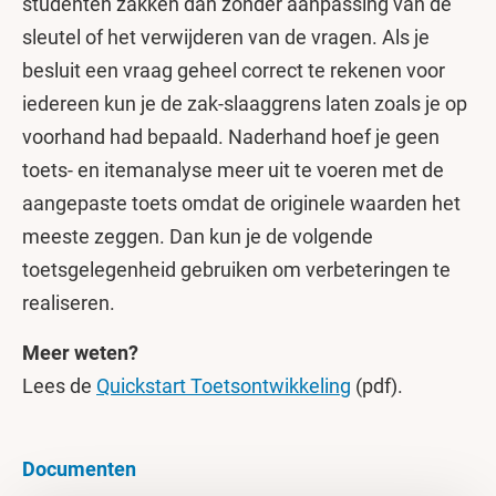
studenten zakken dan zonder aanpassing van de
sleutel of het verwijderen van de vragen. Als je
besluit een vraag geheel correct te rekenen voor
iedereen kun je de zak-slaaggrens laten zoals je op
voorhand had bepaald. Naderhand hoef je geen
toets- en itemanalyse meer uit te voeren met de
aangepaste toets omdat de originele waarden het
meeste zeggen. Dan kun je de volgende
toetsgelegenheid gebruiken om verbeteringen te
realiseren.
Meer weten?
Lees de
Quickstart Toetsontwikkeling
(pdf).
Documenten