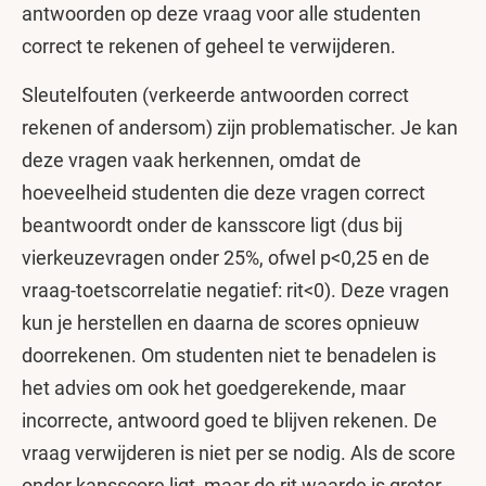
antwoorden op deze vraag voor alle studenten
correct te rekenen of geheel te verwijderen.
Sleutelfouten (verkeerde antwoorden correct
rekenen of andersom) zijn problematischer. Je kan
deze vragen vaak herkennen, omdat de
hoeveelheid studenten die deze vragen correct
beantwoordt onder de kansscore ligt (dus bij
vierkeuzevragen onder 25%, ofwel p<0,25 en de
vraag-toetscorrelatie negatief: rit<0). Deze vragen
kun je herstellen en daarna de scores opnieuw
doorrekenen. Om studenten niet te benadelen is
het advies om ook het goedgerekende, maar
incorrecte, antwoord goed te blijven rekenen. De
vraag verwijderen is niet per se nodig. Als de score
onder kansscore ligt, maar de rit waarde is groter