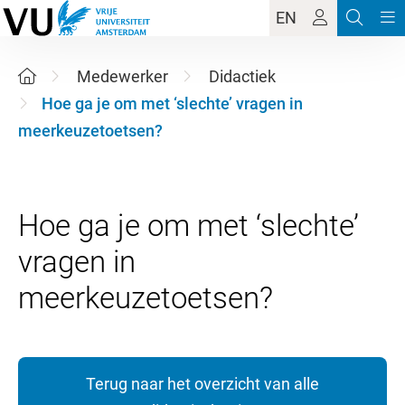
EN
Medewerker
Didactiek
Hoe ga je om met ‘slechte’ vragen in
meerkeuzetoetsen?
Hoe ga je om met ‘slechte’
vragen in
Terug naar het overzicht van alle