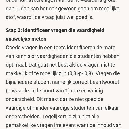
dan 0, dan kan het ook gewoon gaan om moeilijke
stof, waarbij de vraag juist wel goed is.
Stap 3: identificeer vragen die vaardigheid
nauwelijks
meten
Goede vragen in een toets identificeren de mate
van kennis of vaardigheden die studenten hebben
optimaal. Dat gaat het best als de vragen niet te
makkelijk of te moeilijk zijn (0,3>p<0,8). Vragen die
bijna iedere student namelijk correct beantwoordt
(p-waarde in de buurt van 1) maken weinig
onderscheid. Dit maakt dat ze niet goed de
vaardige of minder vaardige studenten van elkaar
onderscheiden. Tegelijkertijd zijn niet alle
gemakkelijke vragen irrelevant want de inhoud van