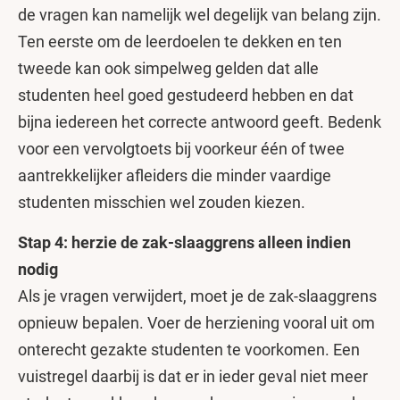
de vragen kan namelijk wel degelijk van belang zijn.
Ten eerste om de leerdoelen te dekken en ten
tweede kan ook simpelweg gelden dat alle
studenten heel goed gestudeerd hebben en dat
bijna iedereen het correcte antwoord geeft. Bedenk
voor een vervolgtoets bij voorkeur één of twee
aantrekkelijker afleiders die minder vaardige
studenten misschien wel zouden kiezen.
Stap 4: herzie de zak-slaaggrens alleen indien
nodig
Als je vragen verwijdert, moet je de zak-slaaggrens
opnieuw bepalen. Voer de herziening vooral uit om
onterecht gezakte studenten te voorkomen. Een
vuistregel daarbij is dat er in ieder geval niet meer