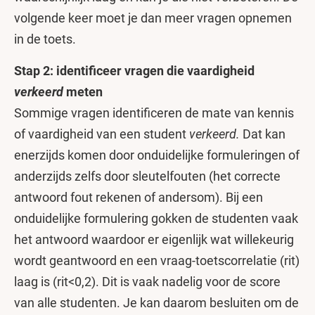
volgende keer moet je dan meer vragen opnemen
in de toets.
Stap 2: identificeer vragen die vaardigheid
verkeerd
meten
Sommige vragen identificeren de mate van kennis
of vaardigheid van een student
verkeerd.
Dat kan
enerzijds komen door onduidelijke formuleringen of
anderzijds zelfs door sleutelfouten (het correcte
antwoord fout rekenen of andersom). Bij een
onduidelijke formulering gokken de studenten vaak
het antwoord waardoor er eigenlijk wat willekeurig
wordt geantwoord en een vraag-toetscorrelatie (rit)
laag is (rit<0,2). Dit is vaak nadelig voor de score
van alle studenten. Je kan daarom besluiten om de