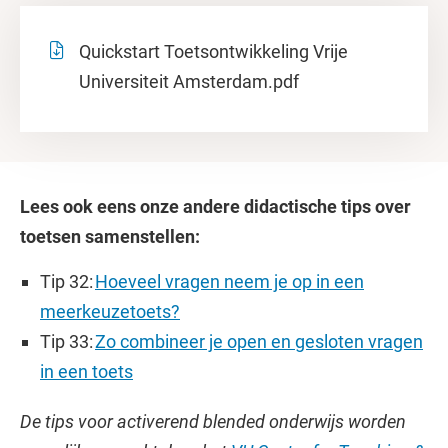
Quickstart Toetsontwikkeling Vrije
Universiteit Amsterdam.pdf
Lees ook eens onze andere didactische tips over
toetsen samenstellen:
Tip 32:
Hoeveel vragen neem je op in een
meerkeuzetoets?
Tip 33:
Zo combineer je open en gesloten vragen
in een toets
De tips voor activerend blended onderwijs worden