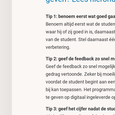
Tip 1: benoem eerst wat goed gaa
Benoem altijd eerst wat de studen
waar hij of zij goed in is, daarna
van de student. Stel daarnaast é
verbetering.
Tip 2: geef de feedback zo snel m
Geef de feedback zo snel mogelijk
gedrag vertoonde. Zeker bij moeili
voordat de student begint aan een 
bij kan toepassen. Het program
te geven op digitaal ingeleverde 
Tip 3: geef het cijfer nadat de s