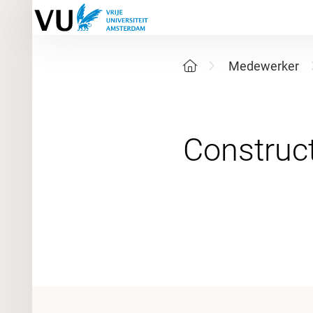
Medewerker