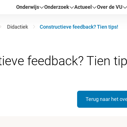
Onderwijs
Onderzoek
Actueel
Over de VU
Didactiek
Constructieve feedback? Tien tips!
Terug naar het ove