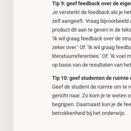
Tip 9: geef feedback over de eig
Je versterkt de feedback als je he
zelf aangeeft. Vraag bijvoorbeeld
product dit aan te geven in de te
‘Ik wil graag feedback over de stru
zeker over.’ Of: ‘Ik wil graag fee
literatuurreferenties.’ Of: ‘Ik voel
op basis van de resultaten van he
Tip 10: geef studenten de ruimte
Geef de student de ruimte om te 
gericht naar. Zo kom je te weten
begrijpen. Daarnaast kun je de fe
betrokkenheid bij het onderwijs.