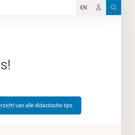
EN
rzicht van alle didactische tips