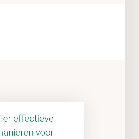
ier effectieve
anieren voor