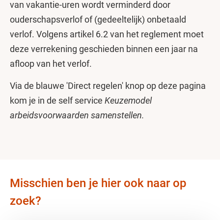
van vakantie-uren wordt verminderd door
ouderschapsverlof of (gedeeltelijk) onbetaald
verlof. Volgens artikel 6.2 van het reglement moet
deze verrekening geschieden binnen een jaar na
afloop van het verlof.
Via de blauwe 'Direct regelen' knop op deze pagina
kom je in de self service
Keuzemodel
arbeidsvoorwaarden samenstellen.
Misschien ben je hier ook naar op
zoek?