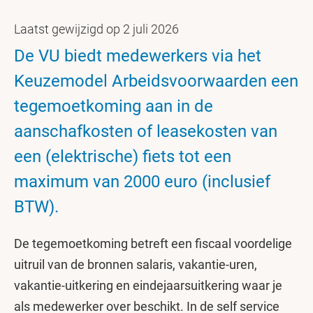
Laatst gewijzigd op 2 juli 2026
De VU biedt medewerkers via het
Keuzemodel Arbeidsvoorwaarden een
tegemoetkoming aan in de
aanschafkosten of leasekosten van
een (elektrische) fiets tot een
maximum van 2000 euro (inclusief
BTW).
De tegemoetkoming betreft een fiscaal voordelige
uitruil van de bronnen salaris, vakantie-uren,
vakantie-uitkering en eindejaarsuitkering waar je
als medewerker over beschikt. In de self service