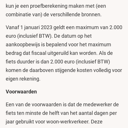
kun je een proefberekening maken met (een
combinatie van) de verschillende bronnen.
Vanaf 1 januari 2023 geldt een maximum van 2.000
euro (inclusief BTW). De datum op het
aankoopbewijs is bepalend voor het maximum
bedrag dat fiscaal uitgeruild kan worden. Als de
fiets duurder is dan 2.000 euro (inclusief BTW)
komen de daarboven stijgende kosten volledig voor
eigen rekening.
Voorwaarden
Een van de voorwaarden is dat de medewerker de
fiets ten minste de helft van het aantal dagen per
jaar gebruikt voor woon-werkverkeer. Deze