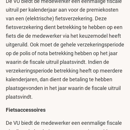
De VU biedt de medewerker een eenmalige fiscale
uitruil per kalenderjaar aan voor de premiekosten
van een (elektrische) fietsverzekering. Deze
fietsverzekering dient betrekking te hebben op een
fiets die de medewerker via het keuzemodel
heeft
uitgeruild. Ook moet de gehele verzekeringsperiode
op de polis of nota betrekking hebben op het jaar
waarin de fiscale uitruil plaatsvindt. Indien de
verzekeringsperiode betrekking heeft op meerdere
kalenderjaren, dan dient de betaling te hebben
plaatsgevonden in het jaar waarin de fiscale uitruil
plaatsvindt.
Fietsaccessoires
De VU biedt de medewerker een eenmalige fiscale