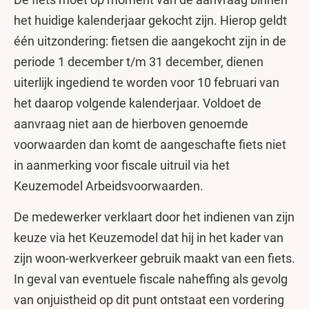
het huidige kalenderjaar gekocht zijn. Hierop geldt
één uitzondering: fietsen die aangekocht zijn in de
periode 1 december t/m 31 december, dienen
uiterlijk ingediend te worden voor 10 februari van
het daarop volgende kalenderjaar. Voldoet de
aanvraag niet aan de hierboven genoemde
voorwaarden dan komt de aangeschafte fiets niet
in aanmerking voor fiscale uitruil via het
Keuzemodel Arbeidsvoorwaarden.
De medewerker verklaart door het indienen van zijn
keuze via het Keuzemodel dat hij in het kader van
zijn woon-werkverkeer gebruik maakt van een fiets.
In geval van eventuele fiscale naheffing als gevolg
van onjuistheid op dit punt ontstaat een vordering