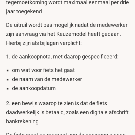
tegemoetkoming wordt maximaal eenmaal per drie
jaar toegekend.
De uitruil wordt pas mogelijk nadat de medewerker
zijn aanvraag via het Keuzemodel
heeft gedaan.
Hierbij zijn als bijlagen verplicht:
1. de aankoopnota, met daarop gespecificeerd:
om wat voor fiets het gaat
de naam van de medewerker
de aankoopdatum
2. een bewijs waarop te zien is dat de fiets
daadwerkelijk is betaald, zoals een digitale afschrift
bankrekening
De fiets moet op moment van de aanvraag binnen