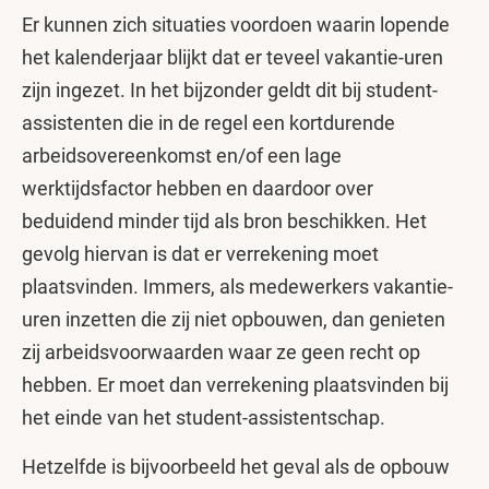
Er kunnen zich situaties voordoen waarin lopende
het kalenderjaar blijkt dat er teveel vakantie-uren
zijn ingezet. In het bijzonder geldt dit bij student-
assistenten die in de regel een kortdurende
arbeidsovereenkomst en/of een lage
werktijdsfactor hebben en daardoor over
beduidend minder tijd als bron beschikken. Het
gevolg hiervan is dat er verrekening moet
plaatsvinden. Immers, als medewerkers vakantie-
uren inzetten die zij niet opbouwen, dan genieten
zij arbeidsvoorwaarden waar ze geen recht op
hebben. Er moet dan verrekening plaatsvinden bij
het einde van het student-assistentschap.
Hetzelfde is bijvoorbeeld het geval als de opbouw