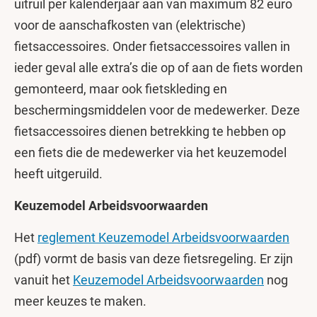
uitruil per kalenderjaar aan van maximum 82 euro
voor de aanschafkosten van (elektrische)
fietsaccessoires. Onder fietsaccessoires vallen in
ieder geval alle extra’s die op of aan de fiets worden
gemonteerd, maar ook fietskleding en
beschermingsmiddelen voor de medewerker. Deze
fietsaccessoires dienen betrekking te hebben op
een fiets die de medewerker via het keuzemodel
heeft uitgeruild.
Keuzemodel Arbeidsvoorwaarden
Het
reglement Keuzemodel Arbeidsvoorwaarden
(pdf) vormt de basis van deze fietsregeling. Er zijn
vanuit het
Keuzemodel Arbeidsvoorwaarden
nog
meer keuzes te maken.