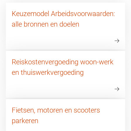
Keuzemodel Arbeidsvoorwaarden:
alle bronnen en doelen
Reiskostenvergoeding woon-werk
en thuiswerkvergoeding
Fietsen, motoren en scooters
parkeren