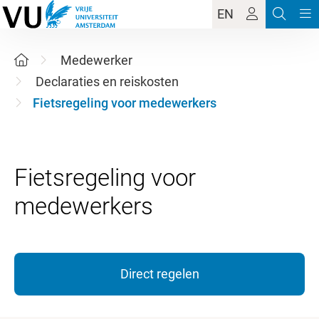
EN
Medewerker
Declaraties en reiskosten
Fietsregeling voor medewerkers
Fietsregeling voor
Direct regelen