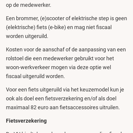
op de medewerker.
Een brommer, (e)scooter of elektrische step is geen
(elektrische) fiets (e-bike) en mag niet fiscaal
worden uitgeruild.
Kosten voor de aanschaf of de aanpassing van een
rolstoel die een medewerker gebruikt voor het
woon-werkverkeer mogen via deze optie wel
fiscaal uitgeruild worden.
Voor een fiets uitgeruild via het keuzemodel kun je
ook als doel een fietsverzekering en/of als doel
maximaal 82 euro aan fietsaccessoires uitruilen.
Fietsverzekering