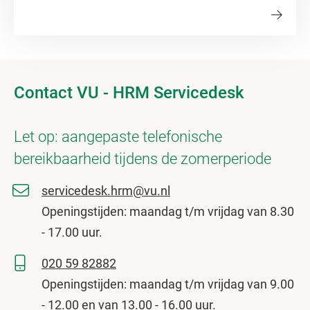
Contact VU - HRM Servicedesk
Let op: aangepaste telefonische
bereikbaarheid tijdens de zomerperiode
servicedesk.hrm@vu.nl
Openingstijden: maandag t/m vrijdag van 8.30
- 17.00 uur.
020 59 82882
Openingstijden: maandag t/m vrijdag van 9.00
- 12.00 en van 13.00 - 16.00 uur.