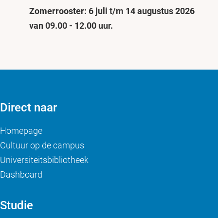
Zomerrooster: 6 juli t/m 14 augustus 2026
van 09.00 - 12.00 uur.
Direct naar
Homepage
Cultuur op de campus
Universiteitsbibliotheek
Dashboard
Studie