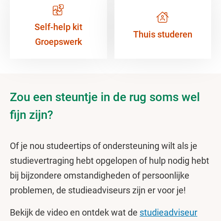
Self-help kit
Thuis studeren
Groepswerk
Zou een steuntje in de rug soms wel
fijn zijn?
Of je nou studeertips of ondersteuning wilt als je
studievertraging hebt opgelopen of hulp nodig hebt
bij bijzondere omstandigheden of persoonlijke
problemen, de studieadviseurs zijn er voor je!
Bekijk de video en ontdek wat de
studieadviseur