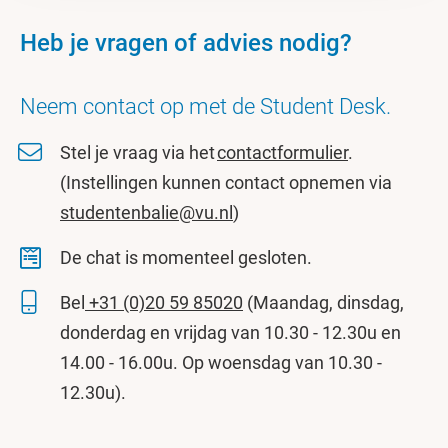
Heb je vragen of advies nodig?
Neem contact op met de Student Desk.
Stel je vraag via het
contactformulier
.
(Instellingen kunnen contact opnemen via
studentenbalie@vu.nl
)
De chat is momenteel gesloten.
Bel
+31 (0)20 59 85020
(Maandag, dinsdag,
donderdag en vrijdag van 10.30 - 12.30u en
14.00 - 16.00u. Op woensdag van 10.30 -
12.30u).