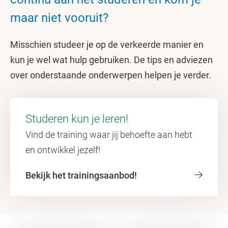
maar niet vooruit?
Misschien studeer je op de verkeerde manier en
kun je wel wat hulp gebruiken. De tips en adviezen
over onderstaande onderwerpen helpen je verder.
Studeren kun je leren!
Vind de training waar jij behoefte aan hebt
en ontwikkel jezelf!
Bekijk het trainingsaanbod!