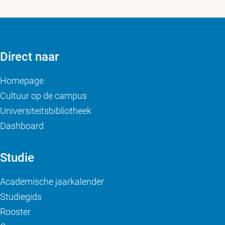
Direct naar
Homepage
Cultuur op de campus
Universiteitsbibliotheek
Dashboard
Studie
Academische jaarkalender
Studiegids
Rooster