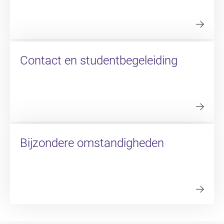
Contact en studentbegeleiding
Bijzondere omstandigheden