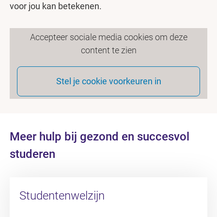
voor jou kan betekenen.
Accepteer sociale media cookies om deze
content te zien
Stel je cookie voorkeuren in
Meer hulp bij gezond en succesvol
studeren
Studentenwelzijn