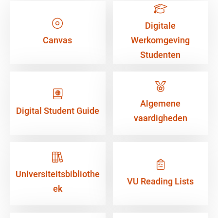
Digitale
Canvas
Werkomgeving
Studenten
Algemene
Digital Student Guide
vaardigheden
Universiteitsbibliothe
VU Reading Lists
ek