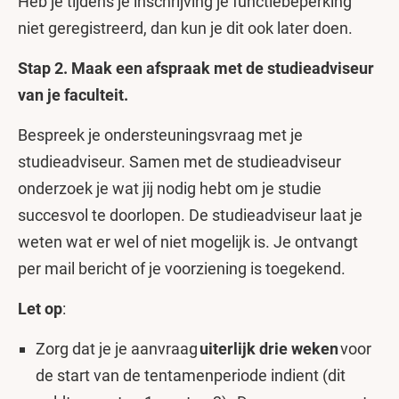
Heb je tijdens je inschrijving je functiebeperking
niet geregistreerd, dan kun je dit ook later doen.
Stap 2. Maak een afspraak met de studieadviseur
van je faculteit.
Bespreek je ondersteuningsvraag met je
studieadviseur. Samen met de studieadviseur
onderzoek je wat jij nodig hebt om je studie
succesvol te doorlopen. De studieadviseur laat je
weten wat er wel of niet mogelijk is. Je ontvangt
per mail bericht of je voorziening is toegekend.
Let op
:
Zorg dat je je aanvraag
uiterlijk drie weken
voor
de start van de tentamenperiode indient (dit