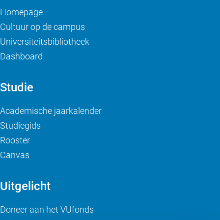
Homepage
Cultuur op de campus
Universiteitsbibliotheek
Dashboard
Studie
Academische jaarkalender
Studiegids
Rooster
Canvas
Uitgelicht
Doneer aan het VUfonds