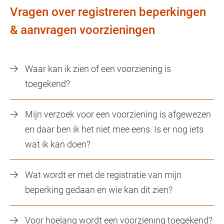
Vragen over registreren beperkingen
& aanvragen voorzieningen
Waar kan ik zien of een voorziening is
toegekend?
Mijn verzoek voor een voorziening is afgewezen
en daar ben ik het niet mee eens. Is er nog iets
wat ik kan doen?
Wat wordt er met de registratie van mijn
beperking gedaan en wie kan dit zien?
Voor hoelang wordt een voorziening toegekend?