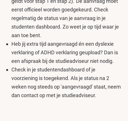
geldt voor stap 1 en stap 2). De aanvraag moet
eerst officieel worden goedgekeurd. Check
regelmatig de status van je aanvraag in je
studenten dashboard. Zo weet je op tijd waar je
aan toe bent.
Heb jij extra tijd aangevraagd én een dyslexie
verklaring of ADHD verklaring geupload? Dan is
een afspraak bij de studieadviseur niet nodig.
Check in je studentendashboard of je
voorziening is toegekend. Als je status na 2
weken nog steeds op 'aangevraagd' staat, neem
dan contact op met je studieadviseur.