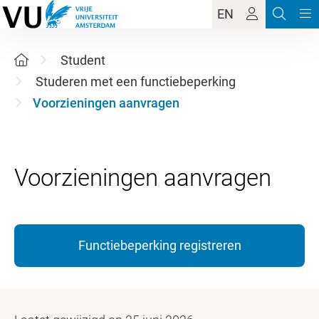
EN
Student
Studeren met een functiebeperking
Voorzieningen aanvragen
Functiebeperking registreren