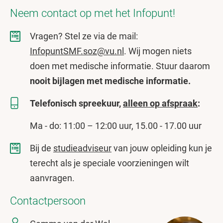
Neem contact op met het Infopunt!
Vragen? Stel ze via de mail:
InfopuntSMF.soz@vu.nl
. Wij mogen niets
doen met medische informatie. Stuur daarom
nooit bijlagen met medische informatie.
Telefonisch spreekuur,
alleen op afspraak
:
Ma - do: 11:00 – 12:00 uur, 15.00 - 17.00 uur
Bij de
studieadviseur
van jouw opleiding kun je
terecht als je speciale voorzieningen wilt
aanvragen.
Contactpersoon