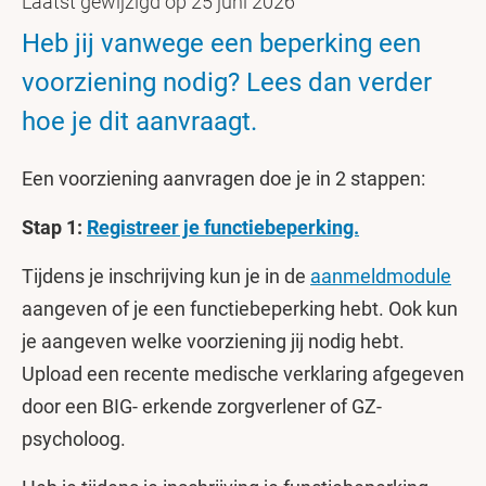
Laatst gewijzigd op 25 juni 2026
Heb jij vanwege een beperking een
voorziening nodig? Lees dan verder
hoe je dit aanvraagt.
Een voorziening aanvragen doe je in 2 stappen:
Stap 1:
Registreer je functiebeperking.
Tijdens je inschrijving kun je in de
aanmeldmodule
aangeven of je een functiebeperking hebt. Ook kun
je aangeven welke voorziening jij nodig hebt.
Upload een recente medische verklaring afgegeven
door een BIG- erkende zorgverlener of GZ-
psycholoog.