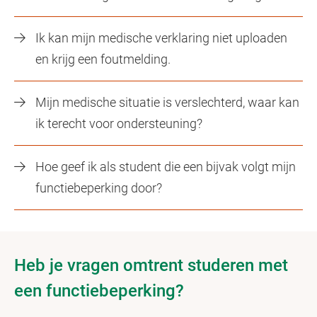
Ik kan mijn medische verklaring niet uploaden
en krijg een foutmelding.
Mijn medische situatie is verslechterd, waar kan
ik terecht voor ondersteuning?
Hoe geef ik als student die een bijvak volgt mijn
functiebeperking door?
Heb je vragen omtrent studeren met
een functiebeperking?