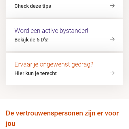
Check deze tips
Word een active bystander!
Bekijk de 5 D’s!
Ervaar je ongewenst gedrag?
Hier kun je terecht
De vertrouwenspersonen zijn er voor
jou