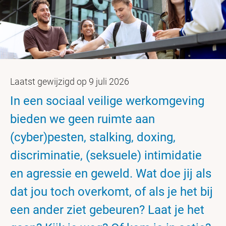
Laatst gewijzigd op 9 juli 2026
In een sociaal veilige werkomgeving
bieden we geen ruimte aan
(cyber)pesten, stalking, doxing,
discriminatie, (seksuele) intimidatie
en agressie en geweld. Wat doe jij als
dat jou toch overkomt, of als je het bij
een ander ziet gebeuren? Laat je het