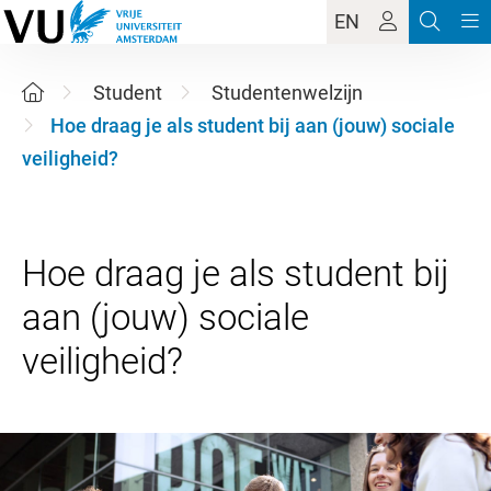
EN
Student
Studentenwelzijn
Hoe draag je als student bij aan (jouw) sociale
veiligheid?
Hoe draag je als student bij
aan (jouw) sociale