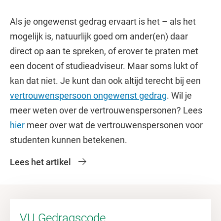
Als je ongewenst gedrag ervaart is het – als het
mogelijk is, natuurlijk goed om ander(en) daar
direct op aan te spreken, of erover te praten met
een docent of studieadviseur. Maar soms lukt of
kan dat niet. Je kunt dan ook altijd terecht bij een
vertrouwenspersoon ongewenst gedrag
. Wil je
meer weten over de vertrouwenspersonen? Lees
hier
meer over wat de vertrouwenspersonen voor
studenten kunnen betekenen.
Lees het artikel
VU Gedragscode