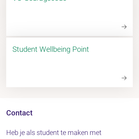
Student Wellbeing Point
Contact
Heb je als student te maken met