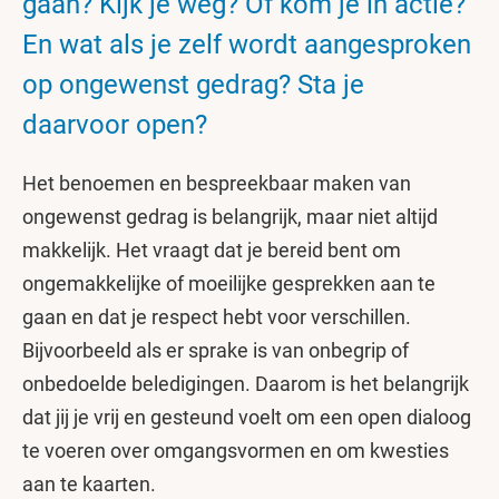
gaan? Kijk je weg? Of kom je in actie?
En wat als je zelf wordt aangesproken
op ongewenst gedrag? Sta je
daarvoor open?
Het benoemen en bespreekbaar maken van
ongewenst gedrag is belangrijk, maar niet altijd
makkelijk. Het vraagt dat je bereid bent om
ongemakkelijke of moeilijke gesprekken aan te
gaan en dat je respect hebt voor verschillen.
Bijvoorbeeld als er sprake is van onbegrip of
onbedoelde beledigingen. Daarom is het belangrijk
dat jij je vrij en gesteund voelt om een open dialoog
te voeren over omgangsvormen en om kwesties
aan te kaarten.