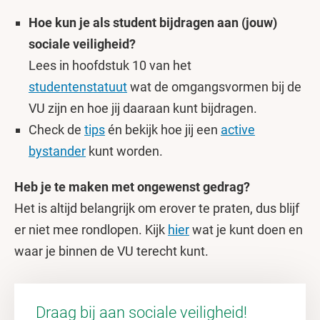
Hoe kun je als student bijdragen aan (jouw)
sociale veiligheid?
Lees in hoofdstuk 10 van het
studentenstatuut
wat de omgangsvormen bij de
VU zijn en hoe jij daaraan kunt bijdragen.
Check de
tips
én bekijk hoe jij een
active
bystander
kunt worden.
Heb je te maken met ongewenst gedrag?
Het is altijd belangrijk om erover te praten, dus blijf
er niet mee rondlopen. Kijk
hier
wat je kunt doen en
waar je binnen de VU terecht kunt.
Draag bij aan sociale veiligheid!