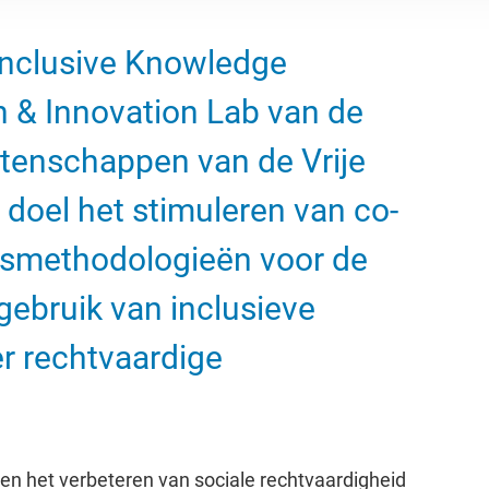
 Inclusive Knowledge
 & Innovation Lab van de
etenschappen van de Vrije
s doel het stimuleren van co-
ksmethodologieën voor de
gebruik van inclusieve
r rechtvaardige
en het verbeteren van sociale rechtvaardigheid