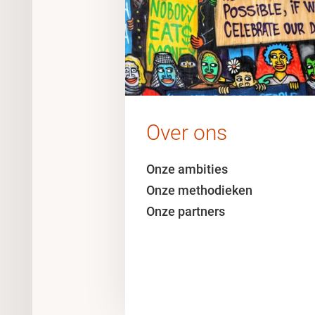
Over ons
Onze ambities
Onze methodieken
Onze partners