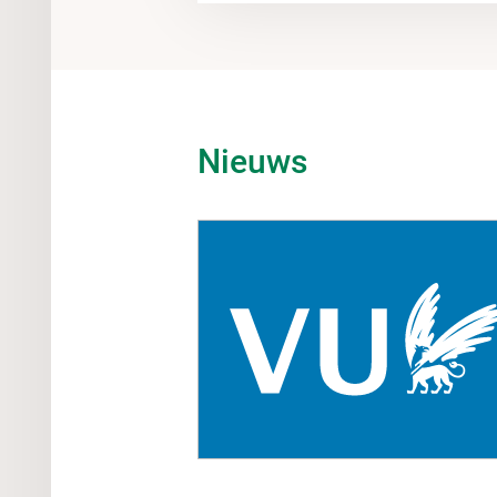
Nieuws