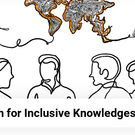
n for Inclusive Knowledge