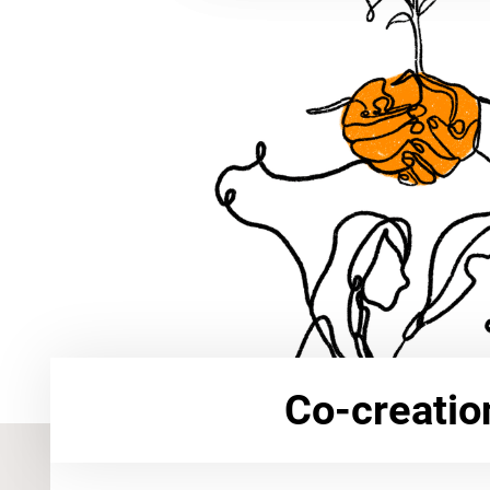
Co-creatio