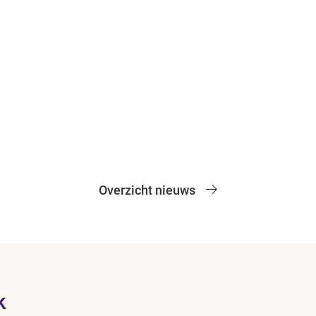
Overzicht nieuws
k