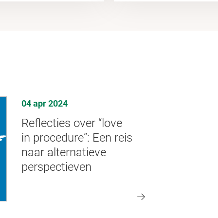
04 apr 2024
Reflecties over “love
in procedure”: Een reis
naar alternatieve
perspectieven