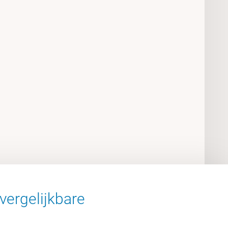
vergelijkbare