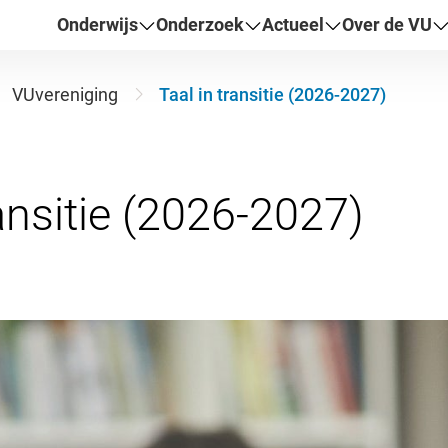
Onderwijs
Onderzoek
Actueel
Over de VU
VUvereniging
Taal in transitie (2026-2027)