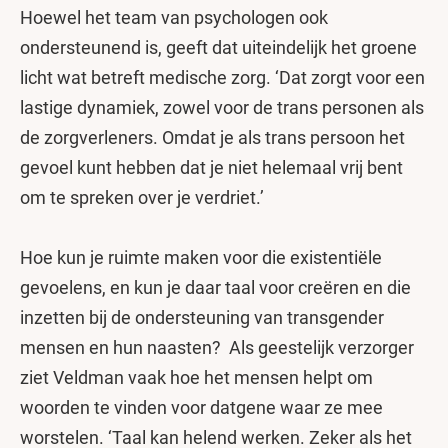
Hoewel het team van psychologen ook
ondersteunend is, geeft dat uiteindelijk het groene
licht wat betreft medische zorg. ‘Dat zorgt voor een
lastige dynamiek, zowel voor de trans personen als
de zorgverleners. Omdat je als trans persoon het
gevoel kunt hebben dat je niet helemaal vrij bent
om te spreken over je verdriet.’
Hoe kun je ruimte maken voor die existentiële
gevoelens, en kun je daar taal voor creëren en die
inzetten bij de ondersteuning van transgender
mensen en hun naasten? Als geestelijk verzorger
ziet Veldman vaak hoe het mensen helpt om
woorden te vinden voor datgene waar ze mee
worstelen. ‘Taal kan helend werken. Zeker als het