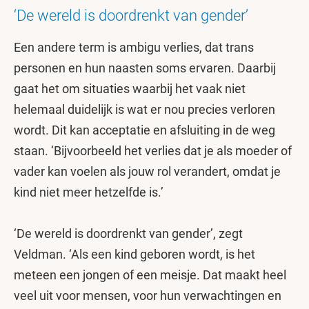
‘De wereld is doordrenkt van gender’
Een andere term is ambigu verlies, dat trans
personen en hun naasten soms ervaren. Daarbij
gaat het om situaties waarbij het vaak niet
helemaal duidelijk is wat er nou precies verloren
wordt. Dit kan acceptatie en afsluiting in de weg
staan. ‘Bijvoorbeeld het verlies dat je als moeder of
vader kan voelen als jouw rol verandert, omdat je
kind niet meer hetzelfde is.’
‘De wereld is doordrenkt van gender’, zegt
Veldman. ‘Als een kind geboren wordt, is het
meteen een jongen of een meisje. Dat maakt heel
veel uit voor mensen, voor hun verwachtingen en