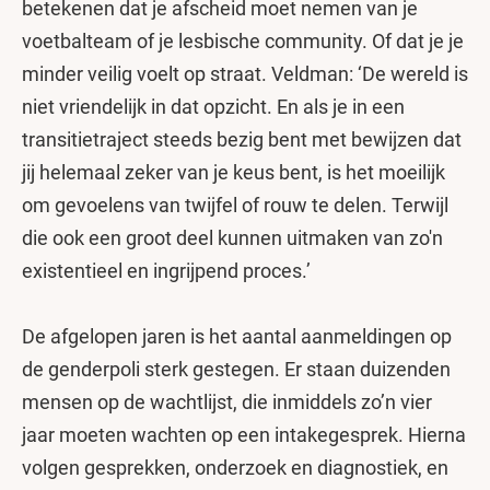
betekenen dat je afscheid moet nemen van je
voetbalteam of je lesbische community. Of dat je je
minder veilig voelt op straat. Veldman: ‘De wereld is
niet vriendelijk in dat opzicht. En als je in een
transitietraject steeds bezig bent met bewijzen dat
jij helemaal zeker van je keus bent, is het moeilijk
om gevoelens van twijfel of rouw te delen. Terwijl
die ook een groot deel kunnen uitmaken van zo'n
existentieel en ingrijpend proces.’
De afgelopen jaren is het aantal aanmeldingen op
de genderpoli sterk gestegen. Er staan duizenden
mensen op de wachtlijst, die inmiddels zo’n vier
jaar moeten wachten op een intakegesprek. Hierna
volgen gesprekken, onderzoek en diagnostiek, en