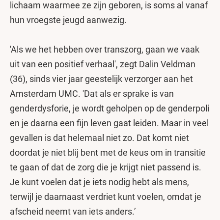
lichaam waarmee ze zijn geboren, is soms al vanaf
hun vroegste jeugd aanwezig.
'Als we het hebben over transzorg, gaan we vaak
uit van een positief verhaal', zegt Dalin Veldman
(36), sinds vier jaar geestelijk verzorger aan het
Amsterdam UMC. 'Dat als er sprake is van
genderdysforie, je wordt geholpen op de genderpoli
en je daarna een fijn leven gaat leiden. Maar in veel
gevallen is dat helemaal niet zo. Dat komt niet
doordat je niet blij bent met de keus om in transitie
te gaan of dat de zorg die je krijgt niet passend is.
Je kunt voelen dat je iets nodig hebt als mens,
terwijl je daarnaast verdriet kunt voelen, omdat je
afscheid neemt van iets anders.’