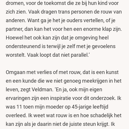
dromen, voor de toekomst die ze bij hun kind voor
zich zien. Vaak dragen trans personen de rouw van
anderen. Want ga je het je ouders vertellen, of je
partner, dan kan het voor hen een enorme klap zijn.
Hoewel het ook kan zijn dat je omgeving heel
ondersteunend is terwijl je zelf met je gevoelens
worstelt. Vaak loopt dat niet parallel.’
Omgaan met verlies of met rouw, dat is een kunst
en een kunde die we niet genoeg meekrijgen in het
leven, zegt Veldman. ‘En ja, ook mijn eigen
ervaringen zijn een inspiratie voor dit onderzoek. Ik
was 11 toen mijn moeder op 45-jarige leeftijd
overleed. Ik weet wat rouw is en hoe schadelijk het
kan zijn als je daarin niet de juiste steun krijgt. Ik