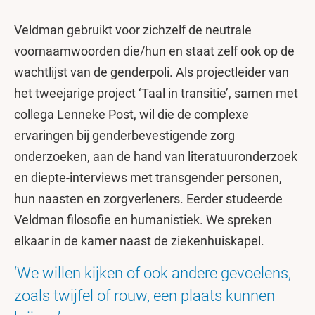
Veldman gebruikt voor zichzelf de neutrale
voornaamwoorden die/hun en staat zelf ook op de
wachtlijst van de genderpoli. Als projectleider van
het tweejarige project ‘Taal in transitie’, samen met
collega Lenneke Post, wil die de complexe
ervaringen bij genderbevestigende zorg
onderzoeken, aan de hand van literatuuronderzoek
en diepte-interviews met transgender personen,
hun naasten en zorgverleners. Eerder studeerde
Veldman filosofie en humanistiek. We spreken
elkaar in de kamer naast de ziekenhuiskapel.
‘We willen kijken of ook andere gevoelens,
zoals twijfel of rouw, een plaats kunnen