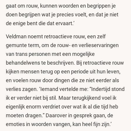
gaat om rouw, kunnen woorden en begrippen je
doen begrijpen wat je precies voelt, en dat je niet
de enige bent die dat ervaart.’
Veldman noemt retroactieve rouw, een zelf
gemunte term, om de rouw- en verlieservaringen
van trans personen met een mogelijke
behandelwens te beschrijven. Bij retroactieve rouw
kijken mensen terug op een periode uit hun leven,
en voelen rouw door dingen die ze niet eerder als
verlies zagen. ‘Iemand vertelde me: “Indertijd stond
ik er verder niet bij stil. Maar terugkijkend voel ik
eigenlijk enorm verdriet over wat ik al die tijd heb
moeten dragen.” Daarover in gesprek gaan, de
emoties in woorden vangen, kan heel fijn zijn.’