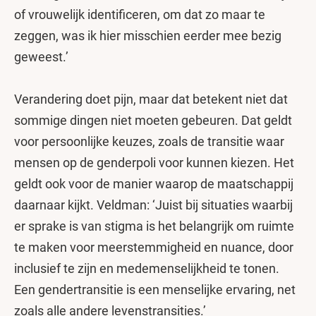
of vrouwelijk identificeren, om dat zo maar te
zeggen, was ik hier misschien eerder mee bezig
geweest.’
Verandering doet pijn, maar dat betekent niet dat
sommige dingen niet moeten gebeuren. Dat geldt
voor persoonlijke keuzes, zoals de transitie waar
mensen op de genderpoli voor kunnen kiezen. Het
geldt ook voor de manier waarop de maatschappij
daarnaar kijkt. Veldman: ‘Juist bij situaties waarbij
er sprake is van stigma is het belangrijk om ruimte
te maken voor meerstemmigheid en nuance, door
inclusief te zijn en medemenselijkheid te tonen.
Een gendertransitie is een menselijke ervaring, net
zoals alle andere levenstransities.’