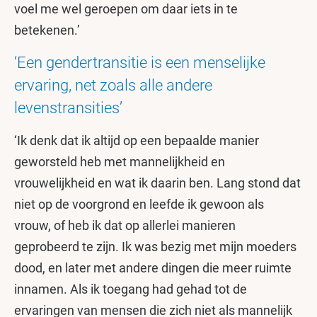
voel me wel geroepen om daar iets in te
betekenen.’
‘Een gendertransitie is een menselijke
ervaring, net zoals alle andere
levenstransities’
‘Ik denk dat ik altijd op een bepaalde manier
geworsteld heb met mannelijkheid en
vrouwelijkheid en wat ik daarin ben. Lang stond dat
niet op de voorgrond en leefde ik gewoon als
vrouw, of heb ik dat op allerlei manieren
geprobeerd te zijn. Ik was bezig met mijn moeders
dood, en later met andere dingen die meer ruimte
innamen. Als ik toegang had gehad tot de
ervaringen van mensen die zich niet als mannelijk