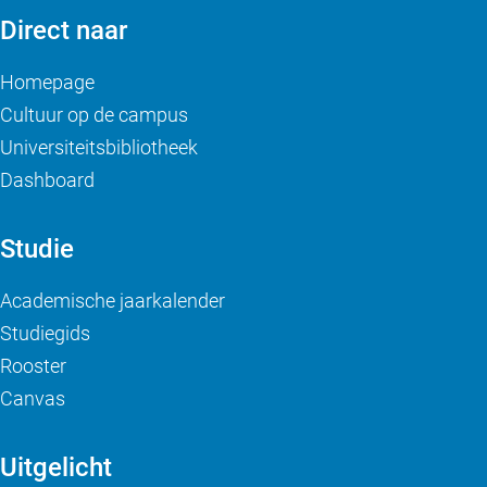
Direct naar
Homepage
Cultuur op de campus
Universiteitsbibliotheek
Dashboard
Studie
Academische jaarkalender
Studiegids
Rooster
Canvas
Uitgelicht