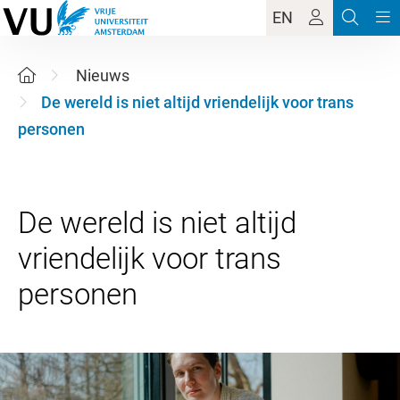
EN
Nieuws
De wereld is niet altijd vriendelijk voor trans
personen
De wereld is niet altijd
vriendelijk voor trans