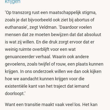
krijgen’
‘Op transzorg rust een maatschappelijk stigma,
zoals je dat bijvoorbeeld ook ziet bij abortus of
euthanasie’, zegt Veldman. ‘Daardoor voelen
mensen dat ze moeten bewijzen dat dat absoluut
is wat zij willen. En die druk zorgt ervoor dat er
weinig ruimte overblijft voor een wat
genuanceerder verhaal. Waarin ook andere
gevoelens, zoals twijfel of rouw, een plaats kunnen
krijgen. In ons onderzoek willen we dan ook kijken
hoe we aandacht kunnen krijgen voor die
existentiële kant van het traject dat iemand
doorloopt.’
Want een transitie maakt vaak veel los. Het kan