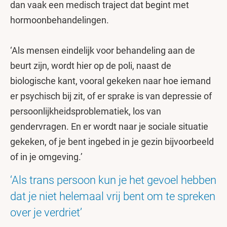
dan vaak een medisch traject dat begint met
hormoonbehandelingen.
‘Als mensen eindelijk voor behandeling aan de
beurt zijn, wordt hier op de poli, naast de
biologische kant, vooral gekeken naar hoe iemand
er psychisch bij zit, of er sprake is van depressie of
persoonlijkheidsproblematiek, los van
gendervragen. En er wordt naar je sociale situatie
gekeken, of je bent ingebed in je gezin bijvoorbeeld
of in je omgeving.’
‘Als trans persoon kun je het gevoel hebben
dat je niet helemaal vrij bent om te spreken
over je verdriet’