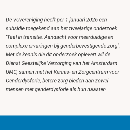
De VUvereniging heeft per 1 januari 2026 een
subsidie toegekend aan het tweejarige onderzoek
‘Taal in transitie. Aandacht voor meerduidige en
complexe ervaringen bij genderbevestigende zorg’.
Met de kennis die dit onderzoek oplevert wil de
Dienst Geestelijke Verzorging van het Amsterdam
UMC, samen met het Kennis- en Zorgcentrum voor
Genderdysforie, betere zorg bieden aan zowel
mensen met genderdysforie als hun naasten