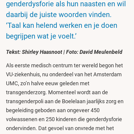
genderdysforie als hun naasten en wil
daarbij de juiste woorden vinden.
‘Taal kan helend werken en je doen
begrijpen wat je voelt.’
Tekst: Shirley Haasnoot | Foto: David Meulenbeld
Als eerste medisch centrum ter wereld begon het
VU-ziekenhuis, nu onderdeel van het Amsterdam
UMC, zo’n halve eeuw geleden met
transgenderzorg. Momenteel wordt aan de
transgenderpoli aan de Boelelaan jaarlijks zorg en
begeleiding geboden aan ongeveer 450
volwassenen en 250 kinderen die genderdysforie
ondervinden. Dat gevoel van onvrede met het