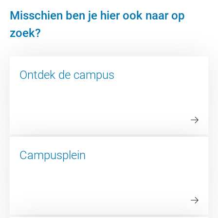
Misschien ben je hier ook naar op
zoek?
Ontdek de campus
Campusplein