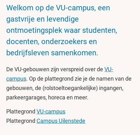
Welkom op de VU-campus, een
gastvrije en levendige
ontmoetingsplek waar studenten,
docenten, onderzoekers en
bedrijfsleven samenkomen.
De VU-gebouwen zijn verspreid over de
VU-
campus
. Op de plattegrond zie je de namen van de
gebouwen, de (rolstoeltoegankelijke) ingangen,
parkeergarages, horeca en meer.
Plattegrond
VU-campus
Plattegrond
Campus Uilenstede