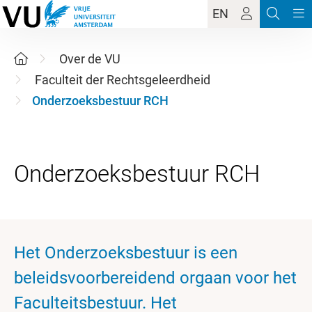
EN
Over de VU
Faculteit der Rechtsgeleerdheid
Onderzoeksbestuur RCH
Het Onderzoeksbestuur is een
beleidsvoorbereidend orgaan voor het
Faculteitsbestuur. Het