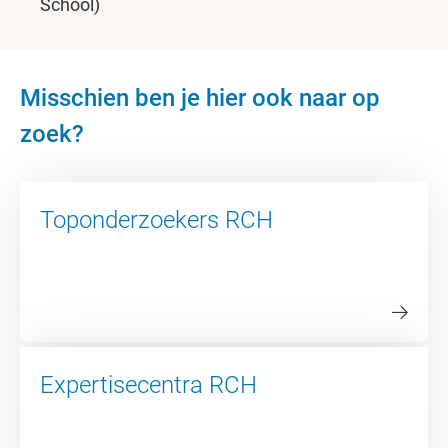
School)
Misschien ben je hier ook naar op
zoek?
Toponderzoekers RCH
Expertisecentra RCH