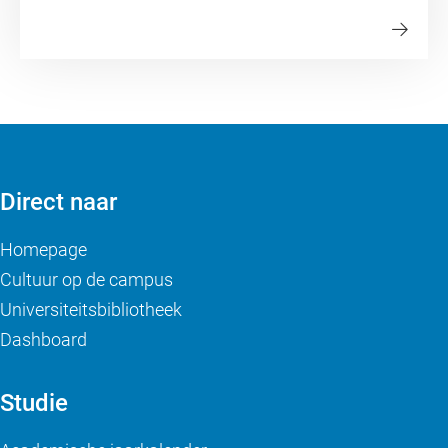
Direct naar
Homepage
Cultuur op de campus
Universiteitsbibliotheek
Dashboard
Studie