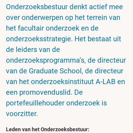
Onderzoeksbestuur denkt actief mee
over onderwerpen op het terrein van
het facultair onderzoek en de
onderzoeksstrategie. Het bestaat uit
de leiders van de
onderzoeksprogramma’s, de directeur
van de Graduate School, de directeur
van het onderzoeksinstituut A-LAB en
een promovenduslid. De
portefeuillehouder onderzoek is
voorzitter.
Leden van het Onderzoeksbestuur: