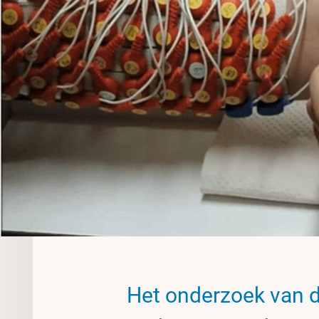
Het onderzoek van d