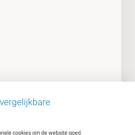
vergelijkbare
onele cookies om de website goed