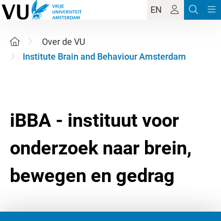
EN
Over de VU
Institute Brain and Behaviour Amsterdam
iBBA - instituut voor
onderzoek naar brein,