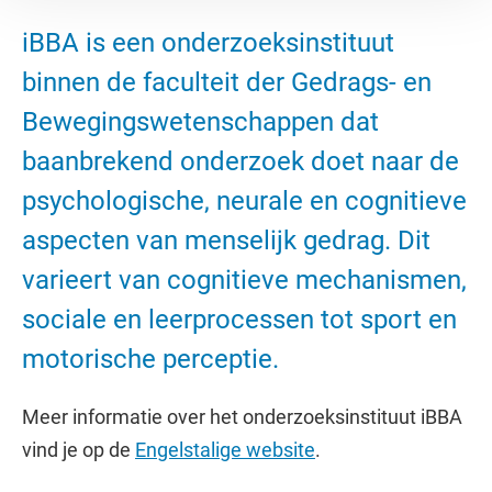
iBBA is een onderzoeksinstituut
binnen de faculteit der Gedrags- en
Bewegingswetenschappen dat
baanbrekend onderzoek doet naar de
psychologische, neurale en cognitieve
aspecten van menselijk gedrag. Dit
varieert van cognitieve mechanismen,
sociale en leerprocessen tot sport en
motorische perceptie.
Meer informatie over het onderzoeksinstituut iBBA
vind je op de
Engelstalige website
.