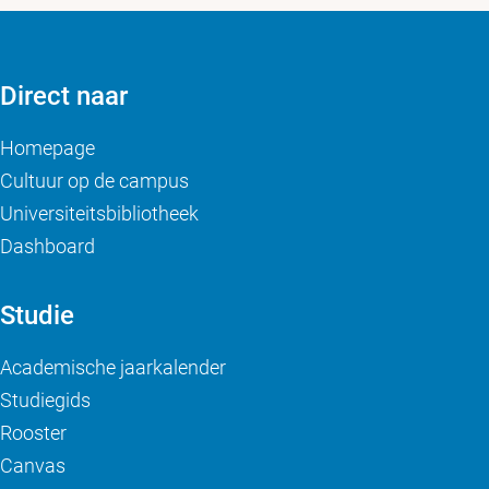
Direct naar
Homepage
Cultuur op de campus
Universiteitsbibliotheek
Dashboard
Studie
Academische jaarkalender
Studiegids
Rooster
Canvas