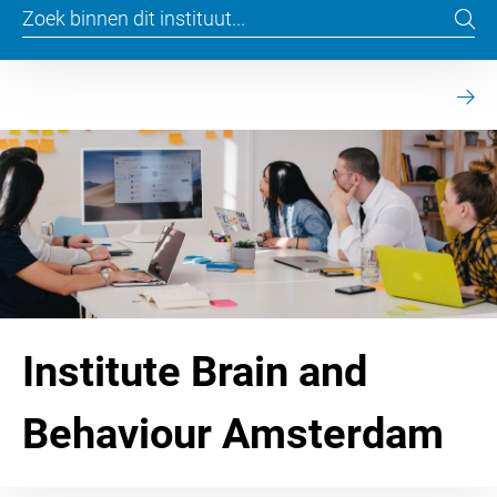
Institute Brain and
Behaviour Amsterdam