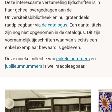
Deze interessante verzameling tijdschriften is in
haar geheel overgedragen aan de
Universiteitsbibliotheek en nu grotendeels
raadpleegbaar via
de catalogus
. Een aantal titels
zijn nog niet opgenomen in de catalogus. Dit zijn
voornamelijk tijdschriften waarvan slechts een
enkel exemplaar bewaard is gebleven.
Deze unieke collectie van
enkele nummers
en
jubilieumnummers
is wel raadpleegbaar.