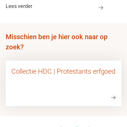
Lees verder
Misschien ben je hier ook naar op
zoek?
Collectie HDC | Protestants erfgoed