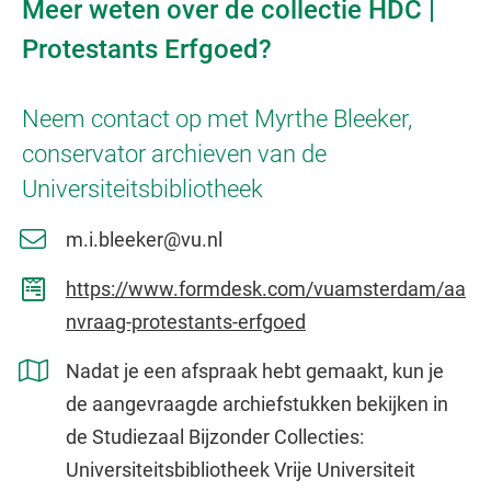
Meer weten over de collectie HDC |
Protestants Erfgoed?
Neem contact op met Myrthe Bleeker,
conservator archieven van de
Universiteitsbibliotheek
m.i.bleeker@vu.nl
https://www.formdesk.com/vuamsterdam/aa
nvraag-protestants-erfgoed
Nadat je een afspraak hebt gemaakt, kun je
de aangevraagde archiefstukken bekijken in
de Studiezaal Bijzonder Collecties:
Universiteitsbibliotheek Vrije Universiteit