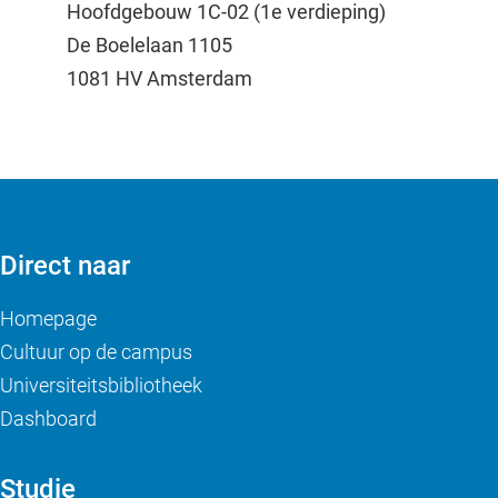
Hoofdgebouw 1C-02 (1e verdieping)
De Boelelaan 1105
1081 HV Amsterdam
Direct naar
Homepage
Cultuur op de campus
Universiteitsbibliotheek
Dashboard
Studie