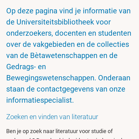
Op deze pagina vind je informatie van
de Universiteitsbibliotheek voor
onderzoekers, docenten en studenten
over de vakgebieden en de collecties
van de Bètawetenschappen en de
Gedrags- en
Bewegingswetenschappen. Onderaan
staan de contactgegevens van onze
informatiespecialist.
Zoeken en vinden van literatuur
Ben je op zoek naar literatuur voor studie of