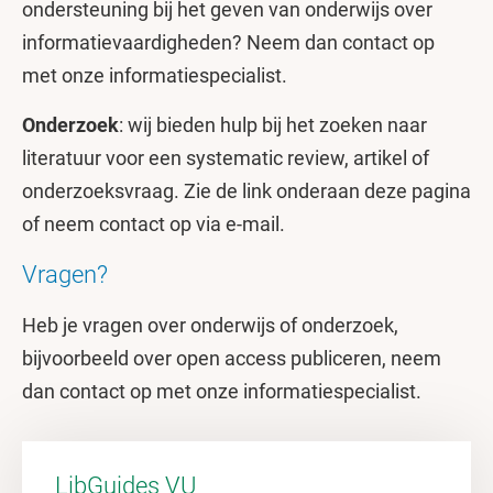
ondersteuning bij het geven van onderwijs over
informatievaardigheden? Neem dan contact op
met onze informatiespecialist.
Onderzoek
: wij bieden hulp bij het zoeken naar
literatuur voor een systematic review, artikel of
onderzoeksvraag. Zie de link onderaan deze pagina
of neem contact op via e-mail.
Vragen?
Heb je vragen over onderwijs of onderzoek,
bijvoorbeeld over open access publiceren, neem
dan contact op met onze informatiespecialist.
LibGuides VU