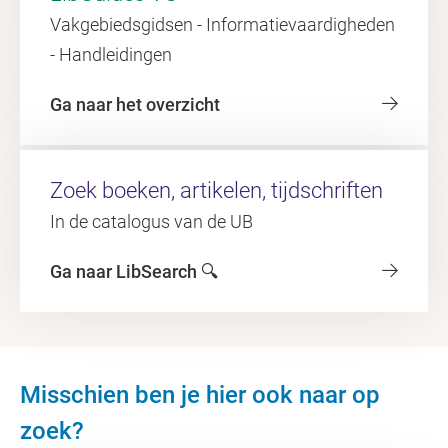
Vakgebiedsgidsen - Informatievaardigheden
- Handleidingen
Ga naar het overzicht
Zoek boeken, artikelen, tijdschriften
In de catalogus van de UB
Ga naar LibSearch 🔍
Misschien ben je hier ook naar op
zoek?