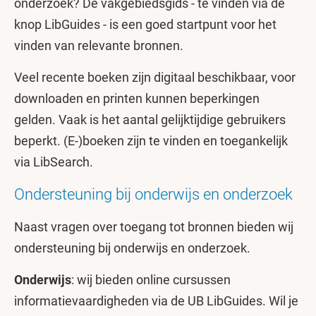
onderzoek? De vakgebiedsgids - te vinden via de
knop LibGuides - is een goed startpunt voor het
vinden van relevante bronnen.
Veel recente boeken zijn digitaal beschikbaar, voor
downloaden en printen kunnen beperkingen
gelden. Vaak is het aantal gelijktijdige gebruikers
beperkt. (E-)boeken zijn te vinden en toegankelijk
via LibSearch.
Ondersteuning bij onderwijs en onderzoek
Naast vragen over toegang tot bronnen bieden wij
ondersteuning bij onderwijs en onderzoek.
Onderwijs
: wij bieden online cursussen
informatievaardigheden via de UB LibGuides. Wil je