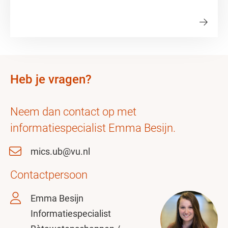
Heb je vragen?
Neem dan contact op met
informatiespecialist Emma Besijn.
mics.ub@vu.nl
Contactpersoon
Emma Besijn
Informatiespecialist