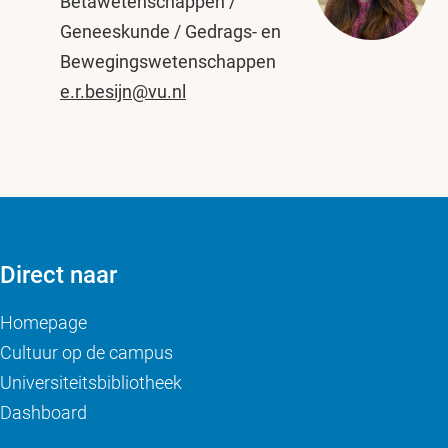
Bètawetenschappen /
Geneeskunde / Gedrags- en
Bewegingswetenschappen
e.r.besijn@vu.nl
Direct naar
Homepage
Cultuur op de campus
Universiteitsbibliotheek
Dashboard