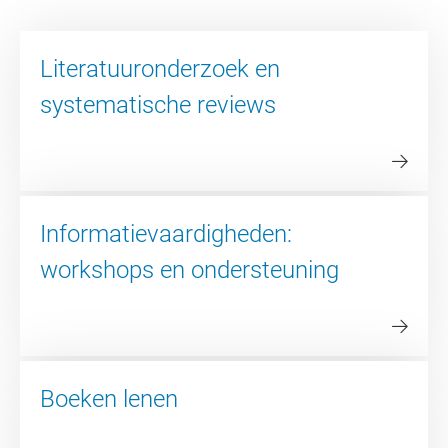
Literatuuronderzoek en
systematische reviews
Informatievaardigheden:
workshops en ondersteuning
Boeken lenen