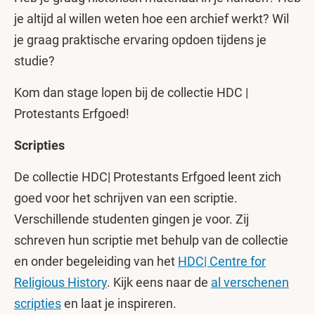
je altijd al willen weten hoe een archief werkt? Wil
je graag praktische ervaring opdoen tijdens je
studie?
Kom dan stage lopen bij de collectie HDC |
Protestants Erfgoed!
Scripties
De collectie HDC| Protestants Erfgoed leent zich
goed voor het schrijven van een scriptie.
Verschillende studenten gingen je voor. Zij
schreven hun scriptie met behulp van de collectie
en onder begeleiding van het
HDC| Centre for
Religious History
. Kijk eens naar de
al verschenen
scripties
en laat je inspireren.