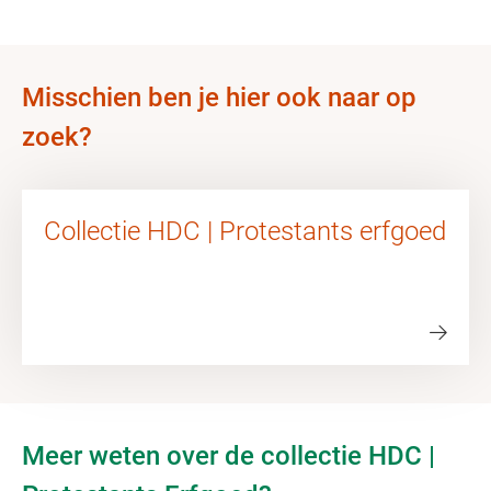
Misschien ben je hier ook naar op
zoek?
Collectie HDC | Protestants erfgoed
Meer weten over de collectie HDC |