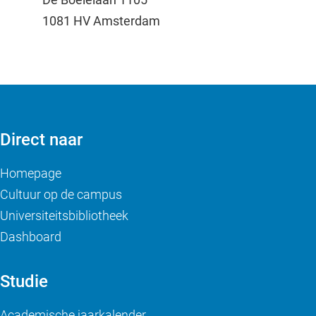
1081 HV Amsterdam
Direct naar
Homepage
Cultuur op de campus
Universiteitsbibliotheek
Dashboard
Studie
Academische jaarkalender