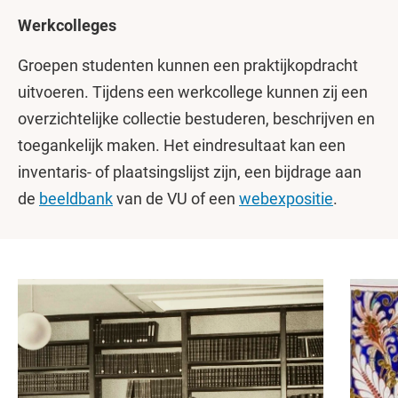
Werkcolleges
Groepen studenten kunnen een praktijkopdracht
uitvoeren. Tijdens een werkcollege kunnen zij een
overzichtelijke collectie bestuderen, beschrijven en
toegankelijk maken. Het eindresultaat kan een
inventaris- of plaatsingslijst zijn, een bijdrage aan
de
beeldbank
van de VU of een
webexpositie
.