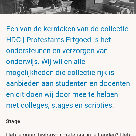
Een van de kerntaken van de collectie
HDC | Protestants Erfgoed is het
ondersteunen en verzorgen van
onderwijs. Wij willen alle
mogelijkheden die collectie rijk is
aanbieden aan studenten en docenten
en dit doen wij door mee te helpen
met colleges, stages en scripties.
Stage
Heb je graag historisch materiaal in je handen? Heb