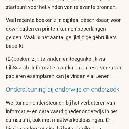
startpunt voor het vinden van relevante bronnen.
Veel recente boeken zijn digitaal beschikbaar, voor
downloaden en printen kunnen beperkingen
gelden. Vaak is het aantal gelijktijdige gebruikers
beperkt.
(E-)boeken zijn te vinden en toegankelijk via
LibSearch. Informatie over lenen en reserveren van
papieren exemplaren kan je vinden via 'Lenen'.
Ondersteuning bij onderwijs en onderzoek
We kunnen ondersteunen bij het verbeteren van
informatie- en data vaardighedenonderwijs in het
curriculum, ook met maatwerkoplossingen. En
bieden ondersteuning bij het gebruiken en