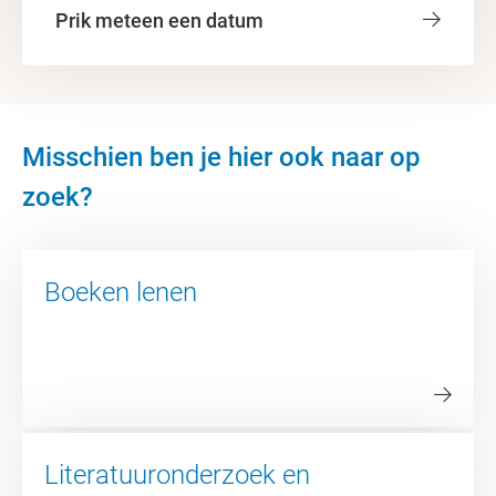
Prik meteen een datum
Misschien ben je hier ook naar op
zoek?
Boeken lenen
Literatuuronderzoek en