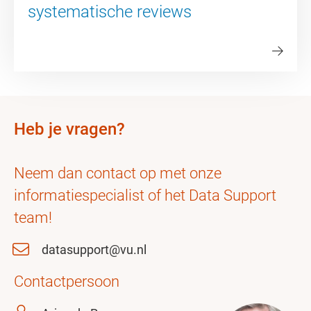
systematische reviews
Heb je vragen?
Neem dan contact op met onze
informatiespecialist of het Data Support
team!
datasupport@vu.nl
Contactpersoon