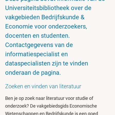
Universiteitsbibliotheek over de
vakgebieden Bedrijfskunde &
Economie voor onderzoekers,
docenten en studenten.
Contactgegevens van de
informatiespecialist en
dataspecialisten zijn te vinden
onderaan de pagina.
Zoeken en vinden van literatuur
Ben je op zoek naar literatuur voor studie of
onderzoek? De vakgebiedsgids Economische
Wetenschappen en Bedrijfskunde is een goed