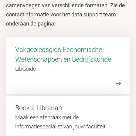
samenvoegen van verschillende formaten. Zie de
contactinformatie voor het data support team
onderaan de pagina.
Vakgebiedsgids Economische
Wetenschappen en Bedrijfskunde
LibGuide
Book a Librarian
Maak een afspraak met de
informatiespecialist van jouw faculteit