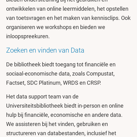
ontwikkelen van online leermiddelen, het opstellen
van toetsvragen en het maken van kennisclips. Ook
organiseren we workshops en bieden we
inloopspreekuren.
Zoeken en vinden van Data
De bibliotheek biedt toegang tot financiële en
sociaal-economische data, zoals Compustat,
Factset, SDC Platinum, WRDS en CRSP.
Het data support team van de
Universiteitsbibliotheek biedt in-person en online
hulp bij financiële, economische en andere data.
We assisteren bij het vinden, gebruiken en
structureren van databestanden, inclusief het