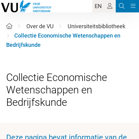
EN
Over de VU
Universiteitsbibliotheek
Collectie Economische Wetenschappen en
Bedrijfskunde
Collectie Economische
Wetenschappen en
Deze pagina bevat informatie van de