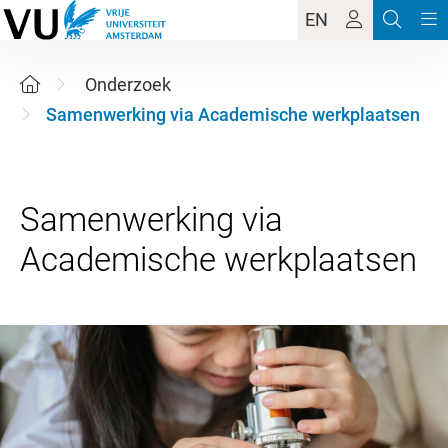
EN
Onderzoek
Samenwerking via Academische werkplaatsen
Samenwerking via