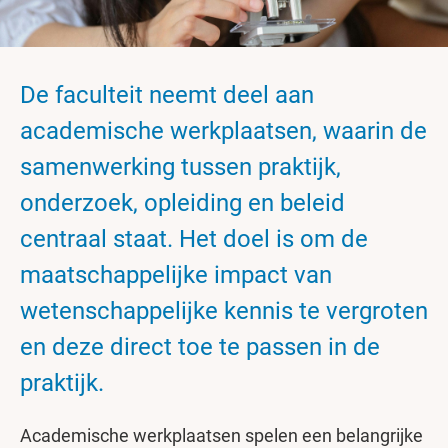
De faculteit neemt deel aan
academische werkplaatsen, waarin de
samenwerking tussen praktijk,
onderzoek, opleiding en beleid
centraal staat. Het doel is om de
maatschappelijke impact van
wetenschappelijke kennis te vergroten
en deze direct toe te passen in de
praktijk.
Academische werkplaatsen spelen een belangrijke