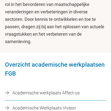
rol in het bevorderen van maatschappelijke
veranderingen en verbeteringen in diverse
sectoren. Door kennis te ontwikkelen en toe te
passen, dragen zij bij aan het oplossen van actuele
vraagstukken en het verbeteren van de
samenleving.
Overzicht academische werkplaatsen
FGB
Academische werkplaats Affect-us
Academische Werkplaats Viveon