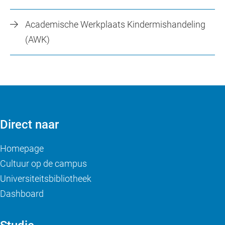
Academische Werkplaats Kindermishandeling
(AWK)
Direct naar
Homepage
Cultuur op de campus
Universiteitsbibliotheek
Dashboard