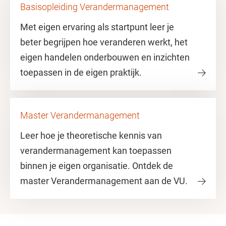
Basisopleiding Verandermanagement
Met eigen ervaring als startpunt leer je
beter begrijpen hoe veranderen werkt, het
eigen handelen onderbouwen en inzichten
toepassen in de eigen praktijk.
Master Verandermanagement
Leer hoe je theoretische kennis van
verandermanagement kan toepassen
binnen je eigen organisatie. Ontdek de
master Verandermanagement aan de VU.