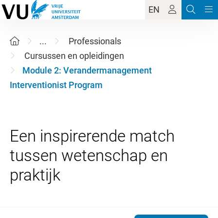
EN
...
Professionals
Cursussen en opleidingen
Module 2: Verandermanagement
Interventionist Program
Een inspirerende match
tussen wetenschap en