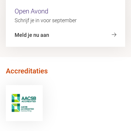
Open Avond
Schrijf je in voor september
Meld je nu aan
Accreditaties