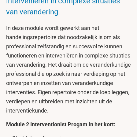
interveniëren in complexe situaties
van verandering.
In deze module wordt gewerkt aan het
handelingsrepertoire dat noodzakelijk is om als
professional zelfstandig en succesvol te kunnen
functioneren en interveniëren in complexe situaties
van verandering. Het draait om de veranderkundige
professional die op zoek is naar verdieping op het
ontwerpen en inzetten van veranderkundige
interventies. Eigen repertoire onder de loep leggen,
verdiepen en uitbreiden met inzichten uit de
interventiekunde.
Module 2 Interventionist Progam in het kort: