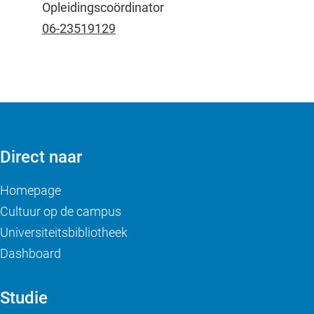
Opleidingscoördinator
06-23519129
Direct naar
Homepage
Cultuur op de campus
Universiteitsbibliotheek
Dashboard
Studie