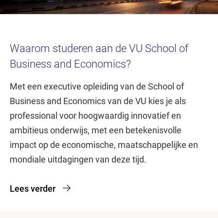
Waarom studeren aan de VU School of
Business and Economics?
Met een executive opleiding van de School of
Business and Economics van de VU kies je als
professional voor hoogwaardig innovatief en
ambitieus onderwijs, met een betekenisvolle
impact op de economische, maatschappelijke en
mondiale uitdagingen van deze tijd.
Lees verder