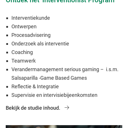
Interventiekunde
Ontwerpen
Procesadvisering
Onderzoek als interventie
Coaching
Teamwerk
Verandermanagement serious gaming – i.s.m.
Salsaparilla -Game Based Games
Reflectie & Integratie
Supervisie en intervisiebijeenkomsten
Bekijk de studie inhoud.