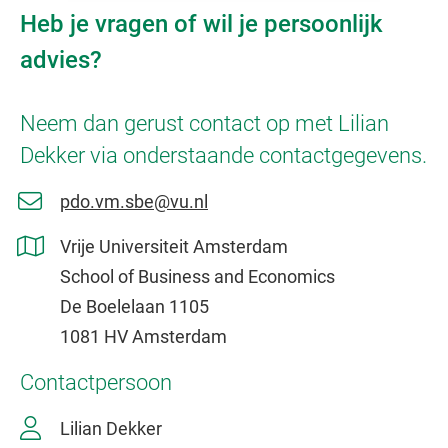
Heb je vragen of wil je persoonlijk
advies?
Neem dan gerust contact op met Lilian
Dekker via onderstaande contactgegevens.
pdo.vm.sbe@vu.nl
Vrije Universiteit Amsterdam
School of Business and Economics
De Boelelaan 1105
1081 HV Amsterdam
Contactpersoon
Lilian Dekker