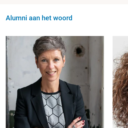
Alumni aan het woord