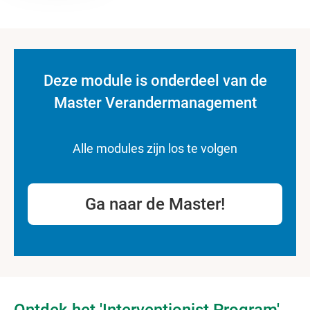
Deze module is onderdeel van de
Master Verandermanagement
Alle modules zijn los te volgen
Ga naar de Master!
Ontdek het 'Interventionist Program'