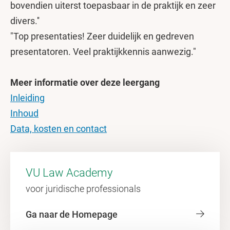
bovendien uiterst toepasbaar in de praktijk en zeer
divers.''
"Top presentaties! Zeer duidelijk en gedreven
presentatoren. Veel praktijkkennis aanwezig."
Meer informatie over deze leergang
Inleiding
Inhoud
Data, kosten en contact
VU Law Academy
voor juridische professionals
Ga naar de Homepage