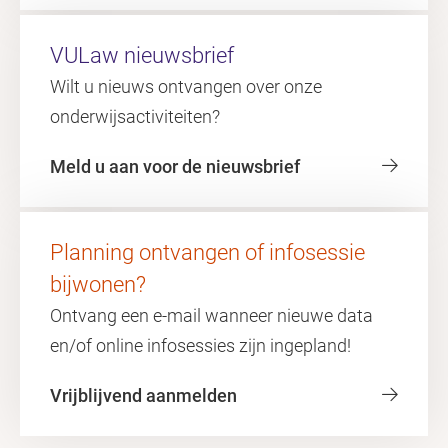
VULaw nieuwsbrief
Wilt u nieuws ontvangen over onze
onderwijsactiviteiten?
Meld u aan voor de nieuwsbrief
Planning ontvangen of infosessie
bijwonen?
Ontvang een e-mail wanneer nieuwe data
en/of online infosessies zijn ingepland!
Vrijblijvend aanmelden