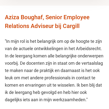
Aziza Boughaf, Senior Employee
Relations Adviseur bij Cargill
''In mijn rol is het belangrijk om op de hoogte te zijn
van de actuele ontwikkelingen in het Arbeidsrecht.
In de leergang komen alle belangrijke onderwerpen
voorbij. De docenten zijn in staat om de vertaalslag
te maken naar de praktijk en daarnaast is het ook
leuk om met andere professionals in contact te
komen en ervaringen uit te wisselen. Ik ben blij dat
ik de leergang heb gevolgd en heb hier ook
dagelijks iets aan in mijn werkzaamheden.''