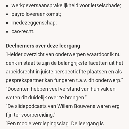
werkgeversaansprakelijkheid voor letselschade;
payrollovereenkomst;
medezeggenschap;
cao-recht.
Deelnemers over deze leergang
''Helder overzicht van onderwerpen waardoor ik nu
denk in staat te zijn de belangrijkste facetten uit het
arbeidsrecht in juiste perspectief te plaatsen en als
gesprekspartner kan fungeren t.a.v. dit onderwerp."
"Docenten hebben veel verstand van hun vak en
weten dit duidelijk over te brengen.''
"De slidepodcasts van Willem Bouwens waren erg
fijn ter voorbereiding."
''Een mooie verdiepingsslag. De leergang is