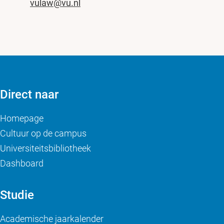
vulaw@vu.nl
Direct naar
Homepage
Cultuur op de campus
Universiteitsbibliotheek
Dashboard
Studie
Academische jaarkalender