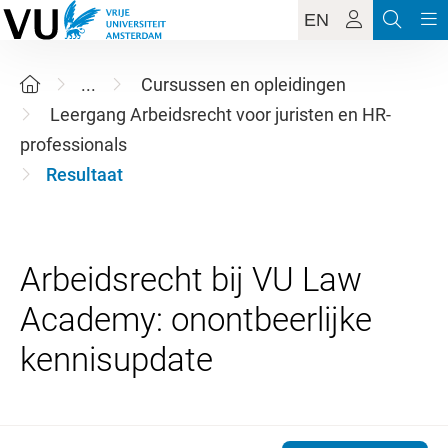
EN
...
Cursussen en opleidingen
Leergang Arbeidsrecht voor juristen en HR-
professionals
Resultaat
Arbeidsrecht bij VU Law
Academy: onontbeerlijke