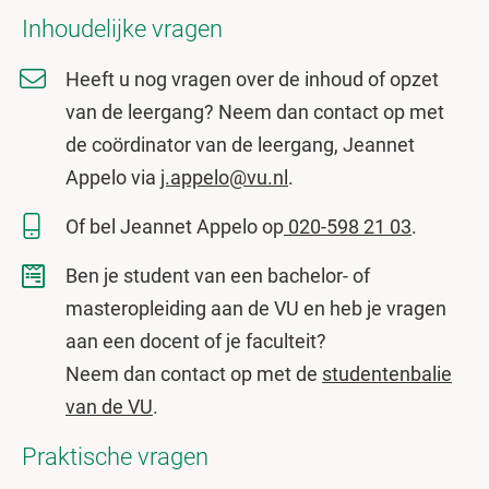
Inhoudelijke vragen
Heeft u nog vragen over de inhoud of opzet
van de leergang? Neem dan contact op met
de coördinator van de leergang, Jeannet
Appelo via
j.appelo@vu.nl
.
Of bel Jeannet Appelo op
020-598 21 03
.
Ben je student van een bachelor- of
masteropleiding aan de VU en heb je vragen
aan een docent of je faculteit?
Neem dan contact op met de
studentenbalie
van de VU
.
Praktische vragen