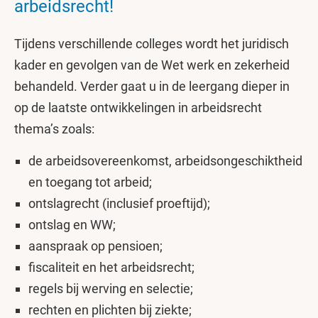
arbeidsrecht!
Tijdens verschillende colleges wordt het juridisch
kader en gevolgen van de Wet werk en zekerheid
behandeld. Verder gaat u in de leergang dieper in
op de laatste ontwikkelingen in arbeidsrecht
thema’s zoals:
de arbeidsovereenkomst, arbeidsongeschiktheid
en toegang tot arbeid;
ontslagrecht (inclusief proeftijd);
ontslag en WW;
aanspraak op pensioen;
fiscaliteit en het arbeidsrecht;
regels bij werving en selectie;
rechten en plichten bij ziekte;