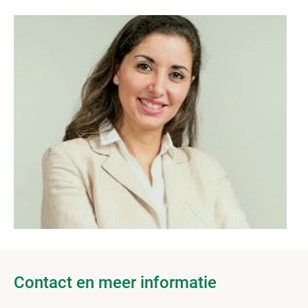
Contact en meer informatie