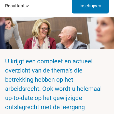
Resultaat
Inschrijven
U krijgt een compleet en actueel
overzicht van de thema’s die
betrekking hebben op het
arbeidsrecht. Ook wordt u helemaal
up-to-date op het gewijzigde
ontslagrecht met de leergang