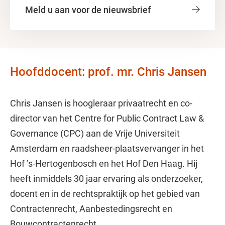
Meld u aan voor de nieuwsbrief
Hoofddocent: prof. mr. Chris Jansen
Chris Jansen is hoogleraar privaatrecht en co-
director van het Centre for Public Contract Law &
Governance (CPC) aan de Vrije Universiteit
Amsterdam en raadsheer-plaatsvervanger in het
Hof ’s-Hertogenbosch en het Hof Den Haag. Hij
heeft inmiddels 30 jaar ervaring als onderzoeker,
docent en in de rechtspraktijk op het gebied van
Contractenrecht, Aanbestedingsrecht en
Bouwcontractenrecht.