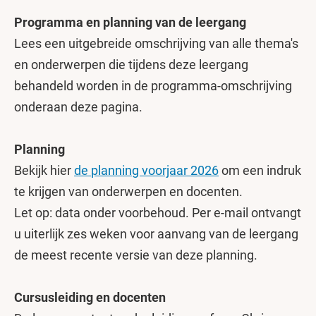
Programma en planning van de leergang
Lees een uitgebreide omschrijving van alle thema's
en onderwerpen die tijdens deze leergang
behandeld worden in de programma-omschrijving
onderaan deze pagina.
Planning
Bekijk hier
de
planning voorjaar 2026
om een indruk
te krijgen van onderwerpen en docenten.
Let op: data onder voorbehoud. Per e-mail ontvangt
u uiterlijk zes weken voor aanvang van de leergang
de meest recente versie van deze planning.
Cursusleiding en docenten