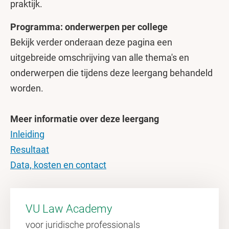
praktijk.
Programma: onderwerpen per college
Bekijk verder onderaan deze pagina een
uitgebreide omschrijving van alle thema's en
onderwerpen die tijdens deze leergang behandeld
worden.
Meer informatie over deze leergang
Inleiding
Resultaat
Data, kosten en contact
VU Law Academy
voor juridische professionals