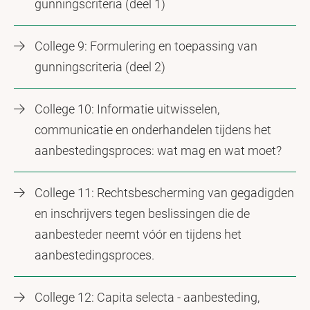
gunningscriteria (deel 1)
College 9: Formulering en toepassing van
gunningscriteria (deel 2)
College 10: Informatie uitwisselen,
communicatie en onderhandelen tijdens het
aanbestedingsproces: wat mag en wat moet?
College 11: Rechtsbescherming van gegadigden
en inschrijvers tegen beslissingen die de
aanbesteder neemt vóór en tijdens het
aanbestedingsproces.
College 12: Capita selecta - aanbesteding,