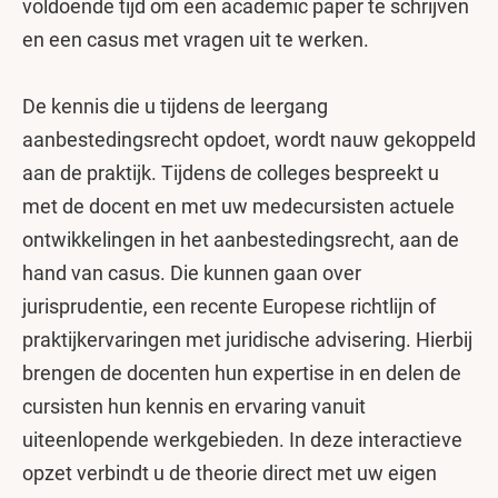
voldoende tijd om een academic paper te schrijven
en een casus met vragen uit te werken.
De kennis die u tijdens de leergang
aanbestedingsrecht opdoet, wordt nauw gekoppeld
aan de praktijk. Tijdens de colleges bespreekt u
met de docent en met uw medecursisten actuele
ontwikkelingen in het aanbestedingsrecht, aan de
hand van casus. Die kunnen gaan over
jurisprudentie, een recente Europese richtlijn of
praktijkervaringen met juridische advisering. Hierbij
brengen de docenten hun expertise in en delen de
cursisten hun kennis en ervaring vanuit
uiteenlopende werkgebieden. In deze interactieve
opzet verbindt u de theorie direct met uw eigen