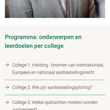
Programma: onderwerpen en
leerdoelen per college
College 1: Inleiding - bronnen van internationaal,
Europees en nationaal aanbestedingsrecht
College 2: Wie zijn aanbestedingsplichtig?
College 3: Welke opdrachten moeten worden
aanbesteed?