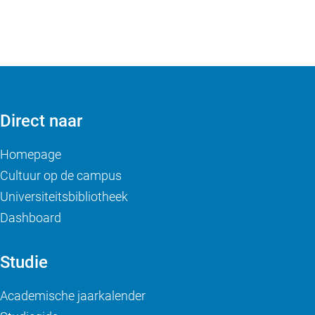
Direct naar
Homepage
Cultuur op de campus
Universiteitsbibliotheek
Dashboard
Studie
Academische jaarkalender