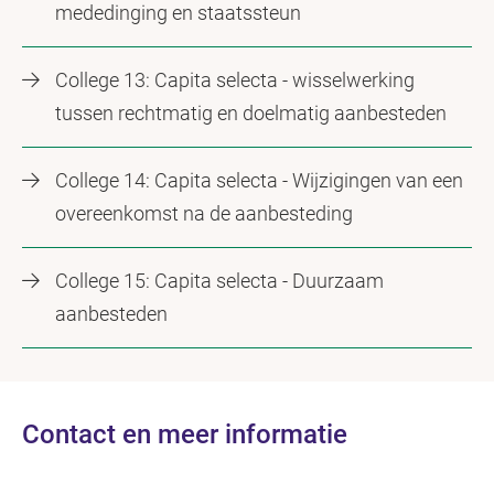
mededinging en staatssteun
College 13: Capita selecta - wisselwerking
tussen rechtmatig en doelmatig aanbesteden
College 14: Capita selecta - Wijzigingen van een
overeenkomst na de aanbesteding
College 15: Capita selecta - Duurzaam
aanbesteden
Contact en meer informatie