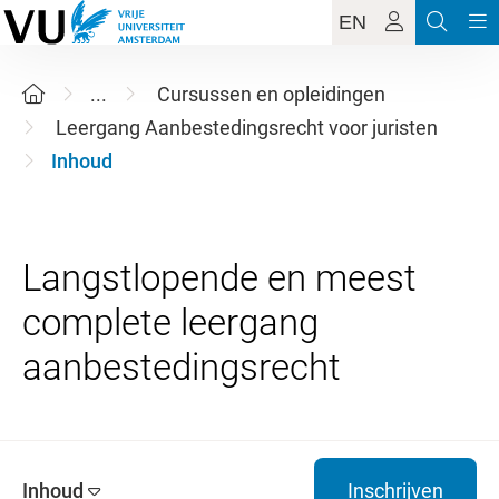
EN
...
Cursussen en opleidingen
Leergang Aanbestedingsrecht voor juristen
Inhoud
Langstlopende en meest
complete leergang
Inhoud
Inschrijven