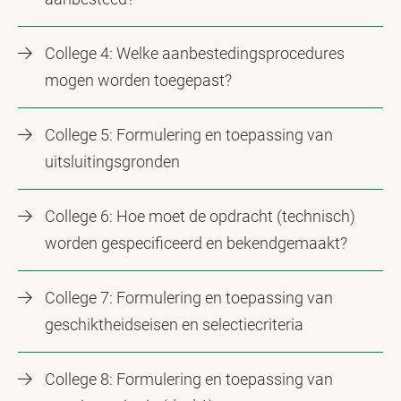
College 4: Welke aanbestedingsprocedures
mogen worden toegepast?
College 5: Formulering en toepassing van
uitsluitingsgronden
College 6: Hoe moet de opdracht (technisch)
worden gespecificeerd en bekendgemaakt?
College 7: Formulering en toepassing van
geschiktheidseisen en selectiecriteria
College 8: Formulering en toepassing van