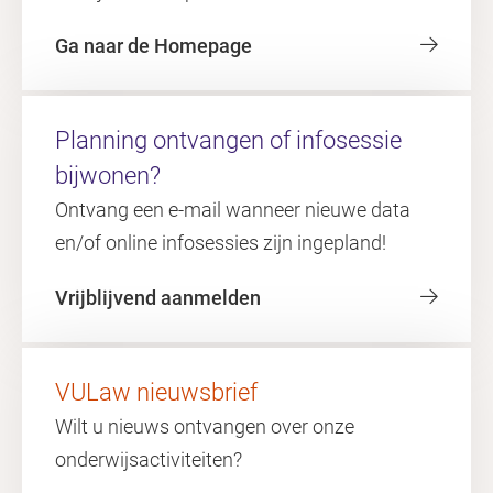
Ga naar de Homepage
Planning ontvangen of infosessie
bijwonen?
Ontvang een e-mail wanneer nieuwe data
en/of online infosessies zijn ingepland!
Vrijblijvend aanmelden
VULaw nieuwsbrief
Wilt u nieuws ontvangen over onze
onderwijsactiviteiten?